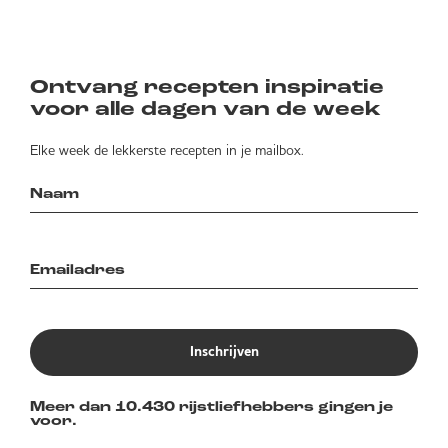
Ontvang recepten inspiratie
voor alle dagen van de week
Elke week de lekkerste recepten in je mailbox.
Inschrijven
Meer dan 10.430 rijstliefhebbers gingen je
voor.