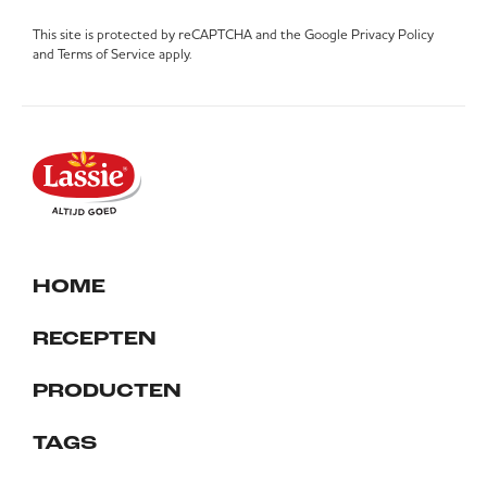
This site is protected by reCAPTCHA and the Google
Privacy Policy
and
Terms of Service
apply.
HOME
RECEPTEN
PRODUCTEN
TAGS