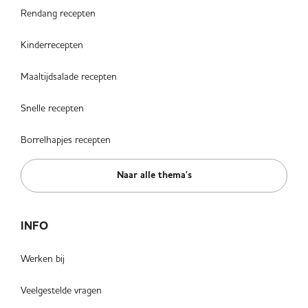
Rendang recepten
Kinderrecepten
Maaltijdsalade recepten
Snelle recepten
Borrelhapjes recepten
Naar alle thema's
INFO
Werken bij
Veelgestelde vragen