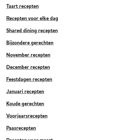
Taart recepten
Recepten voor elke dag
Shared dining recepten
Bijzondere gerechten
November recepten
December recepten
Feestdagen recepten
Januari recepten
Koude gerechten
Voorjaarsrecepten
Paasrecepten