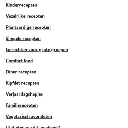
Kinderrecepten
Vezelrijke recepten
Plantaardige recepten
Simpele recepten
Gerechten voor grote groepen
Comfort food
Diner recepten
Kipfilet recepten
Verjaardagshapjes
Familierecepten
Vegetarisch avondeten