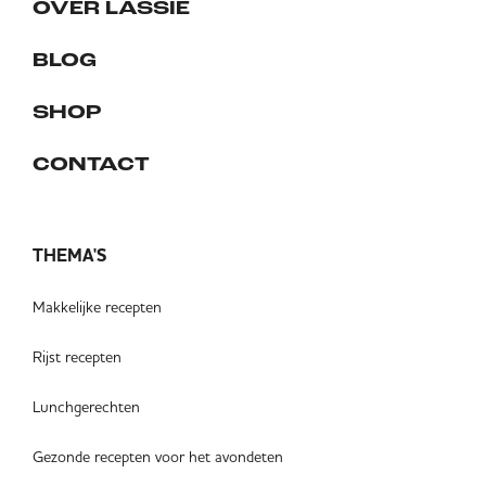
OVER LASSIE
BLOG
SHOP
CONTACT
THEMA'S
Makkelijke recepten
Rijst recepten
Lunchgerechten
Gezonde recepten voor het avondeten