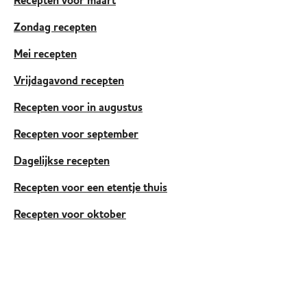
Recepten voor maart
Zondag recepten
Mei recepten
Vrijdagavond recepten
Recepten voor in augustus
Recepten voor september
Dagelijkse recepten
Recepten voor een etentje thuis
Recepten voor oktober