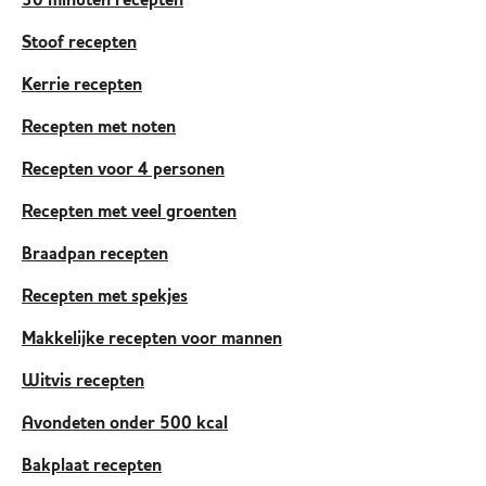
30 minuten recepten
Stoof recepten
Kerrie recepten
Recepten met noten
Recepten voor 4 personen
Recepten met veel groenten
Braadpan recepten
Recepten met spekjes
Makkelijke recepten voor mannen
Witvis recepten
Avondeten onder 500 kcal
Bakplaat recepten