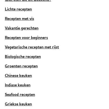
Wat eten we dit weekend?
Lichte recepten
Recepten met vis
Vakantie gerechten
Recepten voor beginners
Vegetarische recepten met rijst
Biologische recepten
Groenten recepten
Chinese keuken
Indiase keuken
Seafood recepten
Griekse keuken