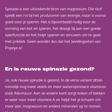
Spinazie is een uitstekende bron van magnesium. Die stof
speelt een rol bij het produceren van energie, maar is vooral
goed voor je spieren. Het is bijvoorbeeld nodig voor de
vorming van bot en spieren, het draagt bij aan een goede
spierfunctie én het helpt spieren en zenuwen om te gaan
met prikkels. Geen wonder dus dat het lievelingseten van
Popeye is!
En is rauwe spinazie gezond?
Ja, ook rauwe spinazie is gezond. In de verse variant zitten
namelijk nog meer vezels en meer wateroplosbare vitamines
zoals foliumzuur. Aan de andere kant zorgt koken of bakken
er weer voor meer vitamine A en helpt het je lichaam om
meer ijzer, magnesium en andere mineralen op te nemen.