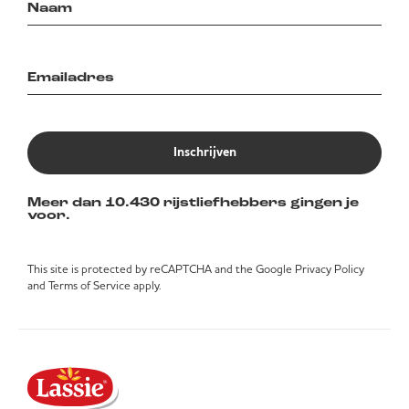
Inschrijven
Meer dan 10.430 rijstliefhebbers gingen je
voor.
This site is protected by reCAPTCHA and the Google
Privacy Policy
and
Terms of Service
apply.