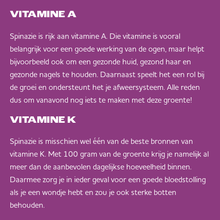
VITAMINE A
Spinazie is rijk aan vitamine A. Die vitamine is vooral
belangrijk voor een goede werking van de ogen, maar helpt
bijvoorbeeld ook om een gezonde huid, gezond haar en
gezonde nagels te houden. Daarnaast speelt het een rol bij
de groei en ondersteunt het je afweersysteem. Alle reden
dus om vanavond nog iets te maken met deze groente!
VITAMINE K
Spinazie is misschien wel één van de beste bronnen van
vitamine K. Met 100 gram van de groente krijg je namelijk al
meer dan de aanbevolen dagelijkse hoeveelheid binnen.
Daarmee zorg je in ieder geval voor een goede bloedstolling
als je een wondje hebt en zou je ook sterke botten
behouden.