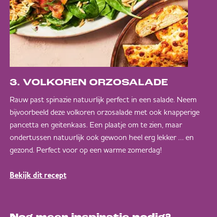
3. VOLKOREN ORZOSALADE
Rauw past spinazie natuurlijk perfect in een salade. Neem
bijvoorbeeld deze volkoren orzosalade met ook knapperige
pancetta en geitenkaas. Een plaatje om te zien, maar
ondertussen natuurlijk ook gewoon heel erg lekker … en
gezond. Perfect voor op een warme zomerdag!
Bekijk dit recept