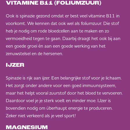
VITAMINE B11 (FOLIUMZUUR)
Ook is spinazie gezond omdat er best veel vitamine B11 in
voorkomt. We kennen dat ook wel als foliumzuur. Die stof
heb je nodig om rode bloedcellen aan te maken en zo
vermoeidheid tegen te gaan. Daarbij draagt het ook bij aan
een goede groei én aan een goede werking van het
zenuwstelsel en de hersenen.
IJZER
Spinazie is rijk aan ijzer. Een belangrijke stof voor je lichaam.
Het zorgt onder andere voor een goed immuunsysteem,
maar het helpt vooral zuurstof door het bloed te vervoeren.
Daardoor voel je je sterk voelt en minder moe. IJzer is
bovendien nodig om überhaupt energie te produceren.
Zeker niet verkeerd als je veel sport!
MAGNESIUM