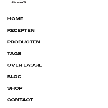
HOME
RECEPTEN
PRODUCTEN
TAGS
OVER LASSIE
BLOG
SHOP
CONTACT