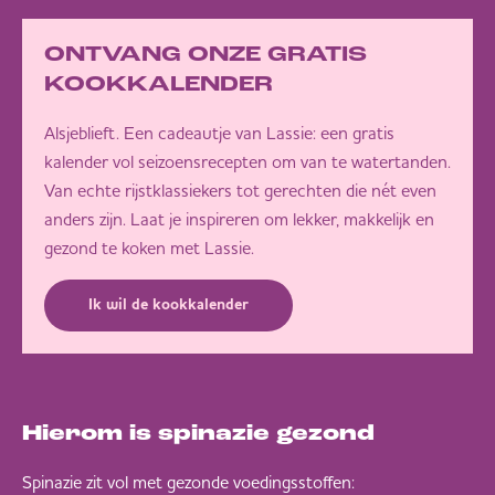
ONTVANG ONZE GRATIS
KOOKKALENDER
Alsjeblieft. Een cadeautje van Lassie: een gratis
kalender vol seizoensrecepten om van te watertanden.
Van echte rijstklassiekers tot gerechten die nét even
anders zijn. Laat je inspireren om lekker, makkelijk en
gezond te koken met Lassie.
Ik wil de kookkalender
Hierom is spinazie gezond
Spinazie zit vol met gezonde voedingsstoffen: