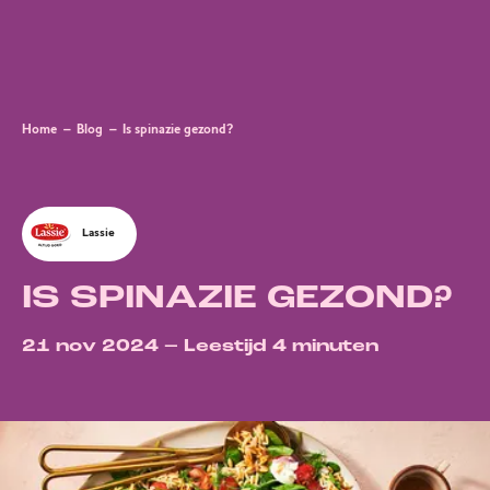
Home
Blog
Is spinazie gezond?
Lassie
IS SPINAZIE GEZOND?
21 nov 2024 – Leestijd 4 minuten