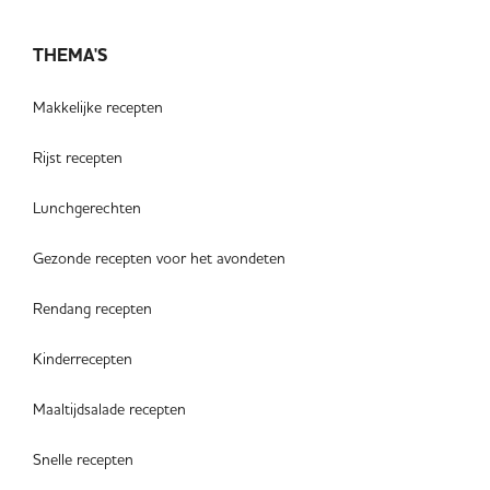
THEMA'S
Makkelijke recepten
Rijst recepten
Lunchgerechten
Gezonde recepten voor het avondeten
Rendang recepten
Kinderrecepten
Maaltijdsalade recepten
Snelle recepten