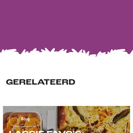
GERELATEERD
Blog