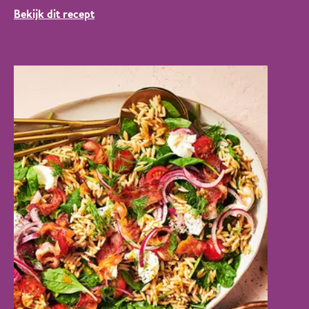
Bekijk dit recept