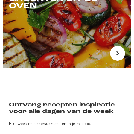
OVEN
Ontvang recepten inspiratie
voor alle dagen van de week
Elke week de lekkerste recepten in je mailbox.