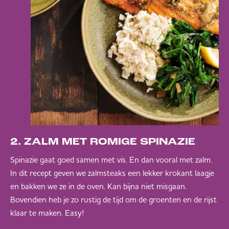
2. ZALM MET ROMIGE SPINAZIE
Spinazie gaat goed samen met vis. En dan vooral met zalm.
In dit recept geven we zalmsteaks een lekker krokant laagje
en bakken we ze in de oven. Kan bijna niet misgaan.
Bovendien heb je zo rustig de tijd om de groenten en de rijst
klaar te maken. Easy!