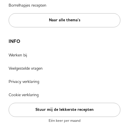
Borrelhapjes recepten
Naar alle thema's
INFO
Werken bij
Veelgestelde vragen
Privacy verklaring
Cookie verklaring
Stuur mij de lekkerste recepten
Eén keer per maand