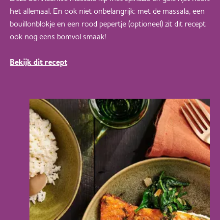
het allemaal. En ook niet onbelangrijk: met de massala, een
bouillonblokje en een rood pepertje (optioneel) zit dit recept
ook nog eens bomvol smaak!
Bekijk dit recept