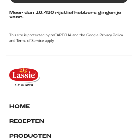
Meer dan 10.430 rijstliefhebbers gingen je
voor.
This site is protected by reCAPTCHA and the Google
Privacy Policy
and
Terms of Service
apply.
HOME
RECEPTEN
PRODUCTEN