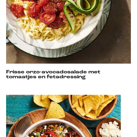
Frisse orzo-avocadosalade met
tomaatjes en fetadressing