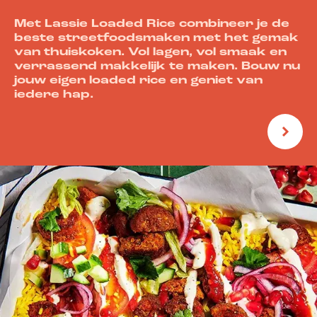
Met Lassie Loaded Rice combineer je de
beste streetfoodsmaken met het gemak
van thuiskoken. Vol lagen, vol smaak en
verrassend makkelijk te maken. Bouw nu
jouw eigen loaded rice en geniet van
iedere hap.