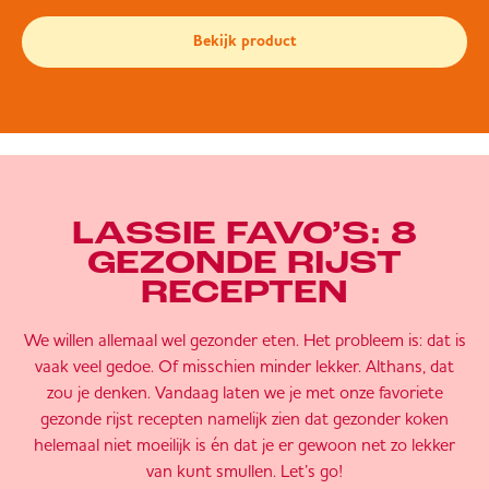
Bekijk product
LASSIE FAVO’S: 8
GEZONDE RIJST
RECEPTEN
We willen allemaal wel gezonder eten. Het probleem is: dat is
vaak veel gedoe. Of misschien minder lekker. Althans, dat
zou je denken. Vandaag laten we je met onze favoriete
gezonde rijst recepten namelijk zien dat gezonder koken
helemaal niet moeilijk is én dat je er gewoon net zo lekker
van kunt smullen. Let’s go!