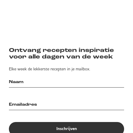
Ontvang recepten inspiratie
voor alle dagen van de week
Elke week de lekkerste recepten in je mailbox.
Inschrijven