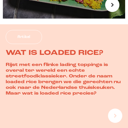
Artikel
WAT IS LOADED RICE?
Rijst met een flinke lading toppings is
overal ter wereld een echte
streetfoodklassieker. Onder de naam
loaded rice brengen we die gerechten nu
ook naar de Nederlandse thuiskeuken.
Maar wat is loaded rice precies?