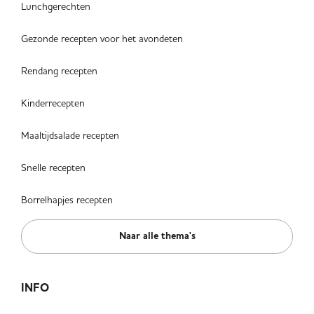
Lunchgerechten
Gezonde recepten voor het avondeten
Rendang recepten
Kinderrecepten
Maaltijdsalade recepten
Snelle recepten
Borrelhapjes recepten
Naar alle thema's
INFO