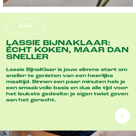
Artikel
LASSIE BIJNAKLAAR:
ÉCHT KOKEN, MAAR DAN
SNELLER
Lassie BijnaKlaar is jouw slimme start om
sneller te genieten van een heerlijke
maaltijd. Binnen een paar minuten heb je
een smaakvolle basis en dus alle tijd voor
het leukste gedeelte: je eigen twist geven
aan het gerecht.