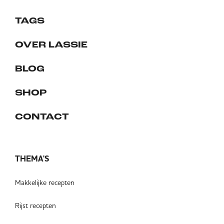
TAGS
OVER LASSIE
BLOG
SHOP
CONTACT
THEMA'S
Makkelijke recepten
Rijst recepten