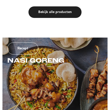
Bekijk alle producten
Recept
NASI GORENG