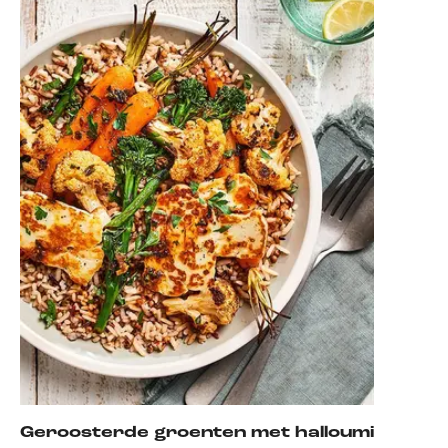
Geroosterde groenten met halloumi