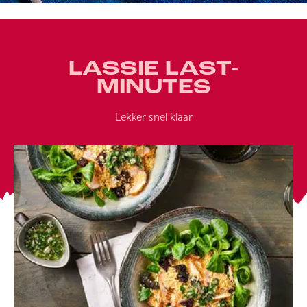
LASSIE LAST-
MINUTES
Lekker snel klaar