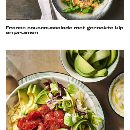
Franse couscoussalade met gerookte kip
en pruimen