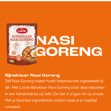
Bijnaklaar Nasi Goreng
Zelf Nasi Goreng maken hoeft helemaal niet ingewikkeld te
zijn. Met Lassie Bijnaklaar Nasi Goreng staat deze klassieker
in een handomdraai op tafel. De rijst is al gaar én op smaak.
Met je favoriete ingrediënten erdoor maak je je maaltijd
compleet.