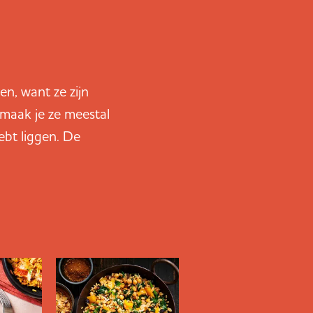
en, want ze zijn
 maak je ze meestal
ebt liggen. De