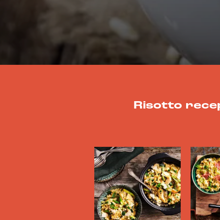
Risotto rece