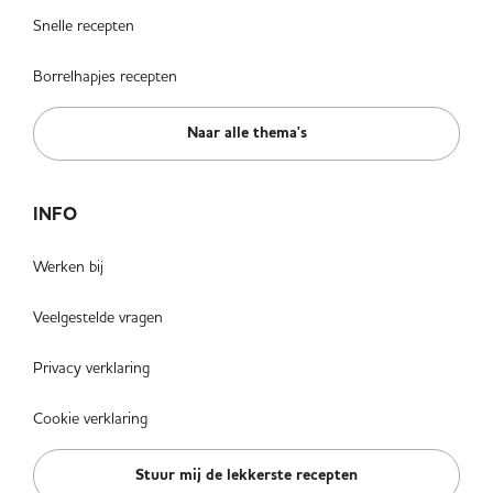
Snelle recepten
Borrelhapjes recepten
Naar alle thema's
INFO
Werken bij
Veelgestelde vragen
Privacy verklaring
Cookie verklaring
Stuur mij de lekkerste recepten