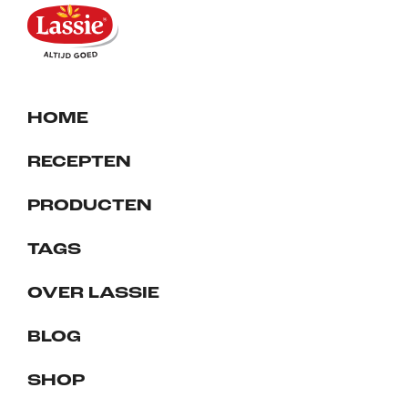
HOME
RECEPTEN
PRODUCTEN
TAGS
OVER LASSIE
BLOG
SHOP