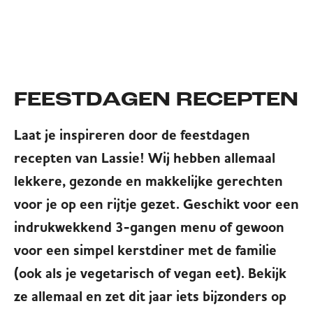
FEESTDAGEN RECEPTEN
Laat je inspireren door de feestdagen
recepten van Lassie! Wij hebben allemaal
lekkere, gezonde en makkelijke gerechten
voor je op een rijtje gezet. Geschikt voor een
indrukwekkend 3-gangen menu of gewoon
voor een simpel kerstdiner met de familie
(ook als je vegetarisch of vegan eet). Bekijk
ze allemaal en zet dit jaar iets bijzonders op