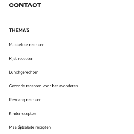
CONTACT
THEMA'S
Makkelijke recepten
Rijst recepten
Lunchgerechten
Gezonde recepten voor het avondeten
Rendang recepten
Kinderrecepten
Maaltijdsalade recepten