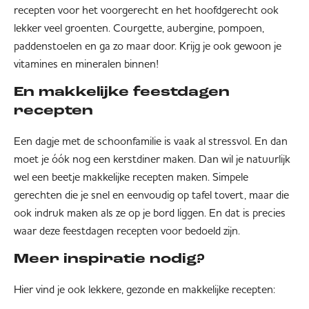
recepten voor het voorgerecht en het hoofdgerecht ook
lekker veel groenten. Courgette, aubergine, pompoen,
paddenstoelen en ga zo maar door. Krijg je ook gewoon je
vitamines en mineralen binnen!
En makkelijke feestdagen
recepten
Een dagje met de schoonfamilie is vaak al stressvol. En dan
moet je óók nog een kerstdiner maken. Dan wil je natuurlijk
wel een beetje makkelijke recepten maken. Simpele
gerechten die je snel en eenvoudig op tafel tovert, maar die
ook indruk maken als ze op je bord liggen. En dat is precies
waar deze feestdagen recepten voor bedoeld zijn.
Meer inspiratie nodig?
Hier vind je ook lekkere, gezonde en makkelijke recepten: