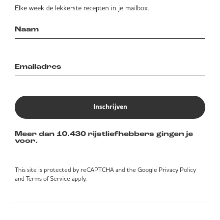
Elke week de lekkerste recepten in je mailbox.
Inschrijven
Meer dan 10.430 rijstliefhebbers gingen je
voor.
This site is protected by reCAPTCHA and the Google
Privacy Policy
and
Terms of Service
apply.