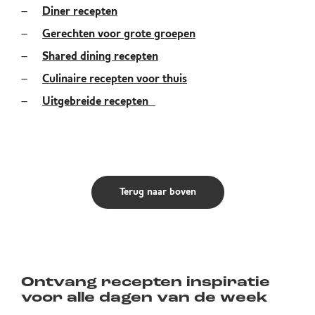
Diner recepten
Gerechten voor grote groepen
Shared dining recepten
Culinaire recepten voor thuis
Uitgebreide recepten
Terug naar boven
Ontvang recepten inspiratie
voor alle dagen van de week