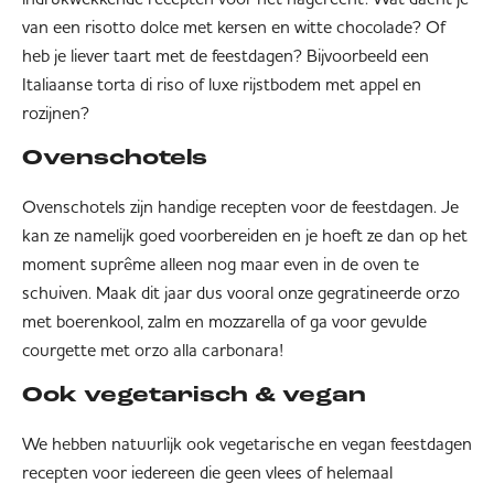
van een risotto dolce met kersen en witte chocolade? Of
heb je liever taart met de feestdagen? Bijvoorbeeld een
Italiaanse torta di riso of luxe rijstbodem met appel en
rozijnen?
Ovenschotels
Ovenschotels zijn handige recepten voor de feestdagen. Je
kan ze namelijk goed voorbereiden en je hoeft ze dan op het
moment suprême alleen nog maar even in de oven te
schuiven. Maak dit jaar dus vooral onze gegratineerde orzo
met boerenkool, zalm en mozzarella of ga voor gevulde
courgette met orzo alla carbonara!
Ook vegetarisch & vegan
We hebben natuurlijk ook vegetarische en vegan feestdagen
recepten voor iedereen die geen vlees of helemaal