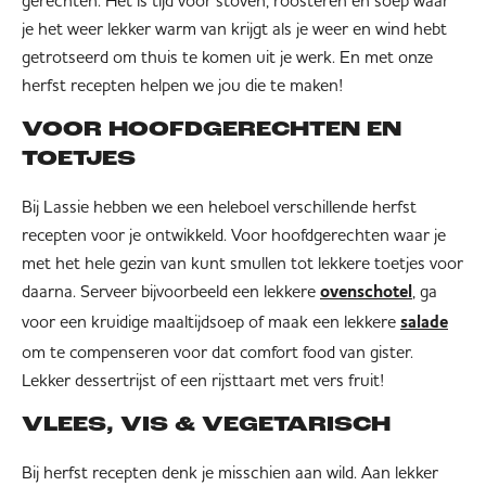
je het weer lekker warm van krijgt als je weer en wind hebt
getrotseerd om thuis te komen uit je werk. En met onze
herfst recepten helpen we jou die te maken!
VOOR HOOFDGERECHTEN EN
TOETJES
Bij Lassie hebben we een heleboel verschillende herfst
recepten voor je ontwikkeld. Voor hoofdgerechten waar je
met het hele gezin van kunt smullen tot lekkere toetjes voor
daarna. Serveer bijvoorbeeld een lekkere
, ga
ovenschotel
voor een kruidige maaltijdsoep of maak een lekkere
salade
om te compenseren voor dat comfort food van gister.
Lekker dessertrijst of een rijsttaart met vers fruit!
VLEES, VIS & VEGETARISCH
Bij herfst recepten denk je misschien aan wild. Aan lekker