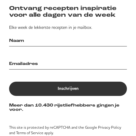
Ontvang recepten inspiratie
voor alle dagen van de week
Elke week de lekkerste recepten in je mailbox.
Inschrijven
Meer dan 10.430 rijstliefhebbers gingen je
voor.
This site is protected by reCAPTCHA and the Google
Privacy Policy
and
Terms of Service
apply.