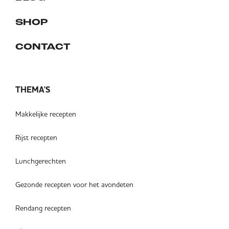
SHOP
CONTACT
THEMA'S
Makkelijke recepten
Rijst recepten
Lunchgerechten
Gezonde recepten voor het avondeten
Rendang recepten