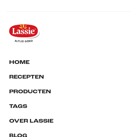
HOME
RECEPTEN
PRODUCTEN
TAGS
OVER LASSIE
BLOG