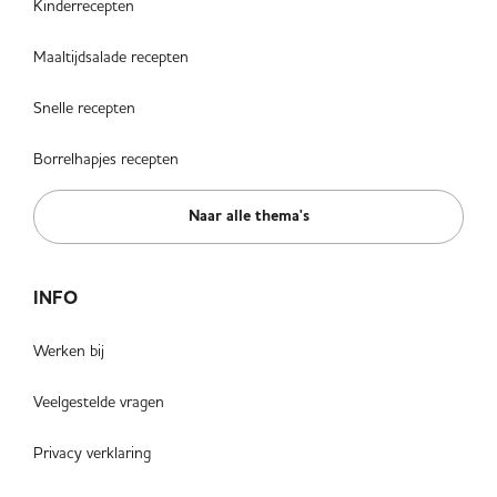
Kinderrecepten
Maaltijdsalade recepten
Snelle recepten
Borrelhapjes recepten
Naar alle thema's
INFO
Werken bij
Veelgestelde vragen
Privacy verklaring