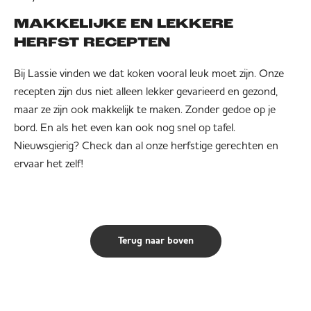
MAKKELIJKE EN LEKKERE
HERFST RECEPTEN
Bij Lassie vinden we dat koken vooral leuk moet zijn. Onze
recepten zijn dus niet alleen lekker gevarieerd en gezond,
maar ze zijn ook makkelijk te maken. Zonder gedoe op je
bord. En als het even kan ook nog snel op tafel.
Nieuwsgierig? Check dan al onze herfstige gerechten en
ervaar het zelf!
Terug naar boven