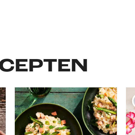
CEPTEN