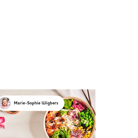
Marie-Sophie Wigbers