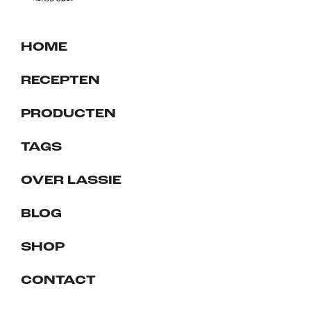
HOME
RECEPTEN
PRODUCTEN
TAGS
OVER LASSIE
BLOG
SHOP
CONTACT