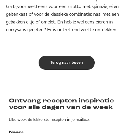
Ga bijvoorbeeld eens voor een risotto met spinazie, ei en
geitenkaas of voor de klassieke combinatie: nasi met een
gebakken eitje of omelet. En heb je wel eens eieren in
currysaus gegeten? Er is ontzettend veel te ontdekken!
Terug naar boven
Ontvang recepten inspiratie
voor alle dagen van de week
Elke week de lekkerste recepten in je mailbox.