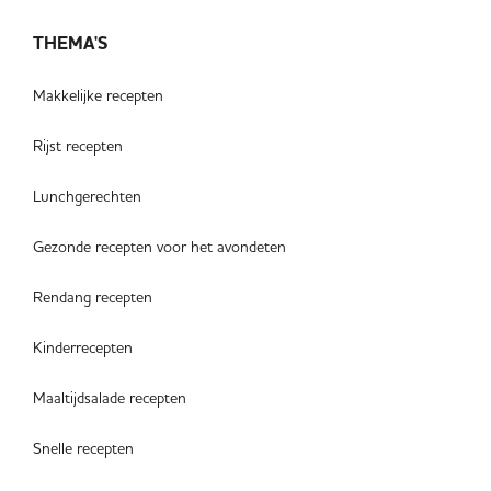
THEMA'S
Makkelijke recepten
Rijst recepten
Lunchgerechten
Gezonde recepten voor het avondeten
Rendang recepten
Kinderrecepten
Maaltijdsalade recepten
Snelle recepten