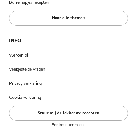
Borrelhapjes recepten
Naar alle thema's
INFO
Werken bij
Veelgestelde vragen
Privacy verklaring
Cookie verklaring
Stuur mij de lekkerste recepten
Eén keer per maand