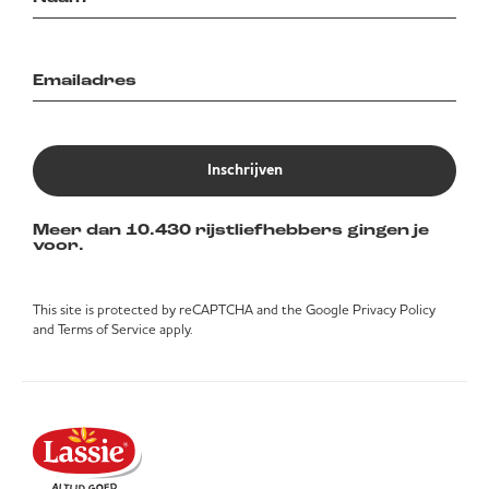
Inschrijven
Meer dan 10.430 rijstliefhebbers gingen je
voor.
This site is protected by reCAPTCHA and the Google
Privacy Policy
and
Terms of Service
apply.