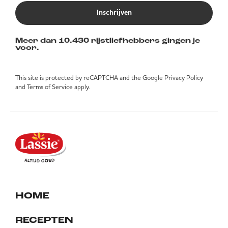
Inschrijven
Meer dan 10.430 rijstliefhebbers gingen je
voor.
This site is protected by reCAPTCHA and the Google
Privacy Policy
and
Terms of Service
apply.
HOME
RECEPTEN