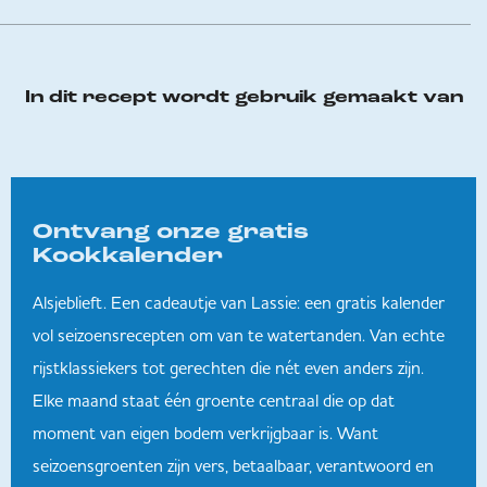
In dit recept wordt gebruik gemaakt van
Ontvang onze gratis
Kookkalender
Alsjeblieft. Een cadeautje van Lassie: een gratis kalender
vol seizoensrecepten om van te watertanden. Van echte
rijstklassiekers tot gerechten die nét even anders zijn.
Elke maand staat één groente centraal die op dat
moment van eigen bodem verkrijgbaar is. Want
seizoensgroenten zijn vers, betaalbaar, verantwoord en