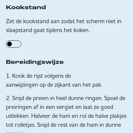
Kookstand
Zet de kookstand aan zodat het scherm niet in
slaapstand gaat tijdens het koken.
Bereidingswijze
Kook de rijst volgens de
aanwijzingen op de zijkant van het pak
.
Snijd de preien in heel dunne ringen. Spoel de
preiringen af in een vergiet en laat ze goed
uitlekken. Halveer de ham en rol de halve plakjes
tot rolletjes. Snijd de rest van de ham in dunne