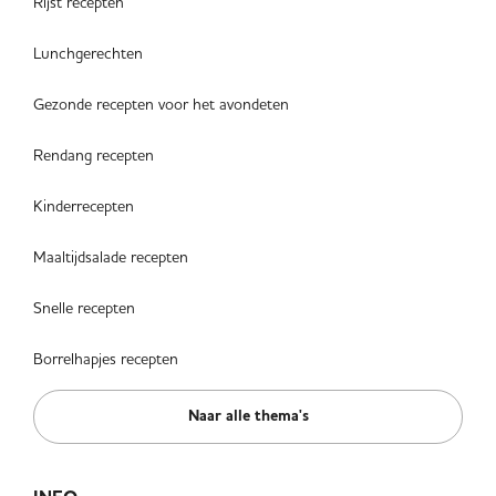
Rijst recepten
Lunchgerechten
Gezonde recepten voor het avondeten
Rendang recepten
Kinderrecepten
Maaltijdsalade recepten
Snelle recepten
Borrelhapjes recepten
Naar alle thema's