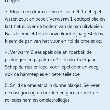
reepjes.
Klop in een kom de eieren los met 1 eetlepel
water, zout en peper. Verwarm 1 eetlepel olie en
laat het ei over de bodem van de pan uitvloeien.
Bak de omelet tot de bovenkant bijna gestold is.
Neem de pan van het vuur en rol de omelet op.
Verwarm 2 eetlepels olie en roerbak de
preiringen en paprika in 2 - 3 min. beetgaar.
Schep de rijst er lepel voor lepel door en voeg
ook de hamreepjes en peterselie toe.
Snijd de omeletrol in dunne plakjes. Serveer
de nasi goreng op borden en garneer met de
rolletjes ham en omeletrolletjes.