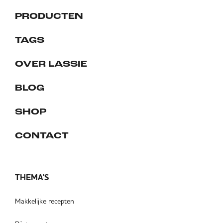
PRODUCTEN
TAGS
OVER LASSIE
BLOG
SHOP
CONTACT
THEMA'S
Makkelijke recepten