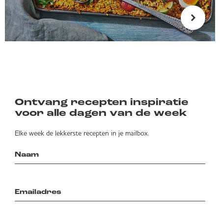
Ontvang recepten inspiratie
voor alle dagen van de week
Elke week de lekkerste recepten in je mailbox.