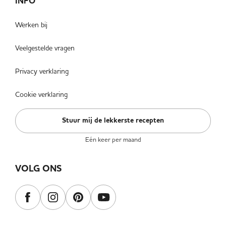
INFO
Werken bij
Veelgestelde vragen
Privacy verklaring
Cookie verklaring
Stuur mij de lekkerste recepten
Eén keer per maand
VOLG ONS