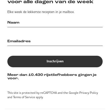
voor alle dagen van de week
Elke week de lekkerste recepten in je mailbox.
Inschrijven
Meer dan 10.430 rijstliefhebbers gingen je
voor.
This site is protected by reCAPTCHA and the Google
Privacy Policy
and
Terms of Service
apply.