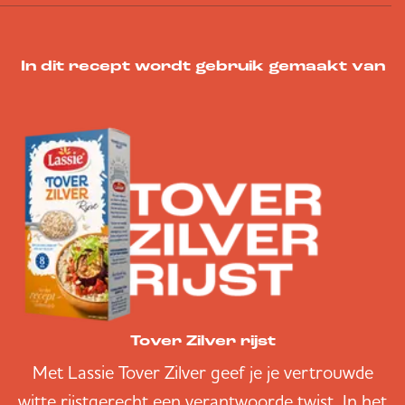
In dit recept wordt gebruik gemaakt van
Tover Zilver rijst
Met Lassie Tover Zilver geef je je vertrouwde
witte rijstgerecht een verantwoorde twist. In het