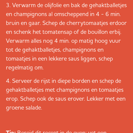
Verwarm de olijfolie en bak de gehaktballetjes
en champignons al omscheppend in 4 - 6 min.
bruin en gaar. Schep de cherrytomaatjes erdoor
en schenk het tomatensap of de bouillon erbij.
Verwarm alles nog 4 min. op matig hoog vuur
tot de gehaktballetjes, champignons en
tomaatjes in een lekkere saus liggen, schep
regelmatig om.
Serveer de rijst in diepe borden en schep de
gehaktballetjes met champignons en tomaatjes
erop. Schep ook de saus erover. Lekker met een
groene salade.
Tip:
Bereid dit recept in de oven: vet een