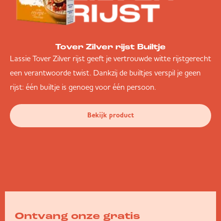
Tover Zilver rijst Builtje
Lassie Tover Zilver rijst geeft je vertrouwde witte rijstgerecht
een verantwoorde twist. Dankzij de builtjes verspil je geen
rijst: één builtje is genoeg voor één persoon.
Bekijk product
Ontvang onze gratis