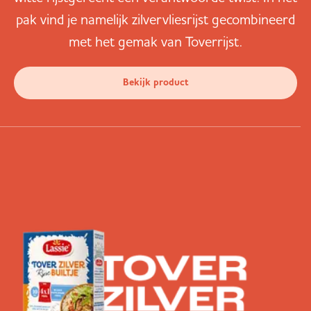
pak vind je namelijk zilvervliesrijst gecombineerd
met het gemak van Toverrijst.
Bekijk product