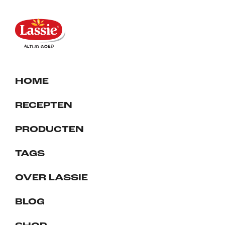
HOME
RECEPTEN
PRODUCTEN
TAGS
OVER LASSIE
BLOG