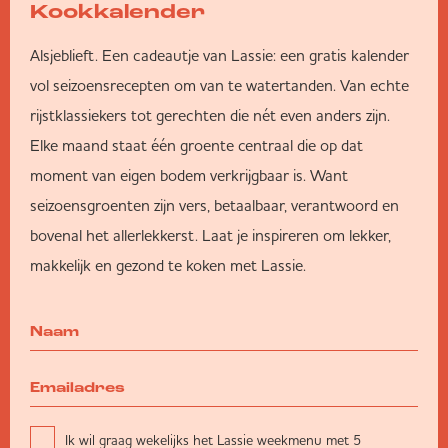
Kookkalender
Alsjeblieft. Een cadeautje van Lassie: een gratis kalender
vol seizoensrecepten om van te watertanden. Van echte
rijstklassiekers tot gerechten die nét even anders zijn.
Elke maand staat één groente centraal die op dat
moment van eigen bodem verkrijgbaar is. Want
seizoensgroenten zijn vers, betaalbaar, verantwoord en
bovenal het allerlekkerst. Laat je inspireren om lekker,
makkelijk en gezond te koken met Lassie.
Ik wil graag wekelijks het Lassie weekmenu met 5