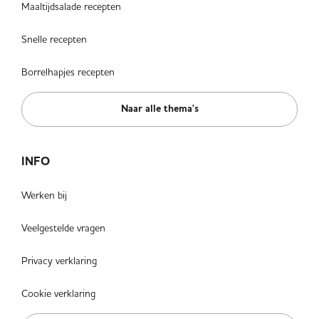
Maaltijdsalade recepten
Snelle recepten
Borrelhapjes recepten
Naar alle thema's
INFO
Werken bij
Veelgestelde vragen
Privacy verklaring
Cookie verklaring