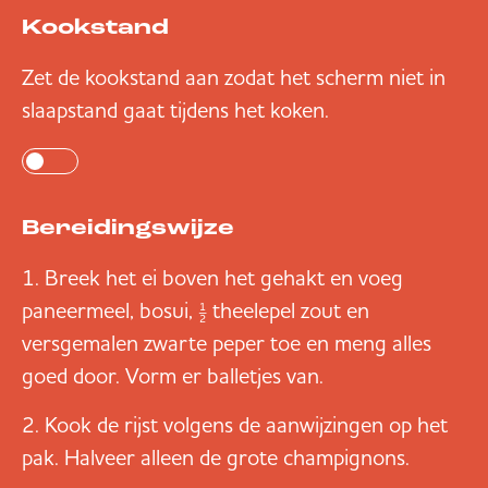
Kookstand
Zet de kookstand aan zodat het scherm niet in
slaapstand gaat tijdens het koken.
Bereidingswijze
Breek het ei boven het gehakt en voeg
paneermeel, bosui, ½ theelepel zout en
versgemalen zwarte peper toe en meng alles
goed door. Vorm er balletjes van.
Kook de rijst volgens de aanwijzingen op het
pak. Halveer alleen de grote champignons.