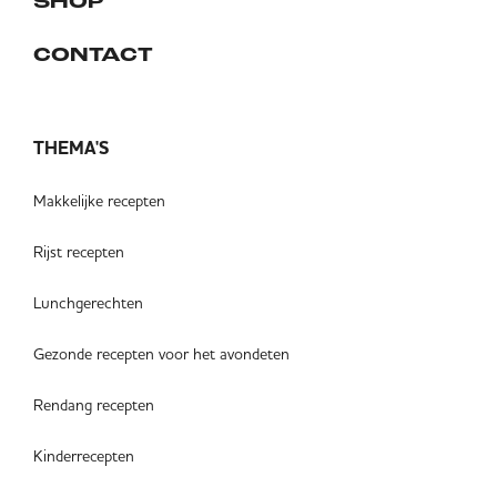
SHOP
CONTACT
THEMA'S
Makkelijke recepten
Rijst recepten
Lunchgerechten
Gezonde recepten voor het avondeten
Rendang recepten
Kinderrecepten