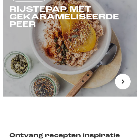
RIJSTEPAP MET
GEKARAMELISEERDE
PEER
Ontvang recepten inspiratie