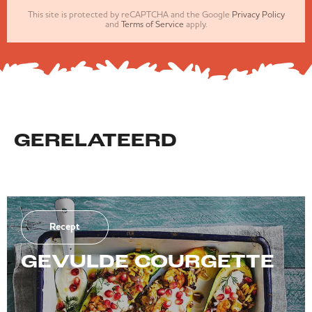
This site is protected by reCAPTCHA and the Google
Privacy Policy
and
Terms of Service
apply.
GERELATEERD
Recept
GEVULDE COURGETTE