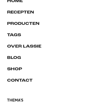
HOME
RECEPTEN
PRODUCTEN
TAGS
OVER LASSIE
BLOG
SHOP
CONTACT
THEMA'S