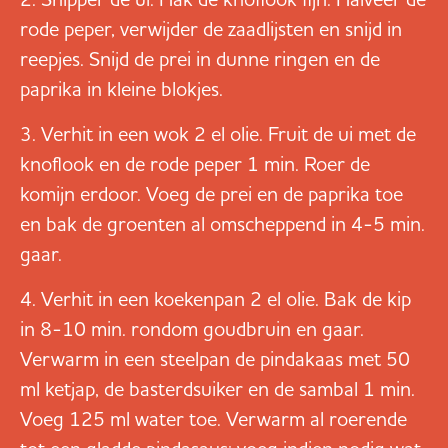
rode peper, verwijder de zaadlijsten en snijd in
reepjes. Snijd de prei in dunne ringen en de
paprika in kleine blokjes.
Verhit in een wok 2 el olie. Fruit de ui met de
knoflook en de rode peper 1 min. Roer de
komijn erdoor. Voeg de prei en de paprika toe
en bak de groenten al omscheppend in 4-5 min.
gaar.
Verhit in een koekenpan 2 el olie. Bak de kip
in 8-10 min. rondom goudbruin en gaar.
Verwarm in een steelpan de pindakaas met 50
ml ketjap, de basterdsuiker en de sambal 1 min.
Voeg 125 ml water toe. Verwarm al roerende