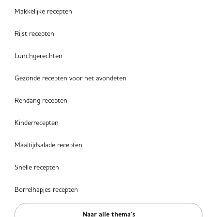
Makkelijke recepten
Rijst recepten
Lunchgerechten
Gezonde recepten voor het avondeten
Rendang recepten
Kinderrecepten
Maaltijdsalade recepten
Snelle recepten
Borrelhapjes recepten
Naar alle thema's