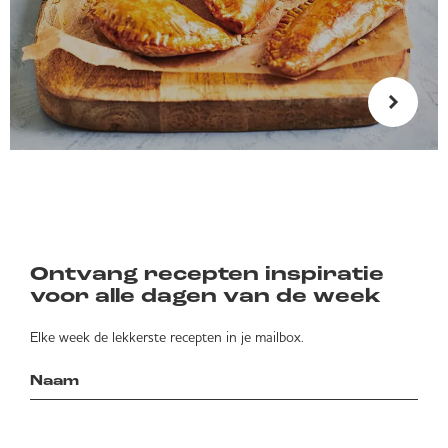
Ontvang recepten inspiratie
voor alle dagen van de week
Elke week de lekkerste recepten in je mailbox.