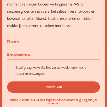
moment van eigen bodem verkrijgbaar is. Want
seizoensgroenten zijn vers, betaalbaar, verantwoord en
bovenal het allerlekkerst. Laat je inspireren om lekker,
makkelijk en gezond te koken met Lassie.
Ik wil graag wekelijks het Lassie weekmenu met 5
recepten ontvangen.
Inschrijven
Meer dan 11.180 rijstliefhebbers gingen je
voor.