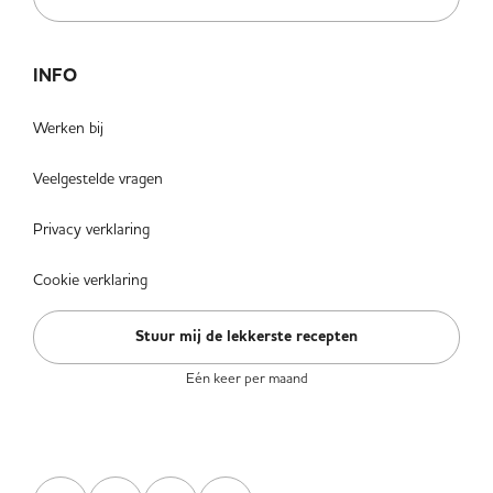
INFO
Werken bij
Veelgestelde vragen
Privacy verklaring
Cookie verklaring
Stuur mij de lekkerste recepten
Eén keer per maand
VOLG ONS