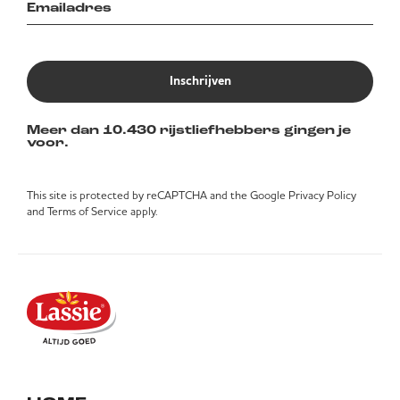
Inschrijven
Meer dan 10.430 rijstliefhebbers gingen je
voor.
This site is protected by reCAPTCHA and the Google
Privacy Policy
and
Terms of Service
apply.