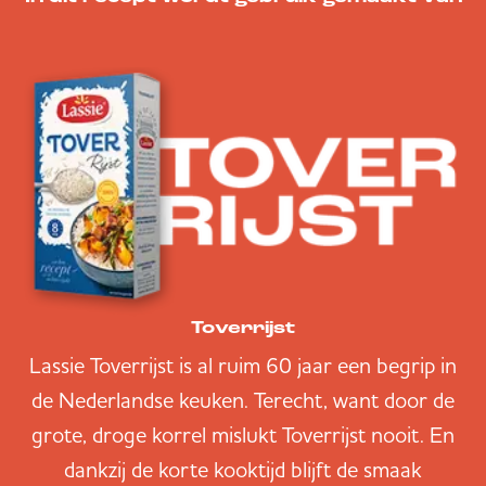
Toverrijst
Lassie Toverrijst is al ruim 60 jaar een begrip in
de Nederlandse keuken. Terecht, want door de
grote, droge korrel mislukt Toverrijst nooit. En
dankzij de korte kooktijd blijft de smaak