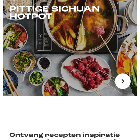
PITTIGE SICHUAN
HOTPOT
Ontvang recepten inspiratie