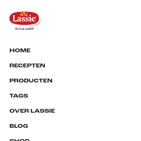
HOME
RECEPTEN
PRODUCTEN
TAGS
OVER LASSIE
BLOG