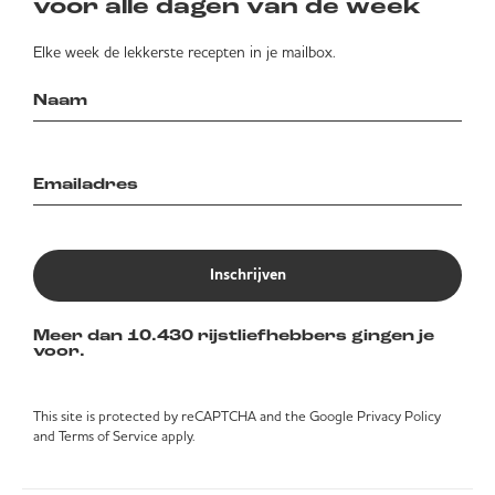
voor alle dagen van de week
Elke week de lekkerste recepten in je mailbox.
Inschrijven
Meer dan 10.430 rijstliefhebbers gingen je
voor.
This site is protected by reCAPTCHA and the Google
Privacy Policy
and
Terms of Service
apply.