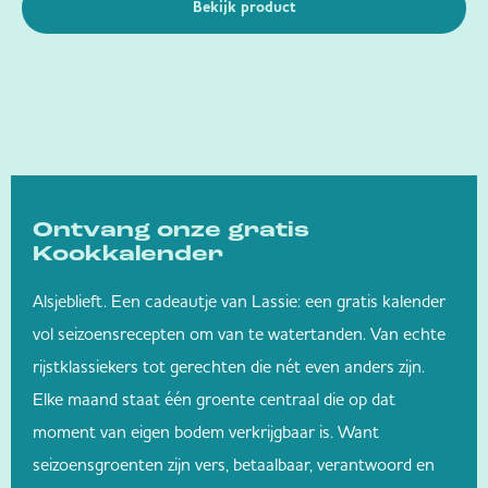
Bekijk product
Ontvang onze gratis
Kookkalender
Alsjeblieft. Een cadeautje van Lassie: een gratis kalender
vol seizoensrecepten om van te watertanden. Van echte
rijstklassiekers tot gerechten die nét even anders zijn.
Elke maand staat één groente centraal die op dat
moment van eigen bodem verkrijgbaar is. Want
seizoensgroenten zijn vers, betaalbaar, verantwoord en