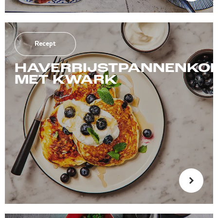
Recept
HAVERRIJSTPANNENKO
MET KWARK