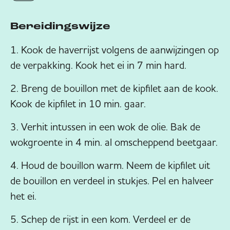
Bereidingswijze
Kook de haverrijst volgens de aanwijzingen op
de verpakking. Kook het ei in 7 min hard.
Breng de bouillon met de kipfilet aan de kook.
Kook de kipfilet in 10 min. gaar.
Verhit intussen in een wok de olie. Bak de
wokgroente in 4 min. al omscheppend beetgaar.
Houd de bouillon warm. Neem de kipfilet uit
de bouillon en verdeel in stukjes. Pel en halveer
het ei.
Schep de rijst in een kom. Verdeel er de