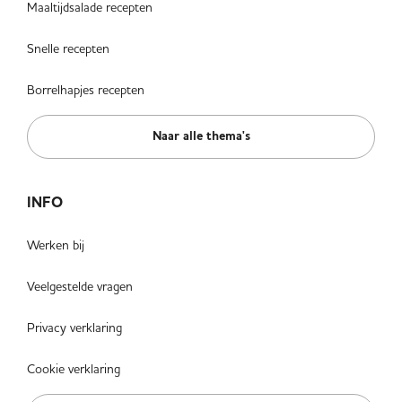
Maaltijdsalade recepten
Snelle recepten
Borrelhapjes recepten
Naar alle thema's
INFO
Werken bij
Veelgestelde vragen
Privacy verklaring
Cookie verklaring