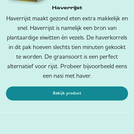
Haverrijst
Haverrijst maakt gezond eten extra makkelijk en
snel. Haverrijst is namelijk een bron van
plantaardige eiwitten én vezels. De haverkorrels
in dit pak hoeven slechts tien minuten gekookt
te worden. De graansoort is een perfect
alternatief voor rijst. Probeer bijvoorbeeld eens
een nasi met haver.
Bekijk product