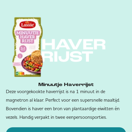
Minuutje Haverrijst
Deze voorgekookte haverrijst is na 1 minuut in de
magnetron al klaar. Perfect voor een supersnelle maaltijd.
Bovendien is haver een bron van plantaardige eiwitten én
vezels. Handig verpakt in twee eenpersoonsporties.