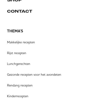
SHOP
CONTACT
THEMA'S
Makkelijke recepten
Rijst recepten
Lunchgerechten
Gezonde recepten voor het avondeten
Rendang recepten
Kinderrecepten