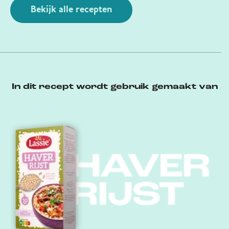
Bekijk alle recepten
In dit recept wordt gebruik gemaakt van