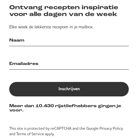
Ontvang recepten inspiratie
voor alle dagen van de week
Elke week de lekkerste recepten in je mailbox.
Inschrijven
Meer dan 10.430 rijstliefhebbers gingen je
voor.
This site is protected by reCAPTCHA and the Google
Privacy Policy
and
Terms of Service
apply.