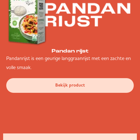
Pandan rijst
Pandanrijst is een geurige langgraanrijst met een zachte en
volle smaak.
Bekijk product