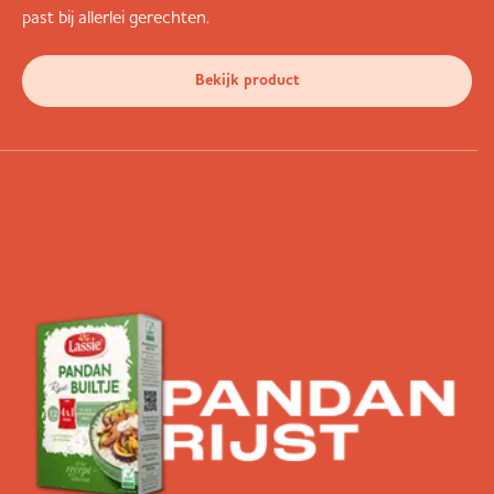
past bij allerlei gerechten.
Bekijk product