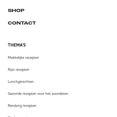
SHOP
CONTACT
THEMA'S
Makkelijke recepten
Rijst recepten
Lunchgerechten
Gezonde recepten voor het avondeten
Rendang recepten