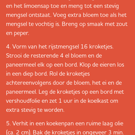
en het limoensap toe en meng tot een stevig
mengsel ontstaat. Voeg extra bloem toe als het
mengsel te vochtig is. Breng op smaak met zout
en peper.
Vorm van het rijstmengsel 16 kroketjes.
Strooi de resterende 4 el bloem en de
paneermeel elk op een bord. Klop de eieren los
in een diep bord. Rol de kroketjes
achtereenvolgens door de bloem, het ei en de
paneermeel. Leg de kroketjes op een bord met
vershoudfolie en zet 1 uur in de koelkast om
extra stevig te worden.
Verhit in een koekenpan een ruime laag olie
(ca. 2 cm). Bak de kroketjes in ongeveer 3 min.