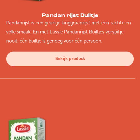
Pandan rijst Builtje
Pandanrijst is een geurige langgraanrijst met een zachte en
volle smaak. En met Lassie Pandanrijst Builtjes verspil je
nooit: één builtje is genoeg voor één persoon.
Bekijk product