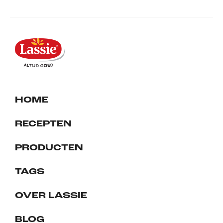
HOME
RECEPTEN
PRODUCTEN
TAGS
OVER LASSIE
BLOG