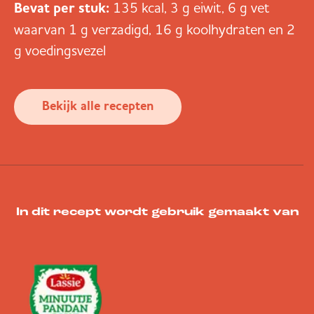
Bevat per stuk:
135 kcal, 3 g eiwit, 6 g vet
waarvan 1 g verzadigd, 16 g koolhydraten en 2
g voedingsvezel
Bekijk alle recepten
In dit recept wordt gebruik gemaakt van