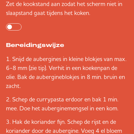
Zet de kookstand aan zodat het scherm niet in
slaapstand gaat tijdens het koken.
Bereidingswijze
Snijd de aubergines in kleine blokjes van max.
6-8 mm (zie tip). Verhit in een koekenpan de
olie. Bak de aubergineblokjes in 8 min. bruin en
zacht.
Schep de currypasta erdoor en bak 1 min.
mee. Doe het auberginemengsel in een kom.
Hak de koriander fijn. Schep de rijst en de
koriander door de aubergine. Voeg 4 el bloem