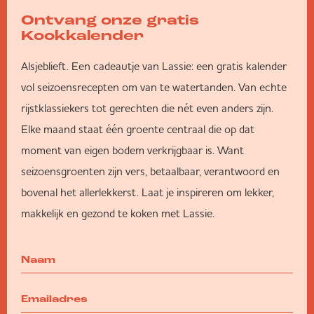
Ontvang onze gratis
Kookkalender
Alsjeblieft. Een cadeautje van Lassie: een gratis kalender
vol seizoensrecepten om van te watertanden. Van echte
rijstklassiekers tot gerechten die nét even anders zijn.
Elke maand staat één groente centraal die op dat
moment van eigen bodem verkrijgbaar is. Want
seizoensgroenten zijn vers, betaalbaar, verantwoord en
bovenal het allerlekkerst. Laat je inspireren om lekker,
makkelijk en gezond te koken met Lassie.