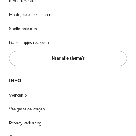
Kinderrecepten
Maaltijdsalade recepten
Snelle recepten
Borrelhapjes recepten
Naar alle thema's
INFO
Werken bij
Veelgestelde vragen
Privacy verklaring