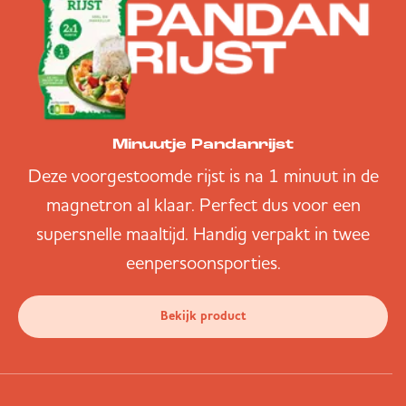
Minuutje Pandanrijst
Deze voorgestoomde rijst is na 1 minuut in de
magnetron al klaar. Perfect dus voor een
supersnelle maaltijd. Handig verpakt in twee
eenpersoonsporties.
Bekijk product