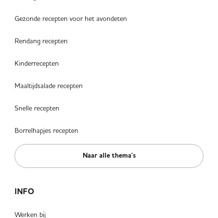
Gezonde recepten voor het avondeten
Rendang recepten
Kinderrecepten
Maaltijdsalade recepten
Snelle recepten
Borrelhapjes recepten
Naar alle thema's
INFO
Werken bij