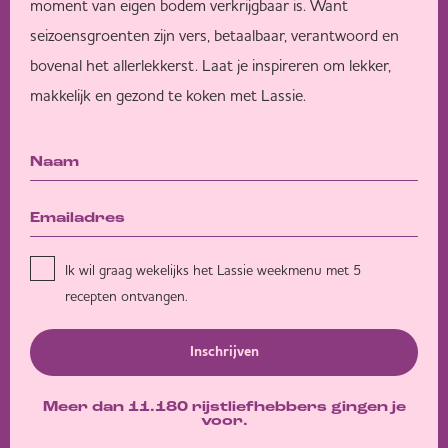
moment van eigen bodem verkrijgbaar is. Want
seizoensgroenten zijn vers, betaalbaar, verantwoord en
bovenal het allerlekkerst. Laat je inspireren om lekker,
makkelijk en gezond te koken met Lassie.
Ik wil graag wekelijks het Lassie weekmenu met 5
recepten ontvangen.
Inschrijven
Meer dan 11.180 rijstliefhebbers gingen je
voor.