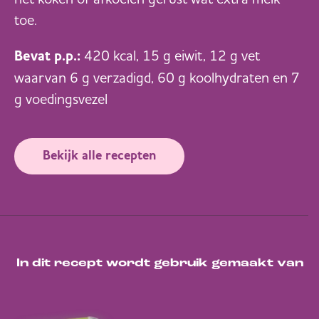
toe.
Bevat p.p.:
420 kcal, 15 g eiwit, 12 g vet
waarvan 6 g verzadigd, 60 g koolhydraten en 7
g voedingsvezel
Bekijk alle recepten
In dit recept wordt gebruik gemaakt van