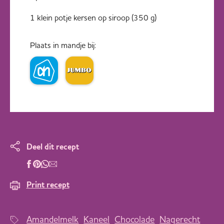
1 klein potje kersen op siroop (350 g)
Plaats in mandje bij:
Deel dit recept
Print recept
Amandelmelk
Kaneel
Chocolade
Nagerecht