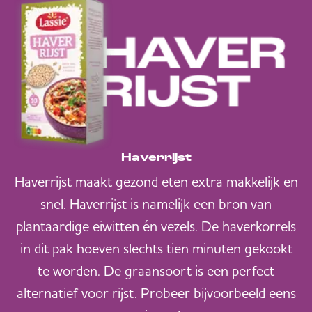
Haverrijst
Haverrijst maakt gezond eten extra makkelijk en
snel. Haverrijst is namelijk een bron van
plantaardige eiwitten én vezels. De haverkorrels
in dit pak hoeven slechts tien minuten gekookt
te worden. De graansoort is een perfect
alternatief voor rijst. Probeer bijvoorbeeld eens