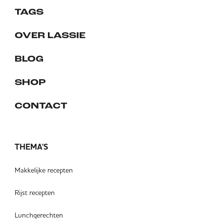
TAGS
OVER LASSIE
BLOG
SHOP
CONTACT
THEMA'S
Makkelijke recepten
Rijst recepten
Lunchgerechten