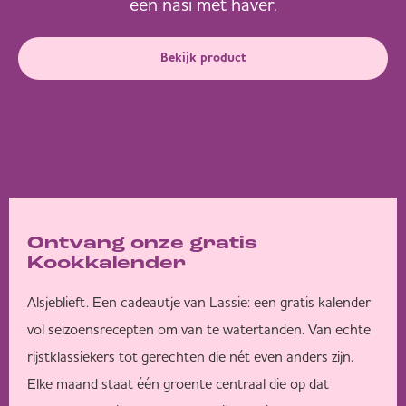
een nasi met haver.
Bekijk product
Ontvang onze gratis
Kookkalender
Alsjeblieft. Een cadeautje van Lassie: een gratis kalender
vol seizoensrecepten om van te watertanden. Van echte
rijstklassiekers tot gerechten die nét even anders zijn.
Elke maand staat één groente centraal die op dat