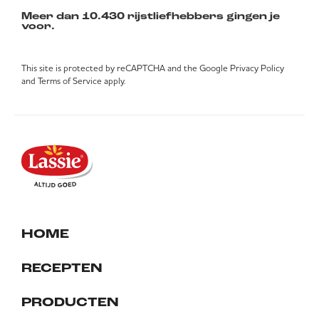
Meer dan 10.430 rijstliefhebbers gingen je
voor.
This site is protected by reCAPTCHA and the Google
Privacy Policy
and
Terms of Service
apply.
HOME
RECEPTEN
PRODUCTEN