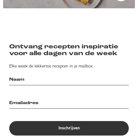
Ontvang recepten inspiratie
voor alle dagen van de week
Elke week de lekkerste recepten in je mailbox.
Inschrijven