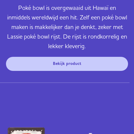
Poké bowl is overgewaaid uit Hawaï en
inmiddels wereldwijd een hit. Zelf een poké bowl
maken is makkelijker dan je denkt, zeker met
Lassie poké bowl rijst. De rijst is rondkorrelig en
lekker kleverig.
Bekijk product