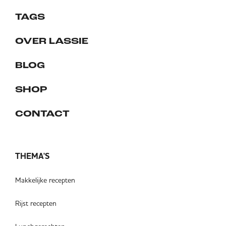
TAGS
OVER LASSIE
BLOG
SHOP
CONTACT
THEMA'S
Makkelijke recepten
Rijst recepten