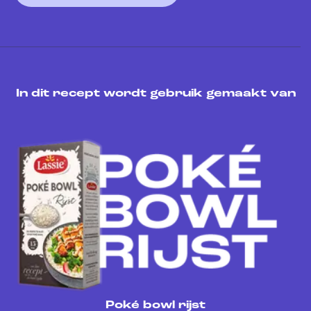
In dit recept wordt gebruik gemaakt van
Poké bowl rijst