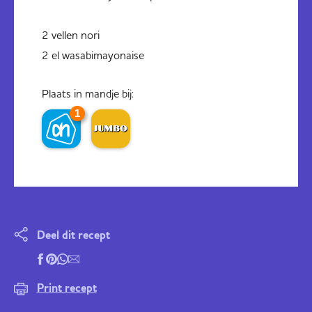
2 vellen nori
2 el wasabimayonaise
Plaats in mandje bij:
1
Deel dit recept
Print recept