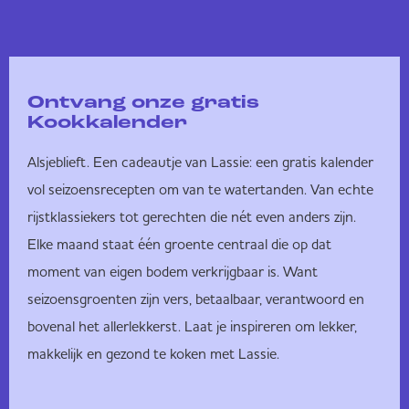
Ontvang onze gratis
Kookkalender
Alsjeblieft. Een cadeautje van Lassie: een gratis kalender
vol seizoensrecepten om van te watertanden. Van echte
rijstklassiekers tot gerechten die nét even anders zijn.
Elke maand staat één groente centraal die op dat
moment van eigen bodem verkrijgbaar is. Want
seizoensgroenten zijn vers, betaalbaar, verantwoord en
bovenal het allerlekkerst. Laat je inspireren om lekker,
makkelijk en gezond te koken met Lassie.