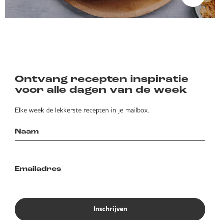
Ontvang recepten inspiratie
voor alle dagen van de week
Elke week de lekkerste recepten in je mailbox.
Inschrijven