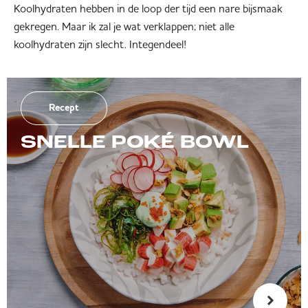
Koolhydraten hebben in de loop der tijd een nare bijsmaak
gekregen. Maar ik zal je wat verklappen; niet alle
koolhydraten zijn slecht. Integendeel!
Recept
SNELLE POKÉ BOWL