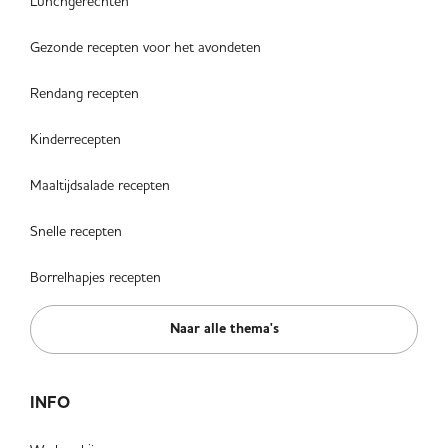
Lunchgerechten
Gezonde recepten voor het avondeten
Rendang recepten
Kinderrecepten
Maaltijdsalade recepten
Snelle recepten
Borrelhapjes recepten
Naar alle thema's
INFO