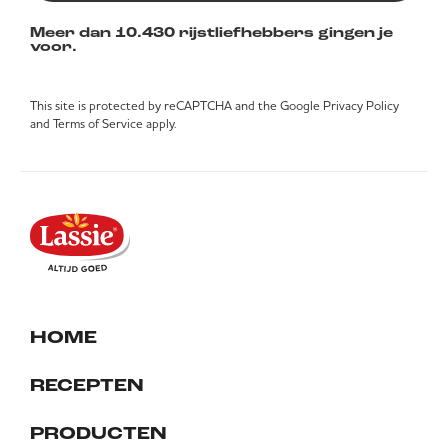
Meer dan 10.430 rijstliefhebbers gingen je
voor.
This site is protected by reCAPTCHA and the Google
Privacy Policy
and
Terms of Service
apply.
HOME
RECEPTEN
PRODUCTEN