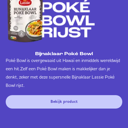
Bijnaklaar Poké Bowl
Poké Bowl is overgewaaid uit Hawaï en inmiddels wereldwijd
een hit.Zelf een Poké Bowl maken is makkelijker dan je
denkt, zeker met deze supersnelle Bijnaklaar Lassie Poké
Bowl rijst.
Bekijk product