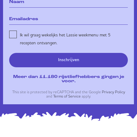
Ik wil graag wekelijks het Lassie weekmenu met 5
recepten ontvangen.
Inschrijven
Meer dan 11.180 rijstliefhebbers gingen je
voor.
This site is protected by reCAPTCHA and the Google
Privacy Policy
and
Terms of Service
apply.