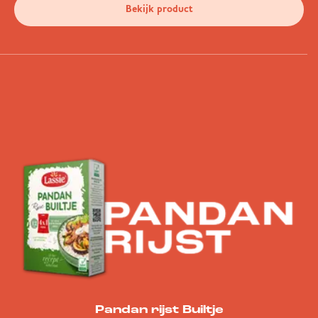
Bekijk product
Pandan rijst Builtje