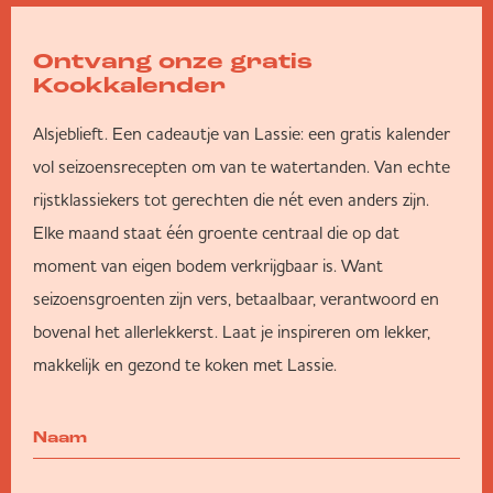
Ontvang onze gratis
Kookkalender
Alsjeblieft. Een cadeautje van Lassie: een gratis kalender
vol seizoensrecepten om van te watertanden. Van echte
rijstklassiekers tot gerechten die nét even anders zijn.
Elke maand staat één groente centraal die op dat
moment van eigen bodem verkrijgbaar is. Want
seizoensgroenten zijn vers, betaalbaar, verantwoord en
bovenal het allerlekkerst. Laat je inspireren om lekker,
makkelijk en gezond te koken met Lassie.