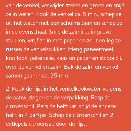
van de venkel, verwijder stelen en groen en snijd
ze in vieren. Kook de venkel ca. 5 min., schep ze
uit het water met een schuimspaan en schep ze
in de ovenschaal. Snijd de zalmfilet in grove
stukken, wrijf ze in met peper en zout en leg ze
tussen de venkelstukken. Meng paneermeel,
knoflook, peterselie, kaas en peper en strooi dit
over de venkel en zalm. Bak de zalm en venkel
samen gaar in ca. 25 min.
Kook de rijst in het venkelkookwater volgens
de aanwijzingen op de verpakking. Rasp de
citroenschil. Pers de helft uit, snijd de andere
helft in 4 partjes. Schep de citroenschil en 2
eetlepels citroensap door de rijst.