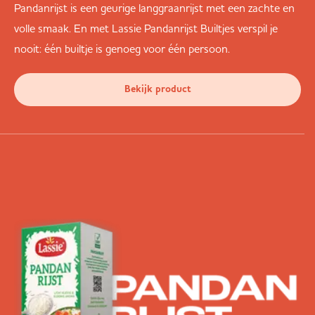
Pandanrijst is een geurige langgraanrijst met een zachte en
volle smaak. En met Lassie Pandanrijst Builtjes verspil je
nooit: één builtje is genoeg voor één persoon.
Bekijk product