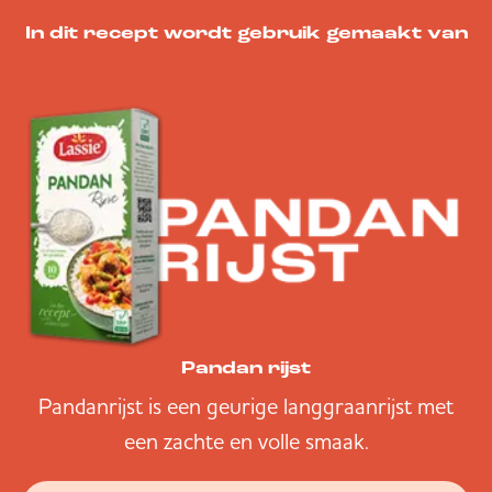
In dit recept wordt gebruik gemaakt van
Pandan rijst
Pandanrijst is een geurige langgraanrijst met
een zachte en volle smaak.