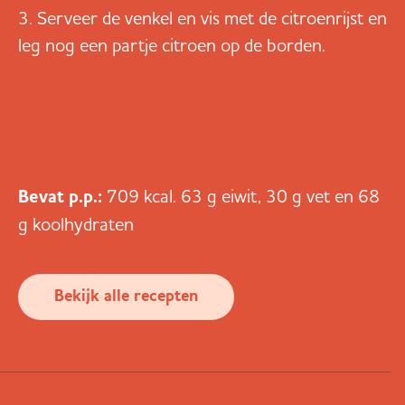
Serveer de venkel en vis met de citroenrijst en
leg nog een partje citroen op de borden.
Bevat p.p.:
709 kcal. 63 g eiwit, 30 g vet en 68
g koolhydraten
Bekijk alle recepten