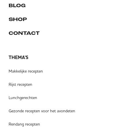
BLOG
SHOP
CONTACT
THEMA'S
Makkelijke recepten
Rijst recepten
Lunchgerechten
Gezonde recepten voor het avondeten
Rendang recepten