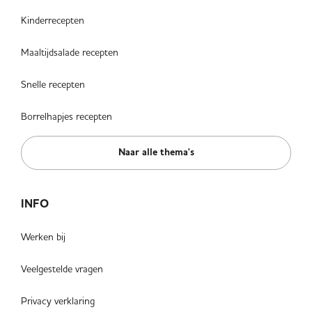
Kinderrecepten
Maaltijdsalade recepten
Snelle recepten
Borrelhapjes recepten
Naar alle thema's
INFO
Werken bij
Veelgestelde vragen
Privacy verklaring