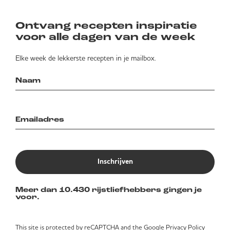
Ontvang recepten inspiratie
voor alle dagen van de week
Elke week de lekkerste recepten in je mailbox.
Inschrijven
Meer dan 10.430 rijstliefhebbers gingen je
voor.
This site is protected by reCAPTCHA and the Google
Privacy Policy