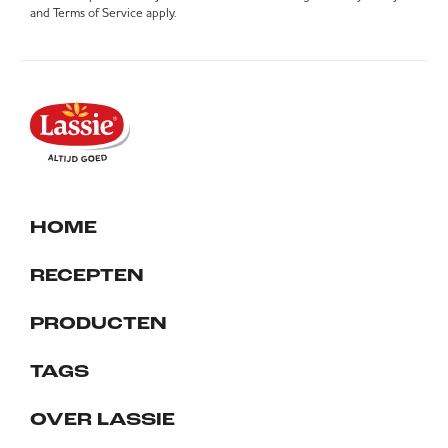
and
Terms of Service
apply.
HOME
RECEPTEN
PRODUCTEN
TAGS
OVER LASSIE