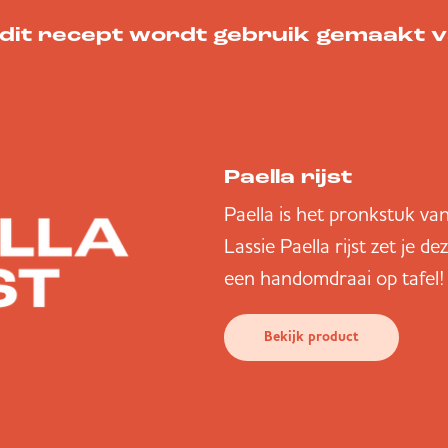
 dit recept wordt gebruik gemaakt 
Paella rijst
Paella is het pronkstuk v
Lassie Paella rijst zet je d
een handomdraai op tafel!
Bekijk product