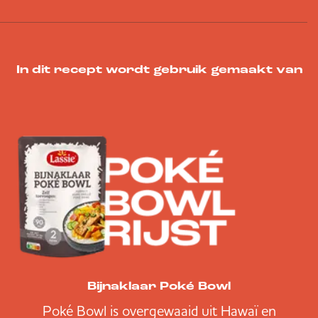
In dit recept wordt gebruik gemaakt van
Bijnaklaar Poké Bowl
Poké Bowl is overgewaaid uit Hawaï en