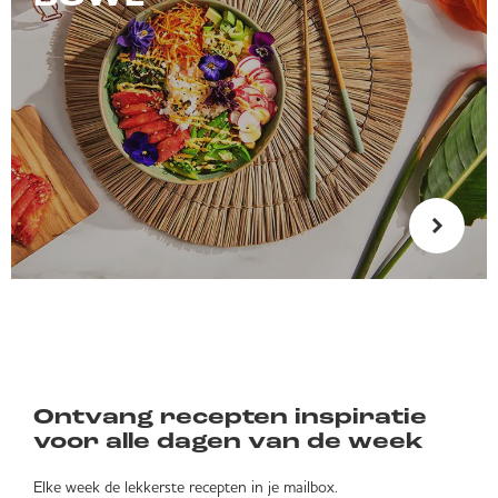
Ontvang recepten inspiratie
voor alle dagen van de week
Elke week de lekkerste recepten in je mailbox.