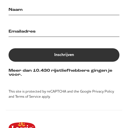
Inschrijven
Meer dan 10.430 rijstliefhebbers gingen je
voor.
This site is protected by reCAPTCHA and the Google
Privacy Policy
and
Terms of Service
apply.