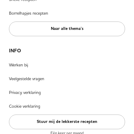
Borrelhapjes recepten
Naar alle thema's
INFO
Werken bij
Veelgestelde vragen
Privacy verklaring
Cookie verklaring
Stuur mij de lekkerste recepten
Eén keer per maand