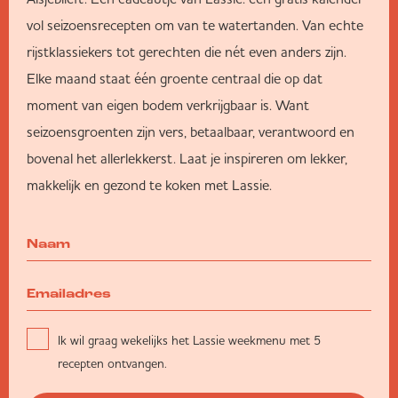
vol seizoensrecepten om van te watertanden. Van echte
rijstklassiekers tot gerechten die nét even anders zijn.
Elke maand staat één groente centraal die op dat
moment van eigen bodem verkrijgbaar is. Want
seizoensgroenten zijn vers, betaalbaar, verantwoord en
bovenal het allerlekkerst. Laat je inspireren om lekker,
makkelijk en gezond te koken met Lassie.
Ik wil graag wekelijks het Lassie weekmenu met 5
recepten ontvangen.