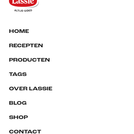
HOME
RECEPTEN
PRODUCTEN
TAGS
OVER LASSIE
BLOG
SHOP
CONTACT