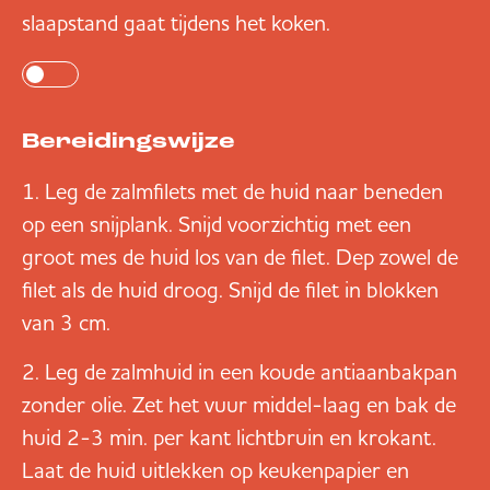
slaapstand gaat tijdens het koken.
Bereidingswijze
Leg de zalmfilets met de huid naar beneden
op een snijplank. Snijd voorzichtig met een
groot mes de huid los van de filet. Dep zowel de
filet als de huid droog. Snijd de filet in blokken
van 3 cm.
Leg de zalmhuid in een koude antiaanbakpan
zonder olie. Zet het vuur middel-laag en bak de
huid 2-3 min. per kant lichtbruin en krokant.
Laat de huid uitlekken op keukenpapier en