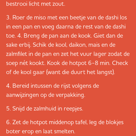
bestrooi licht met zout.
Roer de miso met een beetje van de dashi los
in een pan en voeg daarna de rest van de dashi
toe. 4. Breng de pan aan de kook. Giet dan de
sake erbij. Schik de kool, daikon, mais en de
zalmfilet in de pan en zet het vuur lager zodat de
soep nét kookt. Kook de hotpot 6-8 min. Check
of de kool gaar (want die duurt het langst).
Bereid intussen de rijst volgens de
aanwijzingen op de verpakking.
Snijd de zalmhuid in reepjes.
Zet de hotpot middenop tafel, leg de blokjes
boter erop en laat smelten.