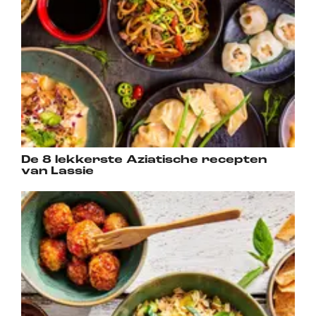
De 8 lekkerste Aziatische recepten
van Lassie