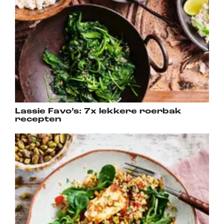
Lassie Favo’s: 7x lekkere roerbak
recepten