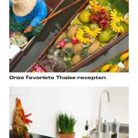
Onze favoriete Thaise recepten