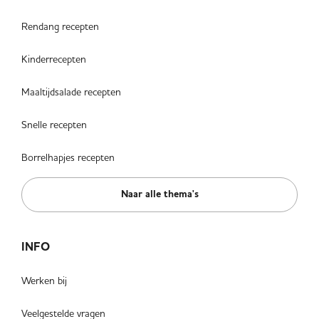
Rendang recepten
Kinderrecepten
Maaltijdsalade recepten
Snelle recepten
Borrelhapjes recepten
Naar alle thema's
INFO
Werken bij
Veelgestelde vragen