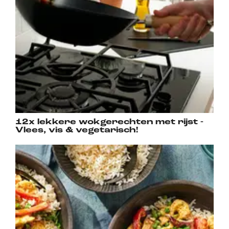
12x lekkere wokgerechten met rijst -
Vlees, vis & vegetarisch!