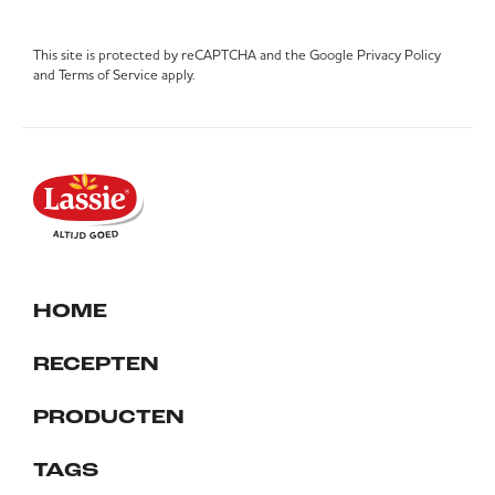
This site is protected by reCAPTCHA and the Google
Privacy Policy
and
Terms of Service
apply.
HOME
RECEPTEN
PRODUCTEN
TAGS