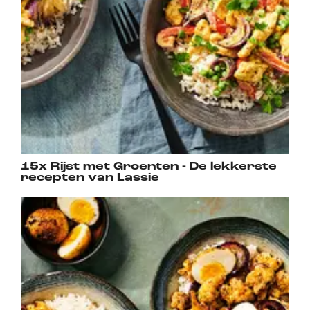
15x Rijst met Groenten - De lekkerste
recepten van Lassie