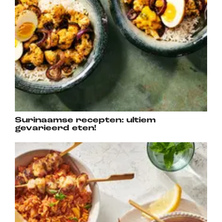
Surinaamse recepten: ultiem
gevarieerd eten!