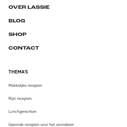
OVER LASSIE
BLOG
SHOP
CONTACT
THEMA'S
Makkelijke recepten
Rijst recepten
Lunchgerechten
Gezonde recepten voor het avondeten