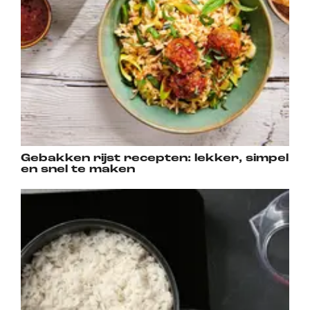
Gebakken rijst recepten: lekker, simpel
en snel te maken