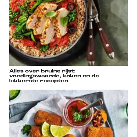
Alles over bruine rijst:
voedingswaarde, koken en de
lekkerste recepten