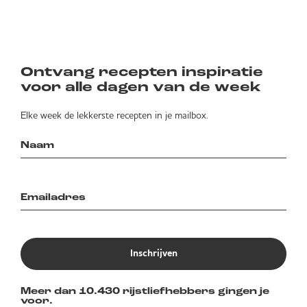
Ontvang recepten inspiratie
voor alle dagen van de week
Elke week de lekkerste recepten in je mailbox.
Inschrijven
Meer dan 10.430 rijstliefhebbers gingen je
voor.