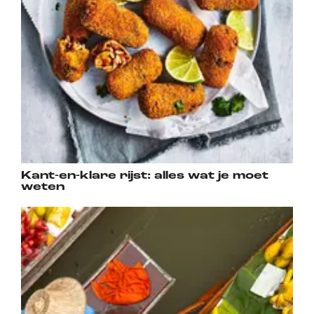
Kant-en-klare rijst: alles wat je moet
weten