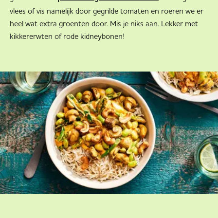
vlees of vis namelijk door gegrilde tomaten en roeren we er
heel wat extra groenten door. Mis je niks aan. Lekker met
kikkererwten of rode kidneybonen!