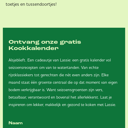
toetjes en tussendoortjes!
Ontvang onze gratis
Kookkalender
Alsjeblieft. Een cadeautje van Lassie: een gratis kalender vol
seizoensrecepten om van te watertanden. Van echte
rijstklassiekers tot gerechten die nét even anders zijn. Elke
maand staat één groente centraal die op dat moment van eigen
bodem verkrijgbaar is. Want seizoensgroenten zijn vers,
betaalbaar, verantwoord en bovenal het allerlekkerst. Laat je
inspireren om lekker, makkelijk en gezond te koken met Lassie.