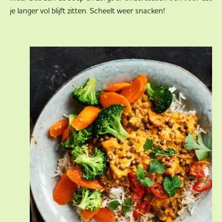
je langer vol blijft zitten. Scheelt weer snacken!