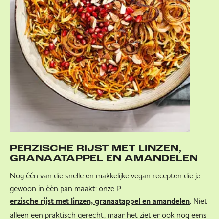
PERZISCHE RIJST MET LINZEN,
GRANAATAPPEL EN AMANDELEN
Nog één van die snelle en makkelijke vegan recepten die je
gewoon in één pan maakt: onze P
. Niet
erzische rijst met linzen, granaatappel en amandelen
alleen een praktisch gerecht, maar het ziet er ook nog eens