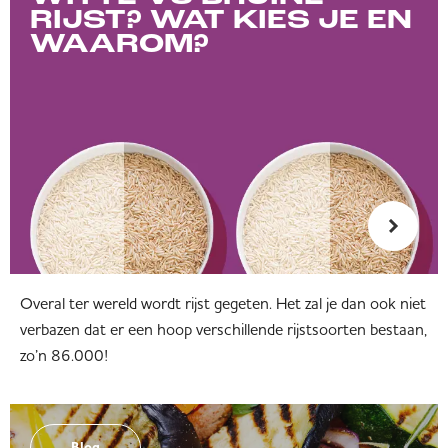
RIJST? WAT KIES JE EN
WAAROM?
Overal ter wereld wordt rijst gegeten. Het zal je dan ook niet
verbazen dat er een hoop verschillende rijstsoorten bestaan,
zo’n 86.000!