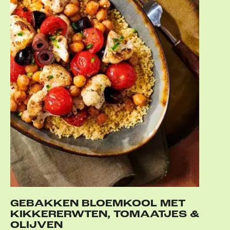
GEBAKKEN BLOEMKOOL MET
KIKKERERWTEN, TOMAATJES &
OLIJVEN