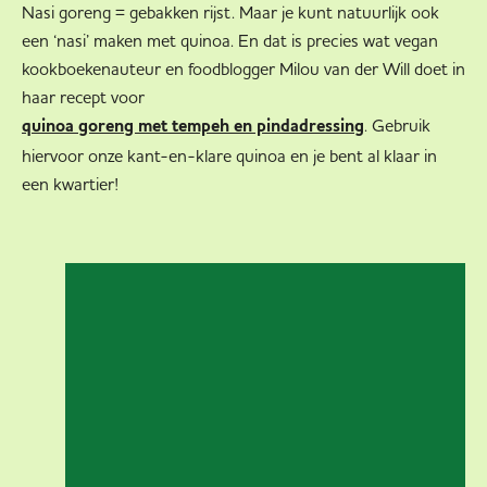
Nasi goreng = gebakken rijst. Maar je kunt natuurlijk ook
een ‘nasi’ maken met quinoa. En dat is precies wat vegan
kookboekenauteur en foodblogger Milou van der Will doet in
haar recept voor
. Gebruik
quinoa goreng met tempeh en pindadressing
hiervoor onze kant-en-klare quinoa en je bent al klaar in
een kwartier!