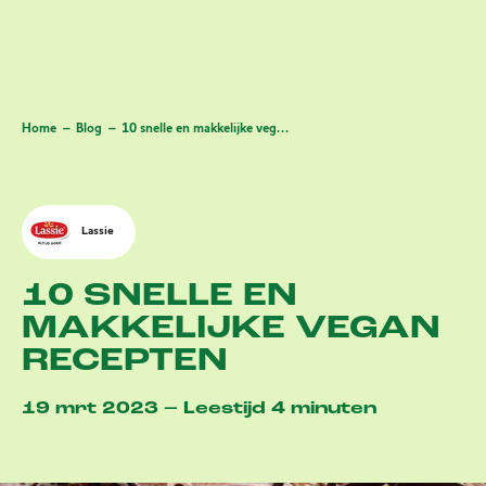
Home
Blog
10 snelle en makkelijke vegan recepten
Lassie
10 SNELLE EN
MAKKELIJKE VEGAN
RECEPTEN
19 mrt 2023 – Leestijd 4 minuten