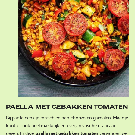
PAELLA MET GEBAKKEN TOMATEN
Bij paella denk je misschien aan chorizo en garnalen. Maar je
kunt er ook heel makkelijk een veganistische draai aan
geven. In deze
vervangen we
paella met gebakken tomaten