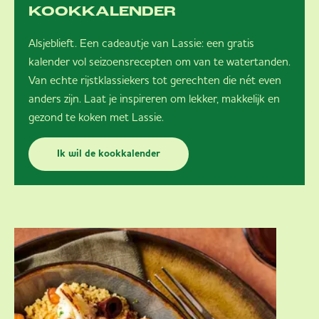
KOOKKALENDER
Alsjeblieft. Een cadeautje van Lassie: een gratis
kalender vol seizoensrecepten om van te watertanden.
Van echte rijstklassiekers tot gerechten die nét even
anders zijn. Laat je inspireren om lekker, makkelijk en
gezond te koken met Lassie.
Ik wil de kookkalender