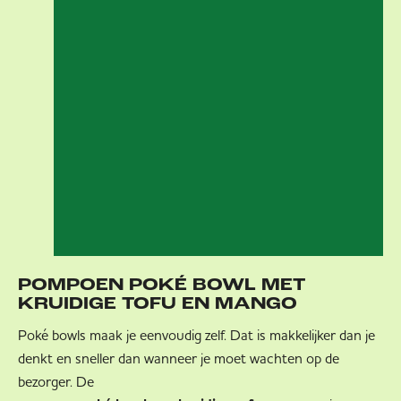
POMPOEN POKÉ BOWL MET
KRUIDIGE TOFU EN MANGO
Poké bowls maak je eenvoudig zelf. Dat is makkelijker dan je
denkt en sneller dan wanneer je moet wachten op de
bezorger. De