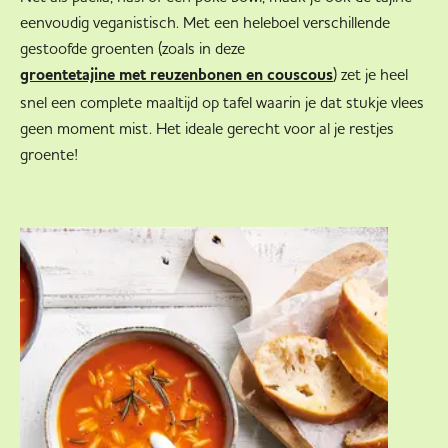
eenvoudig veganistisch. Met een heleboel verschillende
gestoofde groenten (zoals in deze
) zet je heel
groentetajine met reuzenbonen en couscous
snel een complete maaltijd op tafel waarin je dat stukje vlees
geen moment mist. Het ideale gerecht voor al je restjes
groente!