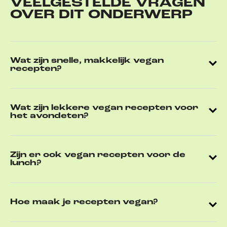
VEELGESTELDE VRAGEN
OVER DIT ONDERWERP
Wat zijn snelle, makkelijk vegan
recepten?
Wat zijn lekkere vegan recepten voor
het avondeten?
Zijn er ook vegan recepten voor de
lunch?
Hoe maak je recepten vegan?