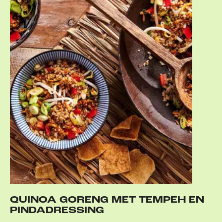
QUINOA GORENG MET TEMPEH EN
PINDADRESSING