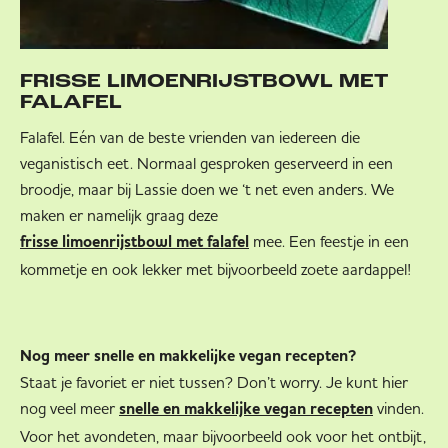
FRISSE LIMOENRIJSTBOWL MET
FALAFEL
Falafel. Eén van de beste vrienden van iedereen die
veganistisch eet. Normaal gesproken geserveerd in een
broodje, maar bij Lassie doen we ‘t net even anders. We
maken er namelijk graag deze
mee. Een feestje in een
frisse limoenrijstbowl met falafel
kommetje en ook lekker met bijvoorbeeld zoete aardappel!
Nog meer snelle en makkelijke vegan recepten?
Staat je favoriet er niet tussen? Don’t worry. Je kunt hier
nog veel meer
vinden.
snelle en makkelijke vegan recepten
Voor het avondeten, maar bijvoorbeeld ook voor het ontbijt,