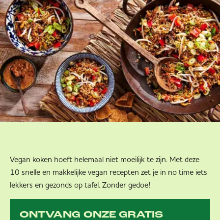
Vegan koken hoeft helemaal niet moeilijk te zijn. Met deze
10 snelle en makkelijke vegan recepten zet je in no time iets
lekkers en gezonds op tafel. Zonder gedoe!
ONTVANG ONZE GRATIS