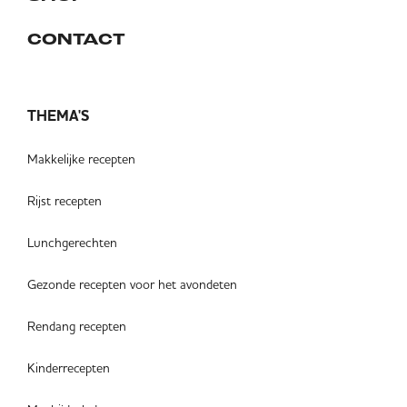
CONTACT
THEMA'S
Makkelijke recepten
Rijst recepten
Lunchgerechten
Gezonde recepten voor het avondeten
Rendang recepten
Kinderrecepten