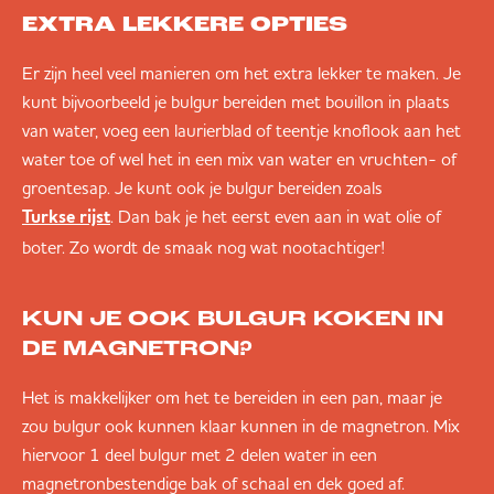
EXTRA LEKKERE OPTIES
Er zijn heel veel manieren om het extra lekker te maken. Je
kunt bijvoorbeeld je bulgur bereiden met bouillon in plaats
van water, voeg een laurierblad of teentje knoflook aan het
water toe of wel het in een mix van water en vruchten- of
groentesap. Je kunt ook je bulgur bereiden zoals
. Dan bak je het eerst even aan in wat olie of
Turkse rijst
boter. Zo wordt de smaak nog wat nootachtiger!
KUN JE OOK BULGUR KOKEN IN
DE MAGNETRON?
Het is makkelijker om het te bereiden in een pan, maar je
zou bulgur ook kunnen klaar kunnen in de magnetron. Mix
hiervoor 1 deel bulgur met 2 delen water in een
magnetronbestendige bak of schaal en dek goed af.