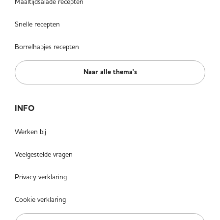
Maaltijdsalade recepten
Snelle recepten
Borrelhapjes recepten
Naar alle thema's
INFO
Werken bij
Veelgestelde vragen
Privacy verklaring
Cookie verklaring