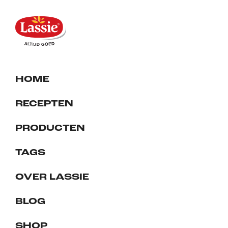
HOME
RECEPTEN
PRODUCTEN
TAGS
OVER LASSIE
BLOG
SHOP