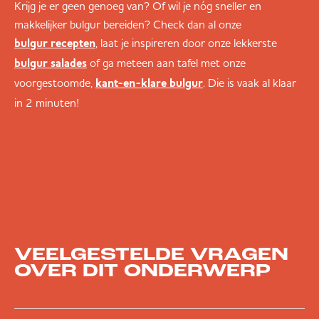
Krijg je er geen genoeg van? Of wil je nóg sneller en
makkelijker bulgur bereiden? Check dan al onze
, laat je inspireren door onze lekkerste
bulgur recepten
of ga meteen aan tafel met onze
bulgur salades
voorgestoomde,
. Die is vaak al klaar
kant-en-klare bulgur
in 2 minuten!
VEELGESTELDE VRAGEN
OVER DIT ONDERWERP