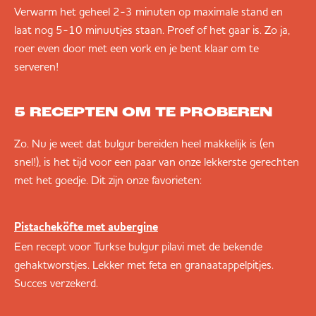
Verwarm het geheel 2-3 minuten op maximale stand en
laat nog 5-10 minuutjes staan. Proef of het gaar is. Zo ja,
roer even door met een vork en je bent klaar om te
serveren!
5 RECEPTEN OM TE PROBEREN
Zo. Nu je weet dat bulgur bereiden heel makkelijk is (en
snel!), is het tijd voor een paar van onze lekkerste gerechten
met het goedje. Dit zijn onze favorieten:
Pistacheköfte met aubergine
Een recept voor Turkse bulgur pilavi met de bekende
gehaktworstjes. Lekker met feta en granaatappelpitjes.
Succes verzekerd.