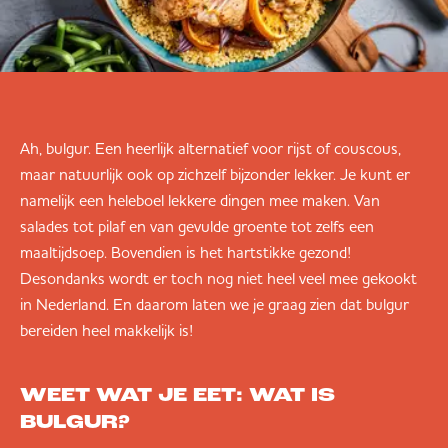
Ah, bulgur. Een heerlijk alternatief voor rijst of couscous,
maar natuurlijk ook op zichzelf bijzonder lekker. Je kunt er
namelijk een heleboel lekkere dingen mee maken. Van
salades tot pilaf en van gevulde groente tot zelfs een
maaltijdsoep. Bovendien is het hartstikke gezond!
Desondanks wordt er toch nog niet heel veel mee gekookt
in Nederland. En daarom laten we je graag zien dat bulgur
bereiden heel makkelijk is!
WEET WAT JE EET: WAT IS
BULGUR?