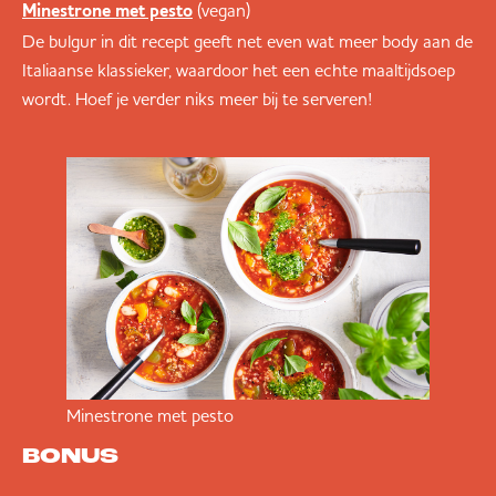
(vegan)
Minestrone met pesto
De bulgur in dit recept geeft net even wat meer body aan de
Italiaanse klassieker, waardoor het een echte maaltijdsoep
wordt. Hoef je verder niks meer bij te serveren!
Minestrone met pesto
BONUS