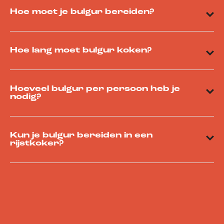
Hoe moet je bulgur bereiden?
Hoe lang moet bulgur koken?
Hoeveel bulgur per persoon heb je
nodig?
Kun je bulgur bereiden in een
rijstkoker?