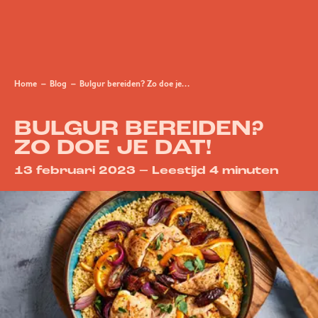
Home
Blog
Bulgur bereiden? Zo doe je dat!
BULGUR BEREIDEN?
ZO DOE JE DAT!
13 februari 2023 – Leestijd 4 minuten