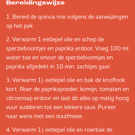
Bereidingswijze
Bereid de quinoa mix volgens de aanwijzingen
op het pak.
Verwarm 1 eetlepel olie en schep de
sperzieboontjes en paprika erdoor. Voeg 100 ml
water toe en smoor de sperzieboontjes en
paprika afgedekt in 10 min. zachtjes gaar.
Verwarm 1½ eetlepel olie en bak de knoflook
kort. Roer de paprikapoeder, komijn, tomaten en
citroensap erdoor en laat dit alles op matig hoog
vuur sudderen tot een lekkere saus. Pureer
naar wens met een staafmixer.
Verwarm 1½ eetlepel olie en roerbak de