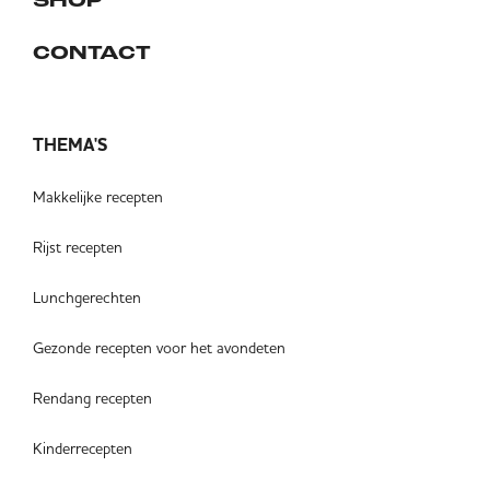
SHOP
CONTACT
THEMA'S
Makkelijke recepten
Rijst recepten
Lunchgerechten
Gezonde recepten voor het avondeten
Rendang recepten
Kinderrecepten