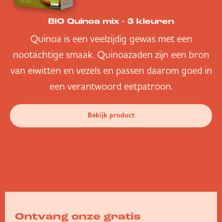
BIO Quinoa mix - 3 kleuren
Quinoa is een veelzijdig gewas met een
nootachtige smaak. Quinoazaden zijn een bron
van eiwitten en vezels en passen daarom goed in
een verantwoord eetpatroon.
Bekijk product
Ontvang onze gratis