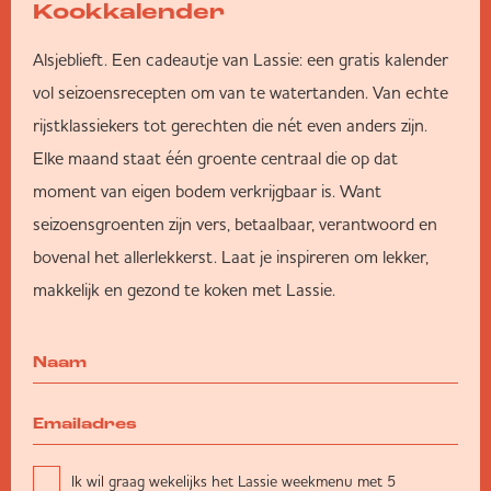
Kookkalender
Alsjeblieft. Een cadeautje van Lassie: een gratis kalender
vol seizoensrecepten om van te watertanden. Van echte
rijstklassiekers tot gerechten die nét even anders zijn.
Elke maand staat één groente centraal die op dat
moment van eigen bodem verkrijgbaar is. Want
seizoensgroenten zijn vers, betaalbaar, verantwoord en
bovenal het allerlekkerst. Laat je inspireren om lekker,
makkelijk en gezond te koken met Lassie.
Ik wil graag wekelijks het Lassie weekmenu met 5