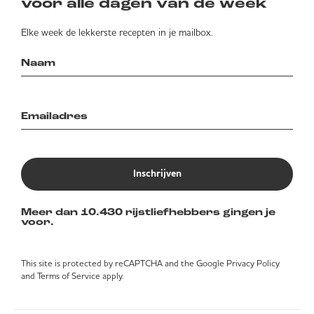
voor alle dagen van de week
Elke week de lekkerste recepten in je mailbox.
Inschrijven
Meer dan 10.430 rijstliefhebbers gingen je
voor.
This site is protected by reCAPTCHA and the Google
Privacy Policy
and
Terms of Service
apply.