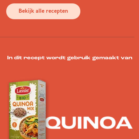
Bekijk alle recepten
In dit recept wordt gebruik gemaakt van