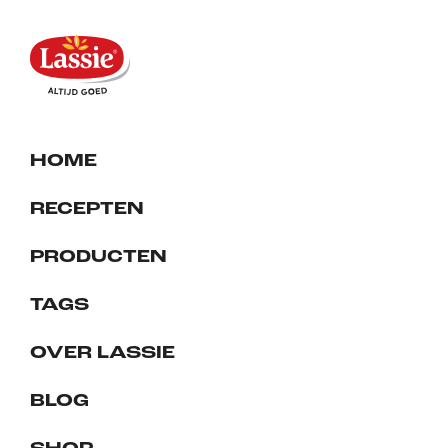
HOME
RECEPTEN
PRODUCTEN
TAGS
OVER LASSIE
BLOG