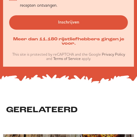
recepten ontvangen.
Inschrijven
Meer dan 11.180 rijstliefhebbers gingen je
voor.
This site is protected by reCAPTCHA and the Google
Privacy Policy
and
Terms of Service
apply.
GERELATEERD