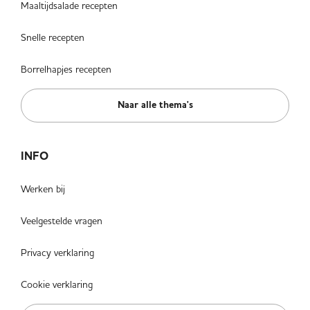
Maaltijdsalade recepten
Snelle recepten
Borrelhapjes recepten
Naar alle thema's
INFO
Werken bij
Veelgestelde vragen
Privacy verklaring
Cookie verklaring