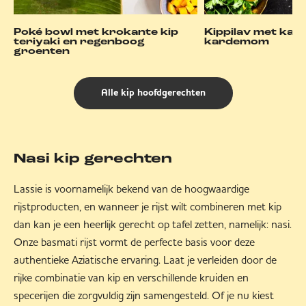
Poké bowl met krokante kip
Kippilav met kane
teriyaki en regenboog
kardemom
groenten
Alle kip hoofdgerechten
Nasi kip gerechten
Lassie is voornamelijk bekend van de hoogwaardige
rijstproducten, en wanneer je rijst wilt combineren met kip
dan kan je een heerlijk gerecht op tafel zetten, namelijk: nasi.
Onze basmati rijst vormt de perfecte basis voor deze
authentieke Aziatische ervaring. Laat je verleiden door de
rijke combinatie van kip en verschillende kruiden en
specerijen die zorgvuldig zijn samengesteld. Of je nu kiest