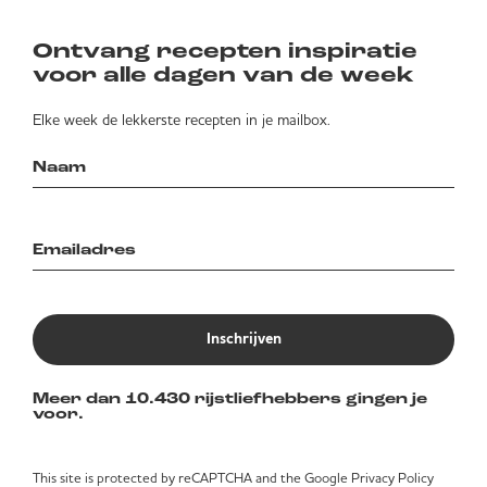
Ontvang recepten inspiratie
voor alle dagen van de week
Elke week de lekkerste recepten in je mailbox.
Inschrijven
Meer dan 10.430 rijstliefhebbers gingen je
voor.
This site is protected by reCAPTCHA and the Google
Privacy Policy