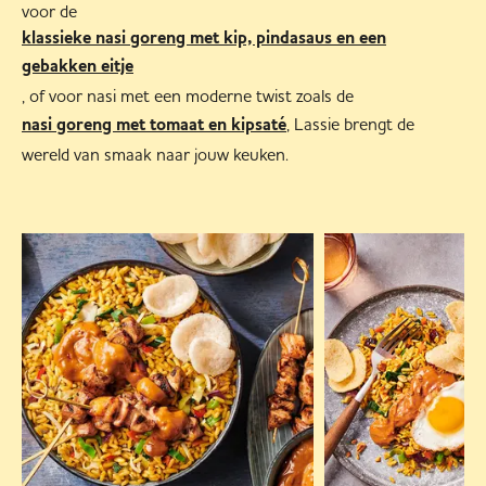
voor de
klassieke nasi goreng met kip, pindasaus en een
gebakken eitje
, of voor nasi met een moderne twist zoals de
, Lassie brengt de
nasi goreng met tomaat en kipsaté
wereld van smaak naar jouw keuken.