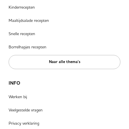
Kinderrecepten
Maaltijdsalade recepten
Snelle recepten
Borrelhapjes recepten
Naar alle thema's
INFO
Werken bij
Veelgestelde vragen
Privacy verklaring