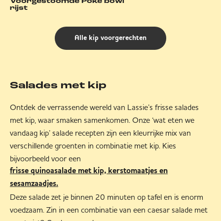
Voorgestoomde Poké bowl
rijst
Alle kip voorgerechten
Salades met kip
Ontdek de verrassende wereld van Lassie’s frisse salades
met kip, waar smaken samenkomen. Onze ‘wat eten we
vandaag kip’ salade recepten zijn een kleurrijke mix van
verschillende groenten in combinatie met kip. Kies
bijvoorbeeld voor een
frisse quinoasalade met kip, kerstomaatjes en
sesamzaadjes.
Deze salade zet je binnen 20 minuten op tafel en is enorm
voedzaam. Zin in een combinatie van een caesar salade met