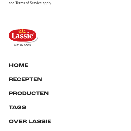
and
Terms of Service
apply.
HOME
RECEPTEN
PRODUCTEN
TAGS
OVER LASSIE