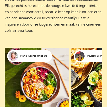
Elk gerecht is bereid met de hoogste kwaliteit ingrediënten
en aandacht voor detail, zodat je keer op keer kunt genieten
van een smaakvolle en bevredigende maaltijd. Laat je
inspireren door onze kipgerechten en maak van je diner een
culinair avontuur.
Marie-Sophie Wigbers
Paulami Joshi