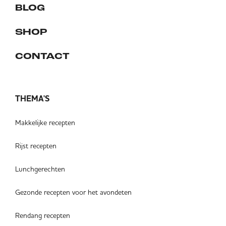
BLOG
SHOP
CONTACT
THEMA'S
Makkelijke recepten
Rijst recepten
Lunchgerechten
Gezonde recepten voor het avondeten
Rendang recepten