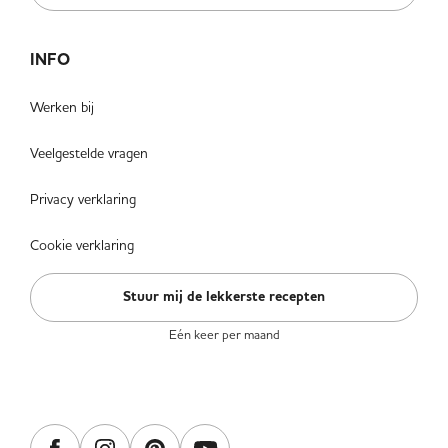
INFO
Werken bij
Veelgestelde vragen
Privacy verklaring
Cookie verklaring
Stuur mij de lekkerste recepten
Eén keer per maand
VOLG ONS