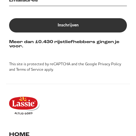
Inschrijven
Meer dan 10.430 rijstliefhebbers gingen je
voor.
This site is protected by reCAPTCHA and the Google
Privacy Policy
and
Terms of Service
apply.
HOME