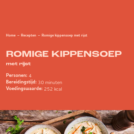
Home
Recepten
Romige kippensoep met rijst
ROMIGE KIPPENSOEP
met rijst
4
Personen:
30 minuten
Bereidingstijd:
252 kcal
Voedingswaarde: