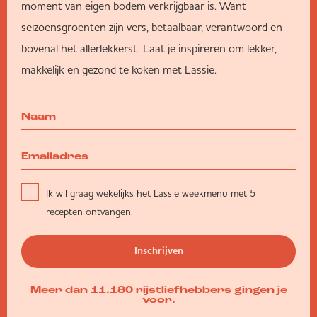
moment van eigen bodem verkrijgbaar is. Want
seizoensgroenten zijn vers, betaalbaar, verantwoord en
bovenal het allerlekkerst. Laat je inspireren om lekker,
makkelijk en gezond te koken met Lassie.
Ik wil graag wekelijks het Lassie weekmenu met 5
recepten ontvangen.
Inschrijven
Meer dan 11.180 rijstliefhebbers gingen je
voor.