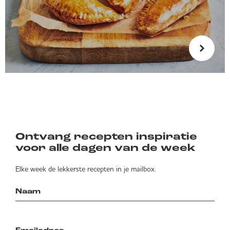
Ontvang recepten inspiratie
voor alle dagen van de week
Elke week de lekkerste recepten in je mailbox.