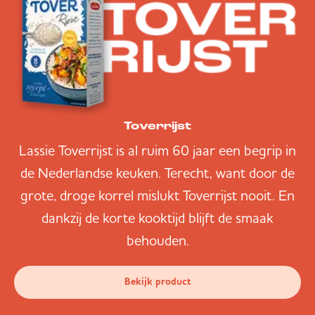
Toverrijst
Lassie Toverrijst is al ruim 60 jaar een begrip in
de Nederlandse keuken. Terecht, want door de
grote, droge korrel mislukt Toverrijst nooit. En
dankzij de korte kooktijd blijft de smaak
behouden.
Bekijk product