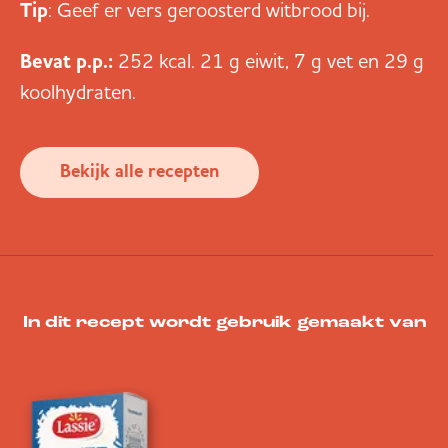
Tip
: Geef er vers geroosterd witbrood bij.
Bevat p.p.:
252 kcal. 21 g eiwit, 7 g vet en 29 g
koolhydraten.
Bekijk alle recepten
In dit recept wordt gebruik gemaakt van