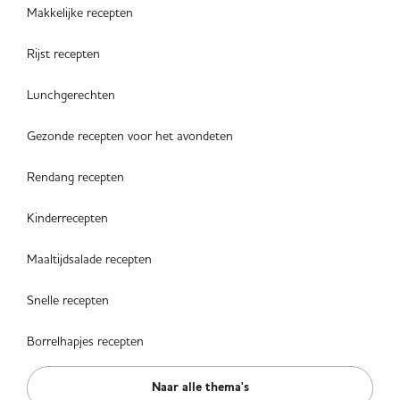
Makkelijke recepten
Rijst recepten
Lunchgerechten
Gezonde recepten voor het avondeten
Rendang recepten
Kinderrecepten
Maaltijdsalade recepten
Snelle recepten
Borrelhapjes recepten
Naar alle thema's