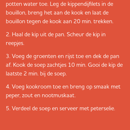
potten water toe. Leg de kippendijfilets in de
bouillon, breng het aan de kook en laat de
bouillon tegen de kook aan 20 min. trekken.
Haal de kip uit de pan. Scheur de kip in
reepjes.
Voeg de groenten en rijst toe en dek de pan
af. Kook de soep zachtjes 10 min. Gooi de kip de
laatste 2 min. bij de soep.
Voeg kookroom toe en breng op smaak met
peper, zout en nootmuskaat.
Verdeel de soep en serveer met peterselie.