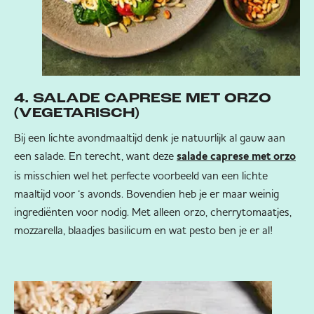
4. SALADE CAPRESE MET ORZO
(VEGETARISCH)
Bij een lichte avondmaaltijd denk je natuurlijk al gauw aan
een salade. En terecht, want deze
salade caprese met orzo
is misschien wel het perfecte voorbeeld van een lichte
maaltijd voor ‘s avonds. Bovendien heb je er maar weinig
ingrediënten voor nodig. Met alleen orzo, cherrytomaatjes,
mozzarella, blaadjes basilicum en wat pesto ben je er al!