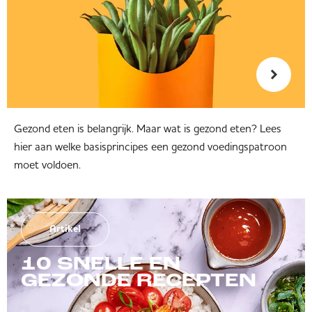
Gezond eten is belangrijk. Maar wat is gezond eten? Lees
hier aan welke basisprincipes een gezond voedingspatroon
moet voldoen.
Artikel
10 SNELLE EN
GEZONDE RECEPTEN