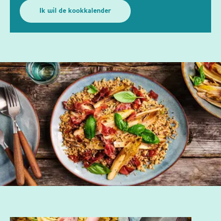
Ik wil de kookkalender