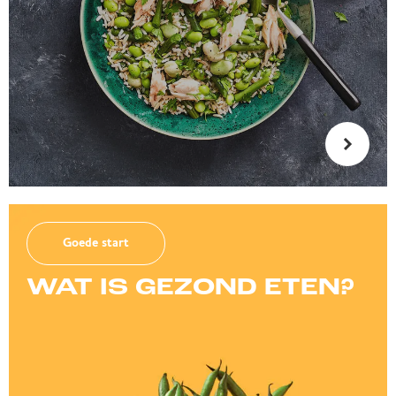
Goede start
WAT IS GEZOND ETEN?