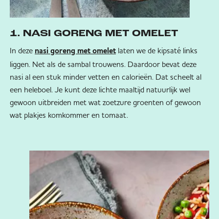
1. NASI GORENG MET OMELET
In deze
laten we de kipsaté links
nasi goreng met omelet
liggen. Net als de sambal trouwens. Daardoor bevat deze
nasi al een stuk minder vetten en calorieën. Dat scheelt al
een heleboel. Je kunt deze lichte maaltijd natuurlijk wel
gewoon uitbreiden met wat zoetzure groenten of gewoon
wat plakjes komkommer en tomaat.