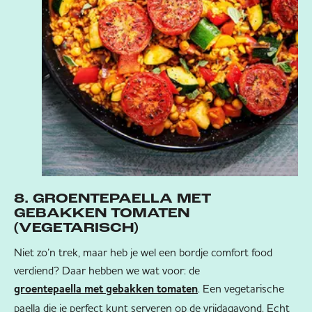
8. GROENTEPAELLA MET
GEBAKKEN TOMATEN
(VEGETARISCH)
Niet zo’n trek, maar heb je wel een bordje comfort food
verdiend? Daar hebben we wat voor: de
. Een vegetarische
groentepaella met gebakken tomaten
paella die je perfect kunt serveren op de vrijdagavond. Echt