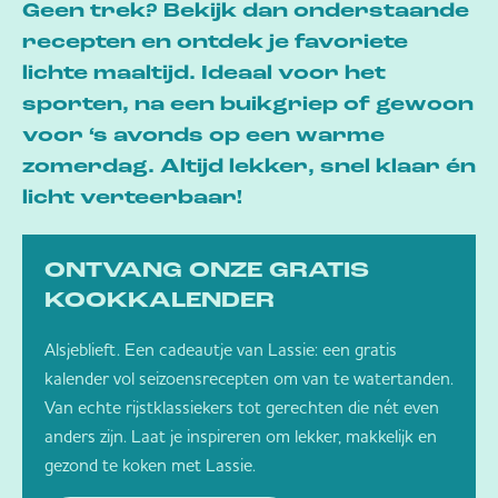
Geen trek? Bekijk dan onderstaande
recepten en ontdek je favoriete
lichte maaltijd. Ideaal voor het
sporten, na een buikgriep of gewoon
voor ‘s avonds op een warme
zomerdag. Altijd lekker, snel klaar én
licht verteerbaar!
ONTVANG ONZE GRATIS
KOOKKALENDER
Alsjeblieft. Een cadeautje van Lassie: een gratis
kalender vol seizoensrecepten om van te watertanden.
Van echte rijstklassiekers tot gerechten die nét even
anders zijn. Laat je inspireren om lekker, makkelijk en
gezond te koken met Lassie.