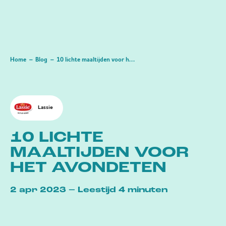
Home
Blog
10 lichte maaltijden voor het avondeten
Lassie
10 LICHTE
MAALTIJDEN VOOR
HET AVONDETEN
2 apr 2023 – Leestijd 4 minuten