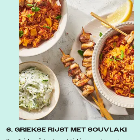
6. GRIEKSE RIJST MET SOUVLAKI