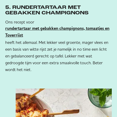
5. RUNDERTARTAAR MET
GEBAKKEN CHAMPIGNONS
Ons recept voor
rundertartaar met gebakken champignons, tomaatjes en
Toverrijst
heeft het allemaal. Met lekker veel groente, mager vlees en
een basis van witte rijst zet je namelijk in no time een licht
en gebalanceerd gerecht op tafel. Lekker met wat
gedroogde tijm voor een extra smaakvolle touch. Beter
wordt het niet.