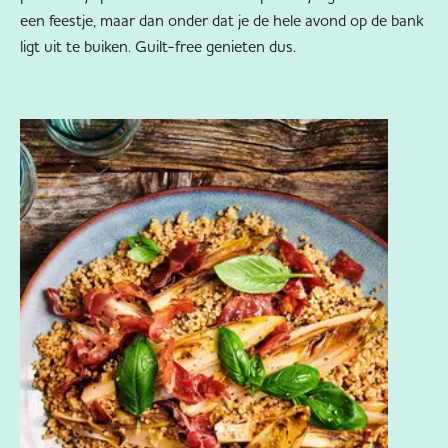
een feestje, maar dan onder dat je de hele avond op de bank
ligt uit te buiken. Guilt-free genieten dus.