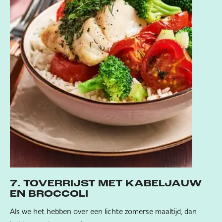
7. TOVERRIJST MET KABELJAUW
EN BROCCOLI
Als we het hebben over een lichte zomerse maaltijd, dan