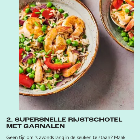
2. SUPERSNELLE RIJSTSCHOTEL
MET GARNALEN
Geen tijd om ‘s avonds lang in de keuken te staan? Maak