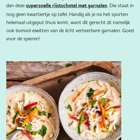
dan deze
. Die staat in
supersnelle rijstschotel met garnalen
nog geen kwartiertje op tafel. Handig als je na het sporten
helemaal uitgeput thuis komt, want dit gerecht zit namelijk
ook bomvol eiwitten van de licht verteerbare garnalen. Goed
voor de spieren!