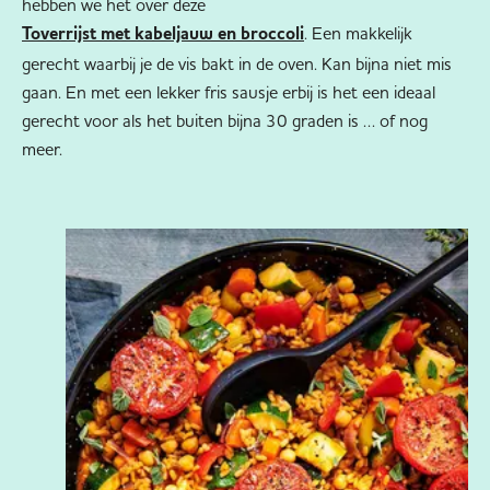
hebben we het over deze
. Een makkelijk
Toverrijst met kabeljauw en broccoli
gerecht waarbij je de vis bakt in de oven. Kan bijna niet mis
gaan. En met een lekker fris sausje erbij is het een ideaal
gerecht voor als het buiten bijna 30 graden is … of nog
meer.