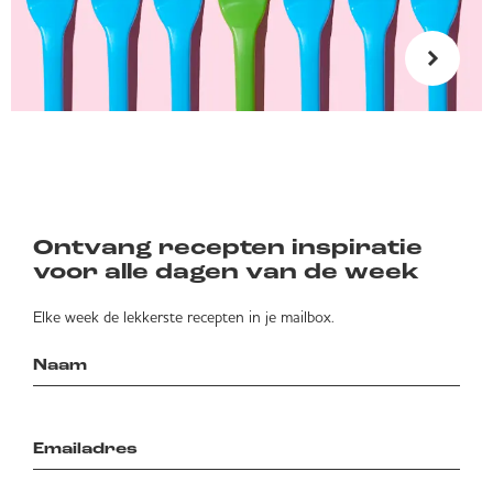
Ontvang recepten inspiratie
voor alle dagen van de week
Elke week de lekkerste recepten in je mailbox.