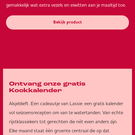
gemakkelijk wat extra vezels en eiwitten aan je maaltijd toe.
Bekijk product
Ontvang onze gratis
Kookkalender
Alsjeblieft. Een cadeautje van Lassie: een gratis kalender
vol seizoensrecepten om van te watertanden. Van echte
rijstklassiekers tot gerechten die nét even anders zijn.
Elke maand staat één groente centraal die op dat