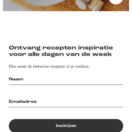
Ontvang recepten inspiratie
voor alle dagen van de week
Elke week de lekkerste recepten in je mailbox.
Inschrijven