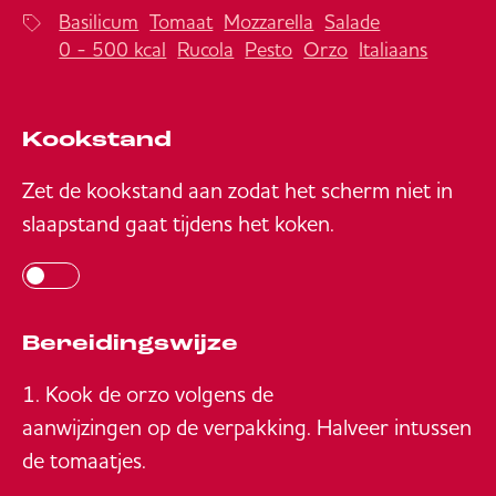
Basilicum
Tomaat
Mozzarella
Salade
0 - 500 kcal
Rucola
Pesto
Orzo
Italiaans
Kookstand
Zet de kookstand aan zodat het scherm niet in
slaapstand gaat tijdens het koken.
Bereidingswijze
Kook de orzo volgens de
aanwijzingen op de verpakking
. Halveer intussen
de tomaatjes.