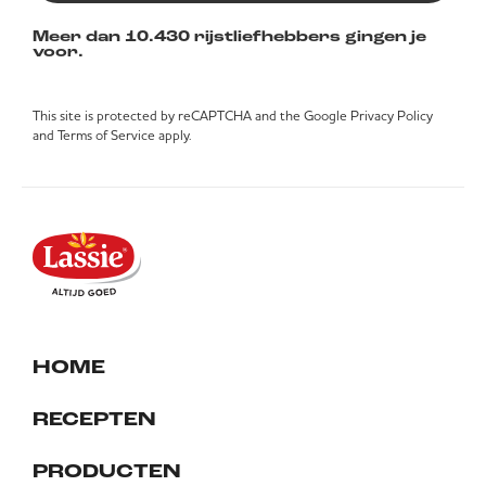
Meer dan 10.430 rijstliefhebbers gingen je
voor.
This site is protected by reCAPTCHA and the Google
Privacy Policy
and
Terms of Service
apply.
HOME
RECEPTEN
PRODUCTEN