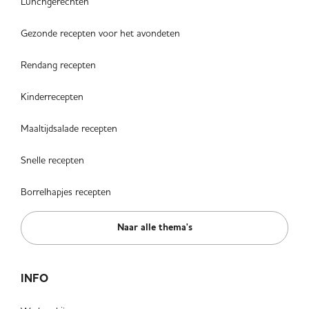
Lunchgerechten
Gezonde recepten voor het avondeten
Rendang recepten
Kinderrecepten
Maaltijdsalade recepten
Snelle recepten
Borrelhapjes recepten
Naar alle thema's
INFO