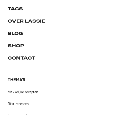
TAGS
OVER LASSIE
BLOG
SHOP
CONTACT
THEMA'S
Makkelijke recepten
Rijst recepten