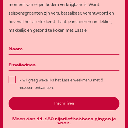
moment van eigen bodem verkrijgbaar is. Want
seizoensgroenten zijn vers, betaalbaar, verantwoord en
bovenal het allerlekkerst. Laat je inspireren om lekker,
makkelijk en gezond te koken met Lassie.
Ik wil graag wekelijks het Lassie weekmenu met 5
recepten ontvangen.
Inschrijven
Meer dan 11.180 rijstliefhebbers gingen je
voor.