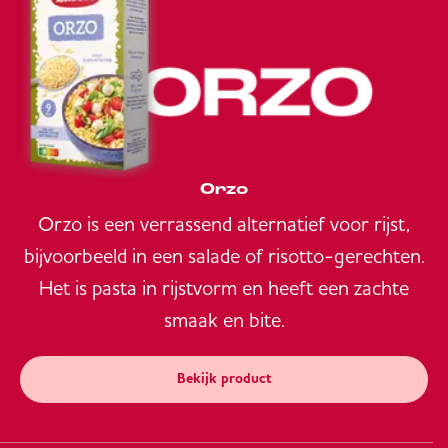
Orzo
Orzo is een verrassend alternatief voor rijst,
bijvoorbeeld in een salade of risotto-gerechten.
Het is pasta in rijstvorm en heeft een zachte
smaak en bite.
Bekijk product