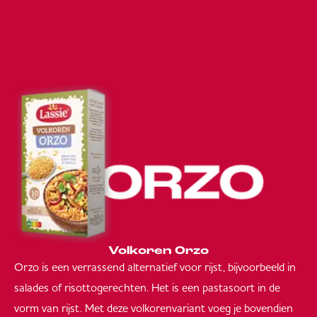
Volkoren Orzo
Orzo is een verrassend alternatief voor rijst, bijvoorbeeld in
salades of risottogerechten. Het is een pastasoort in de
vorm van rijst. Met deze volkorenvariant voeg je bovendien