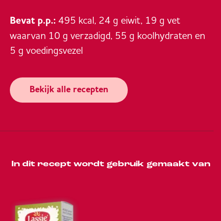
Bevat p.p.:
495 kcal, 24 g eiwit, 19 g vet
waarvan 10 g verzadigd, 55 g koolhydraten en
5 g voedingsvezel
Bekijk alle recepten
In dit recept wordt gebruik gemaakt van