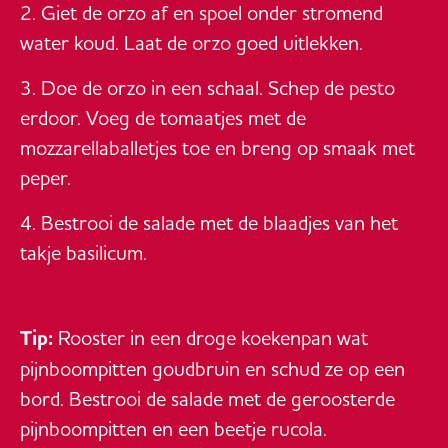
Giet de orzo af en spoel onder stromend
water koud. Laat de orzo goed uitlekken.
Doe de orzo in een schaal. Schep de pesto
erdoor. Voeg de tomaatjes met de
mozzarellaballetjes toe en breng op smaak met
peper.
Bestrooi de salade met de blaadjes van het
takje basilicum.
Tip:
Rooster in een droge koekenpan wat
pijnboompitten goudbruin en schud ze op een
bord. Bestrooi de salade met de geroosterde
pijnboompitten en een beetje rucola.