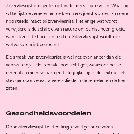
Zilvervliesrijst is eigenlijk rijst in de meest pure vorm. Waar bij
witte rijst de zemelen en de kiem verwijderd worden, zijn deze
nog steeds intact bij zilvervliesrijst. Het enige wat wordt
verwijderd is de schil die van nature om de rijst heen groeit,
want deze is te hard om te eten. Zilvervliesrijst wordt ook
wel volkorenrijst genoemd.
De smaak van zilvervliesrijst is wel net even ander dan die
van witte rijst. Het smaakt nootachtiger, waardoor het je
gerechten meer smaak geeft. Tegelijkertijd is de textuur iets
steviger door de extra vezels die de in de zemelen en de kiem
zitten.
Gezondheidsvoordelen
Door zilvervliesrijst te eten krijg je veel gezonde vezels