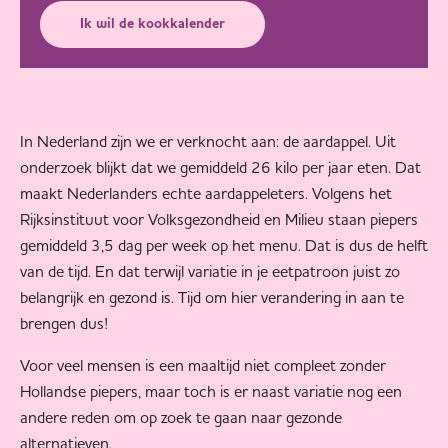
Ik wil de kookkalender
In Nederland zijn we er verknocht aan: de aardappel. Uit
onderzoek blijkt dat we gemiddeld 26 kilo per jaar eten. Dat
maakt Nederlanders echte aardappeleters. Volgens het
Rijksinstituut voor Volksgezondheid en Milieu staan piepers
gemiddeld 3,5 dag per week op het menu. Dat is dus de helft
van de tijd. En dat terwijl variatie in je eetpatroon juist zo
belangrijk en gezond is. Tijd om hier verandering in aan te
brengen dus!
Voor veel mensen is een maaltijd niet compleet zonder
Hollandse piepers, maar toch is er naast variatie nog een
andere reden om op zoek te gaan naar gezonde
alternatieven.