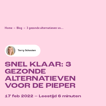
Home
Blog
3 gezonde alternatieven voor de pieper
Terry
Schouten
SNEL KLAAR: 3
GEZONDE
ALTERNATIEVEN
VOOR DE PIEPER
17 feb 2022 – Leestijd 6 minuten