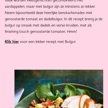
aardappelen, maar met bulgur zijn ze minstens zo lekker.
Neem bijvoorbeeld deze heerlijke lamskarbonades met
geroosterde tomaat en dadelbulgur. In dit recept breng je de
bulgur op smaak met dadels en verse kruiden, met als
finishing touch geroosterde tomaten. Hmm!
voor een lekker recept met Bulgur.
Klik hier