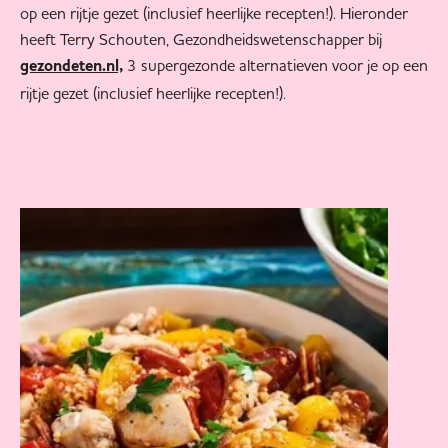
op een rijtje gezet (inclusief heerlijke recepten!). Hieronder
heeft Terry Schouten, Gezondheidswetenschapper bij
3 supergezonde alternatieven voor je op een
gezondeten.nl,
rijtje gezet (inclusief heerlijke recepten!).