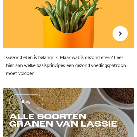
Gezond eten is belangrijk. Maar wat is gezond eten? Lees
hier aan welke basisprincipes een gezond voedingspatroon
moet voldoen.
Blog
ALLE SOORTEN
GRANEN VAN LASSIE