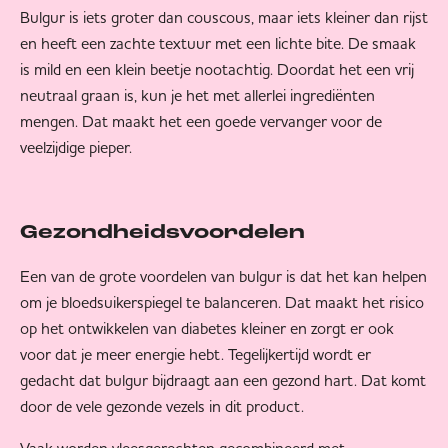
Bulgur is iets groter dan couscous, maar iets kleiner dan rijst
en heeft een zachte textuur met een lichte bite. De smaak
is mild en een klein beetje nootachtig. Doordat het een vrij
neutraal graan is, kun je het met allerlei ingrediënten
mengen. Dat maakt het een goede vervanger voor de
veelzijdige pieper.
Gezondheidsvoordelen
Een van de grote voordelen van bulgur is dat het kan helpen
om je bloedsuikerspiegel te balanceren. Dat maakt het risico
op het ontwikkelen van diabetes kleiner en zorgt er ook
voor dat je meer energie hebt. Tegelijkertijd wordt er
gedacht dat bulgur bijdraagt aan een gezond hart. Dat komt
door de vele gezonde vezels in dit product.
Vaak worden vleesgerechten gecombineerd met