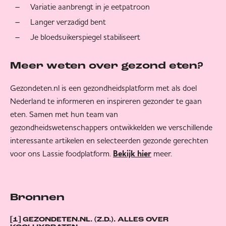
Variatie aanbrengt in je eetpatroon
Langer verzadigd bent
Je bloedsuikerspiegel stabiliseert
Meer weten over gezond eten?
Gezondeten.nl is een gezondheidsplatform met als doel
Nederland te informeren en inspireren gezonder te gaan
eten. Samen met hun team van
gezondheidswetenschappers ontwikkelden we verschillende
interessante artikelen en selecteerden gezonde gerechten
voor ons Lassie foodplatform.
meer.
Bekijk hier
Bronnen
[1] GEZONDETEN.NL. (Z.D.). ALLES OVER