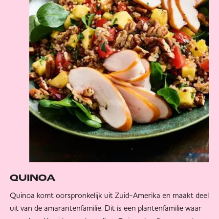
QUINOA
Quinoa komt oorspronkelijk uit Zuid-Amerika en maakt deel
uit van de amarantenfamilie. Dit is een plantenfamilie waar