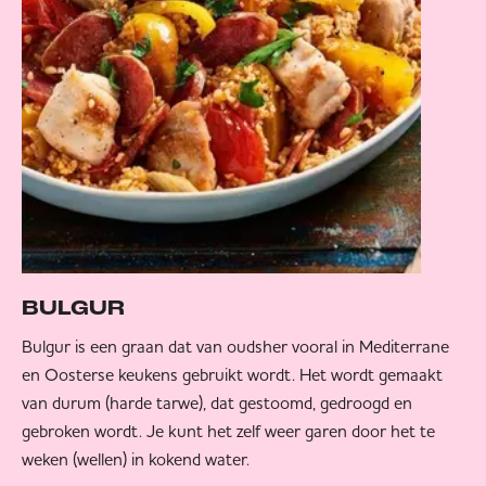
BULGUR
Bulgur is een graan dat van oudsher vooral in Mediterrane
en Oosterse keukens gebruikt wordt. Het wordt gemaakt
van durum (harde tarwe), dat gestoomd, gedroogd en
gebroken wordt. Je kunt het zelf weer garen door het te
weken (wellen) in kokend water.