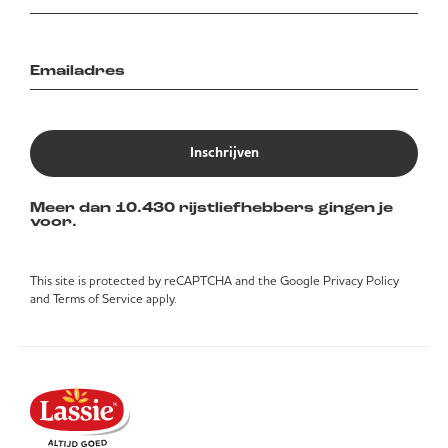
Inschrijven
Meer dan 10.430 rijstliefhebbers gingen je
voor.
This site is protected by reCAPTCHA and the Google
Privacy Policy
and
Terms of Service
apply.