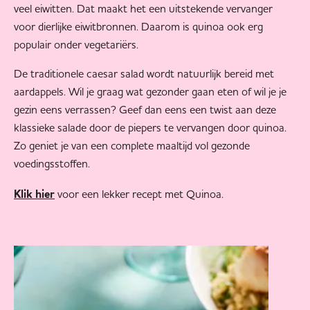
veel eiwitten. Dat maakt het een uitstekende vervanger
voor dierlijke eiwitbronnen. Daarom is quinoa ook erg
populair onder vegetariërs.
De traditionele caesar salad wordt natuurlijk bereid met
aardappels. Wil je graag wat gezonder gaan eten of wil je je
gezin eens verrassen? Geef dan eens een twist aan deze
klassieke salade door de piepers te vervangen door quinoa.
Zo geniet je van een complete maaltijd vol gezonde
voedingsstoffen.
voor een lekker recept met Quinoa.
Klik hier