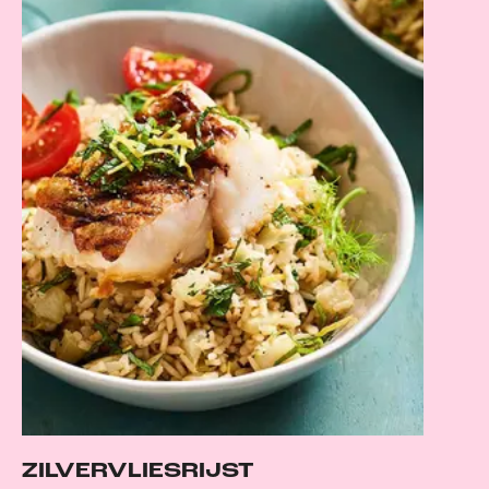
ZILVERVLIESRIJST