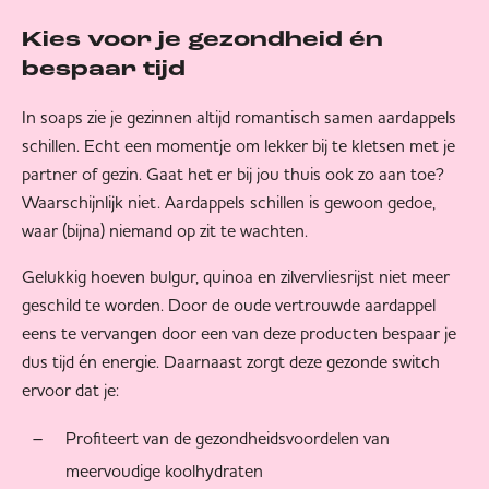
Kies voor je gezondheid én
bespaar tijd
In soaps zie je gezinnen altijd romantisch samen aardappels
schillen. Echt een momentje om lekker bij te kletsen met je
partner of gezin. Gaat het er bij jou thuis ook zo aan toe?
Waarschijnlijk niet. Aardappels schillen is gewoon gedoe,
waar (bijna) niemand op zit te wachten.
Gelukkig hoeven bulgur, quinoa en zilvervliesrijst niet meer
geschild te worden. Door de oude vertrouwde aardappel
eens te vervangen door een van deze producten bespaar je
dus tijd én energie. Daarnaast zorgt deze gezonde switch
ervoor dat je:
Profiteert van de gezondheidsvoordelen van
meervoudige koolhydraten