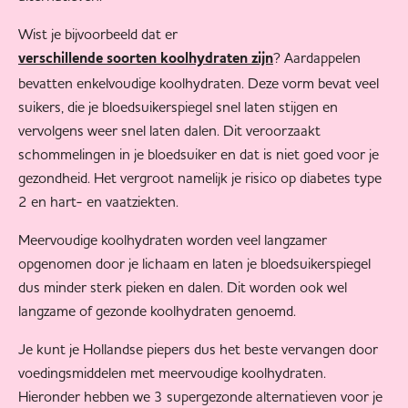
Wist je bijvoorbeeld dat er
? Aardappelen
verschillende soorten koolhydraten zijn
bevatten enkelvoudige koolhydraten. Deze vorm bevat veel
suikers, die je bloedsuikerspiegel snel laten stijgen en
vervolgens weer snel laten dalen. Dit veroorzaakt
schommelingen in je bloedsuiker en dat is niet goed voor je
gezondheid. Het vergroot namelijk je risico op diabetes type
2 en hart- en vaatziekten.
Meervoudige koolhydraten worden veel langzamer
opgenomen door je lichaam en laten je bloedsuikerspiegel
dus minder sterk pieken en dalen. Dit worden ook wel
langzame of gezonde koolhydraten genoemd.
Je kunt je Hollandse piepers dus het beste vervangen door
voedingsmiddelen met meervoudige koolhydraten.
Hieronder hebben we 3 supergezonde alternatieven voor je