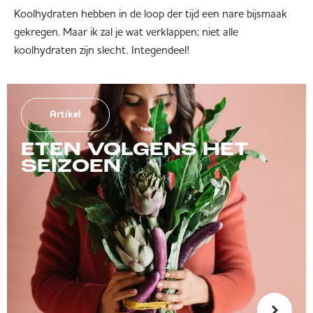
Koolhydraten hebben in de loop der tijd een nare bijsmaak
gekregen. Maar ik zal je wat verklappen; niet alle
koolhydraten zijn slecht. Integendeel!
Artikel
ETEN VOLGENS HET
SEIZOEN