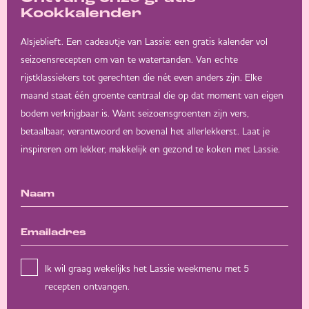
Kookkalender
Alsjeblieft. Een cadeautje van Lassie: een gratis kalender vol
seizoensrecepten om van te watertanden. Van echte
rijstklassiekers tot gerechten die nét even anders zijn. Elke
maand staat één groente centraal die op dat moment van eigen
bodem verkrijgbaar is. Want seizoensgroenten zijn vers,
betaalbaar, verantwoord en bovenal het allerlekkerst. Laat je
inspireren om lekker, makkelijk en gezond te koken met Lassie.
Ik wil graag wekelijks het Lassie weekmenu met 5
recepten ontvangen.