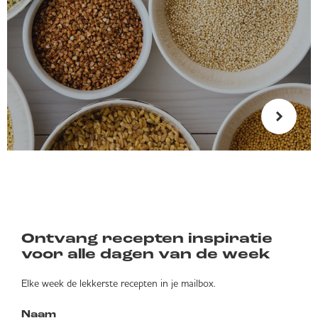
Ontvang recepten inspiratie
voor alle dagen van de week
Elke week de lekkerste recepten in je mailbox.