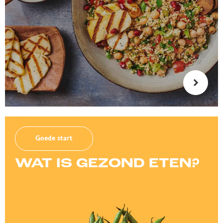
Goede start
WAT IS GEZOND ETEN?