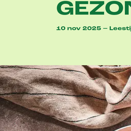
GEZO
10 nov 2025 – Leesti