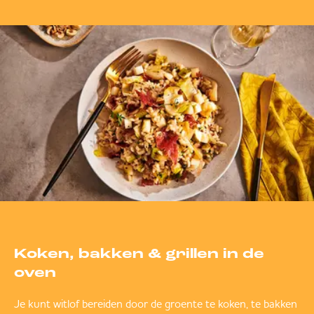
Koken, bakken & grillen in de
oven
Je kunt witlof bereiden door de groente te koken, te bakken