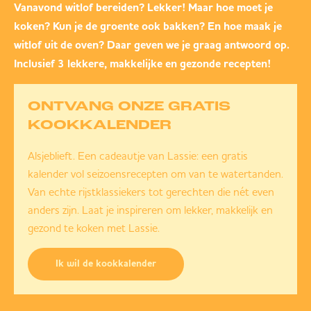
Vanavond witlof bereiden? Lekker! Maar hoe moet je
koken? Kun je de groente ook bakken? En hoe maak je
witlof uit de oven? Daar geven we je graag antwoord op.
Inclusief 3 lekkere, makkelijke en gezonde recepten!
ONTVANG ONZE GRATIS
KOOKKALENDER
Alsjeblieft. Een cadeautje van Lassie: een gratis
kalender vol seizoensrecepten om van te watertanden.
Van echte rijstklassiekers tot gerechten die nét even
anders zijn. Laat je inspireren om lekker, makkelijk en
gezond te koken met Lassie.
Ik wil de kookkalender