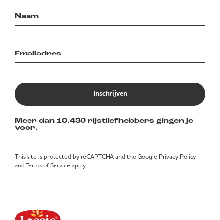
Inschrijven
Meer dan 10.430 rijstliefhebbers gingen je
voor.
This site is protected by reCAPTCHA and the Google
Privacy Policy
and
Terms of Service
apply.