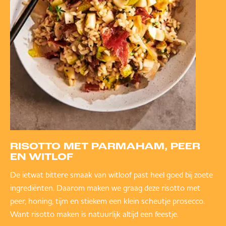
RISOTTO MET PARMAHAM, PEER
EN WITLOF
De ietwat bittere smaak van witloof past heel goed bij zoete
ingrediënten. Daarom maken we graag deze risotto met
peer, honing, tijm en stiekem een klein scheutje prosecco.
Want risotto maken is natuurlijk altijd een feestje.