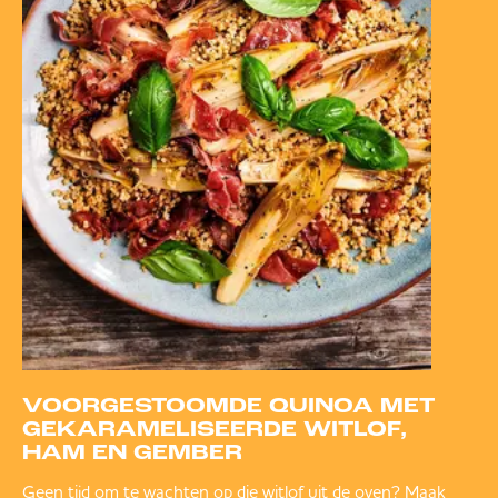
VOORGESTOOMDE QUINOA MET
GEKARAMELISEERDE WITLOF,
HAM EN GEMBER
Geen tijd om te wachten op die witlof uit de oven? Maak