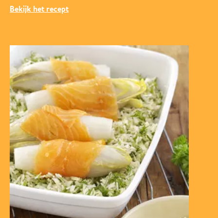
Bekijk het recept