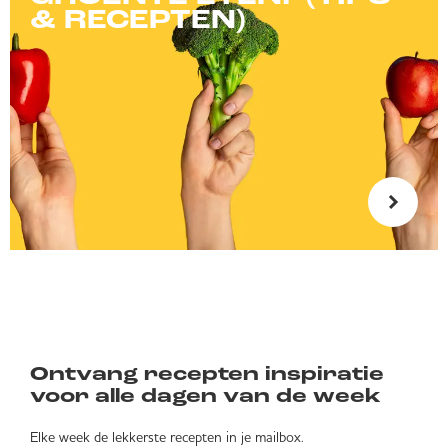
& RECEPTEN)
Ontvang recepten inspiratie
voor alle dagen van de week
Elke week de lekkerste recepten in je mailbox.