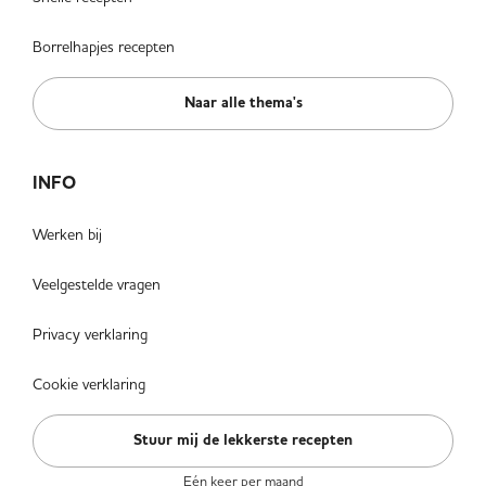
Borrelhapjes recepten
Naar alle thema's
INFO
Werken bij
Veelgestelde vragen
Privacy verklaring
Cookie verklaring
Stuur mij de lekkerste recepten
Eén keer per maand