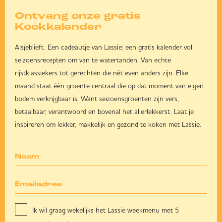
Ontvang onze gratis
Kookkalender
Alsjeblieft. Een cadeautje van Lassie: een gratis kalender vol
seizoensrecepten om van te watertanden. Van echte
rijstklassiekers tot gerechten die nét even anders zijn. Elke
maand staat één groente centraal die op dat moment van eigen
bodem verkrijgbaar is. Want seizoensgroenten zijn vers,
betaalbaar, verantwoord en bovenal het allerlekkerst. Laat je
inspireren om lekker, makkelijk en gezond te koken met Lassie.
Ik wil graag wekelijks het Lassie weekmenu met 5