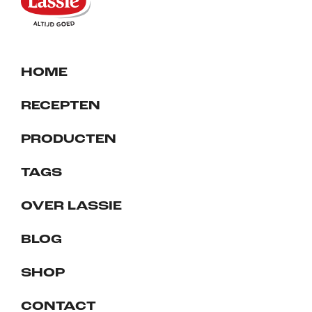
HOME
RECEPTEN
PRODUCTEN
TAGS
OVER LASSIE
BLOG
SHOP
CONTACT