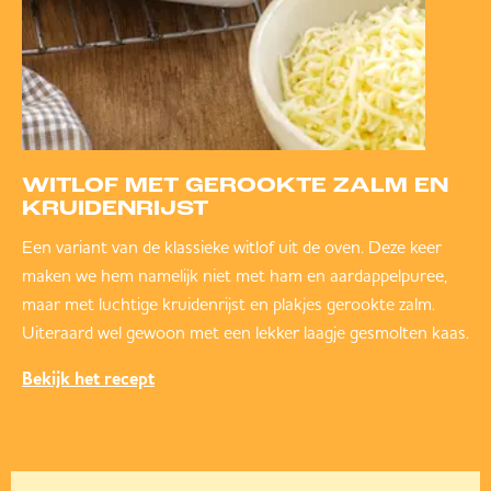
WITLOF MET GEROOKTE ZALM EN
KRUIDENRIJST
Een variant van de klassieke witlof uit de oven. Deze keer
maken we hem namelijk niet met ham en aardappelpuree,
maar met luchtige kruidenrijst en plakjes gerookte zalm.
Uiteraard wel gewoon met een lekker laagje gesmolten kaas.
Bekijk het recept