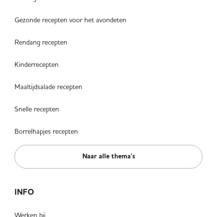
Gezonde recepten voor het avondeten
Rendang recepten
Kinderrecepten
Maaltijdsalade recepten
Snelle recepten
Borrelhapjes recepten
Naar alle thema's
INFO
Werken bij