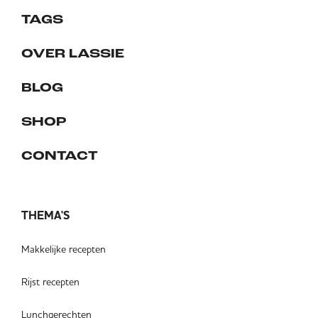
TAGS
OVER LASSIE
BLOG
SHOP
CONTACT
THEMA'S
Makkelijke recepten
Rijst recepten
Lunchgerechten