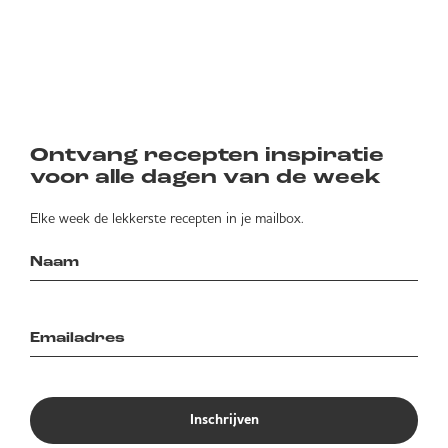
Ontvang recepten inspiratie
voor alle dagen van de week
Elke week de lekkerste recepten in je mailbox.
Inschrijven