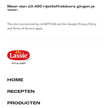
Meer dan 10.430 rijstliefhebbers gingen je
voor.
This site is protected by reCAPTCHA and the Google
Privacy Policy
and
Terms of Service
apply.
HOME
RECEPTEN
PRODUCTEN