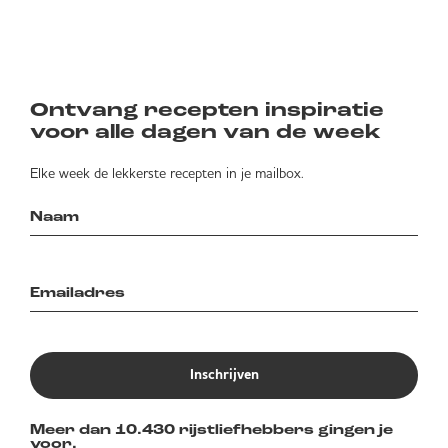
Ontvang recepten inspiratie
voor alle dagen van de week
Elke week de lekkerste recepten in je mailbox.
Inschrijven
Meer dan 10.430 rijstliefhebbers gingen je
voor.