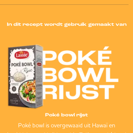
In dit recept wordt gebruik gemaakt van
Poké bowl rijst
Poké bowl is overgewaaid uit Hawaï en