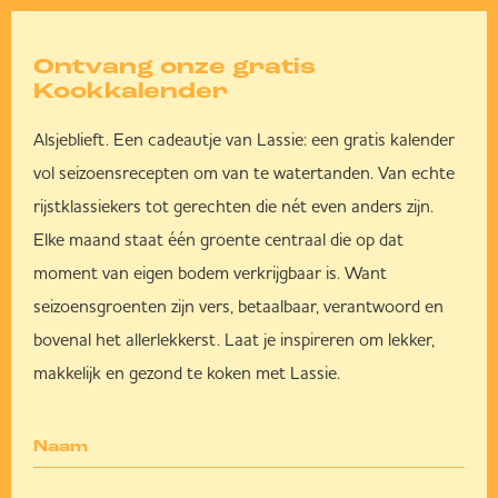
Ontvang onze gratis
Kookkalender
Alsjeblieft. Een cadeautje van Lassie: een gratis kalender
vol seizoensrecepten om van te watertanden. Van echte
rijstklassiekers tot gerechten die nét even anders zijn.
Elke maand staat één groente centraal die op dat
moment van eigen bodem verkrijgbaar is. Want
seizoensgroenten zijn vers, betaalbaar, verantwoord en
bovenal het allerlekkerst. Laat je inspireren om lekker,
makkelijk en gezond te koken met Lassie.