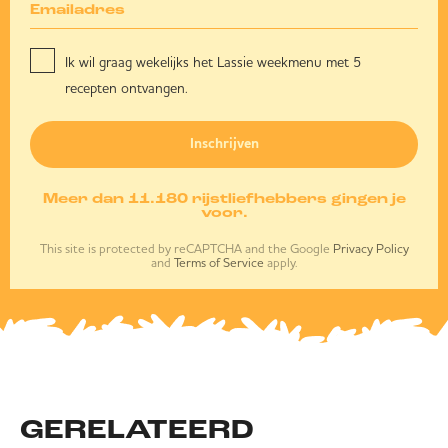
Ik wil graag wekelijks het Lassie weekmenu met 5
recepten ontvangen.
Inschrijven
Meer dan 11.180 rijstliefhebbers gingen je
voor.
This site is protected by reCAPTCHA and the Google
Privacy Policy
and
Terms of Service
apply.
GERELATEERD