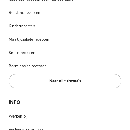
Rendang recepten
Kinderrecepten
Maaltijdsalade recepten
Snelle recepten
Borrelhapjes recepten
Naar alle thema's
INFO
Werken bij
Veelgestelde vragen