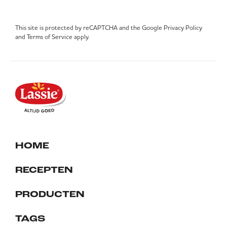
This site is protected by reCAPTCHA and the Google
Privacy Policy
and
Terms of Service
apply.
HOME
RECEPTEN
PRODUCTEN
TAGS