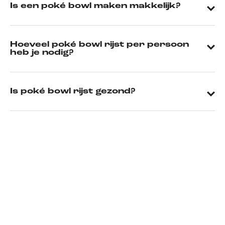
Is een poké bowl maken makkelijk?
Hoeveel poké bowl rijst per persoon
heb je nodig?
Is poké bowl rijst gezond?