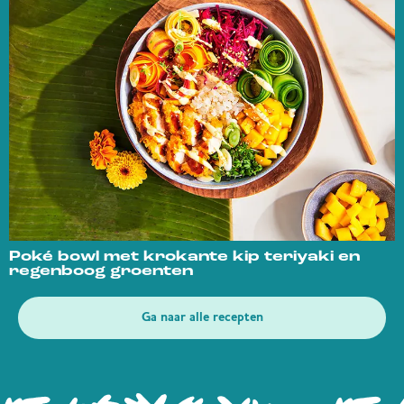
Poké bowl met krokante kip teriyaki en
regenboog groenten
Ga naar alle recepten