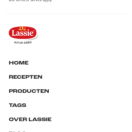
HOME
RECEPTEN
PRODUCTEN
TAGS
OVER LASSIE