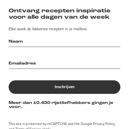
Ontvang recepten inspiratie
voor alle dagen van de week
Elke week de lekkerste recepten in je mailbox.
Inschrijven
Meer dan 10.430 rijstliefhebbers gingen je
voor.
This site is protected by reCAPTCHA and the Google
Privacy Policy
and
Terms of Service
apply.