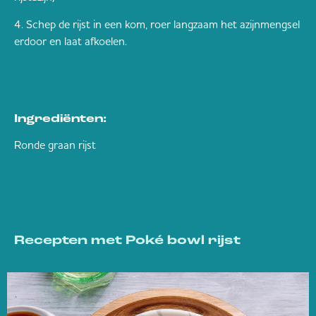
Schep de rijst in een kom, roer langzaam het azijnmengsel
erdoor en laat afkoelen.
Ingrediënten:
Ronde graan rijst
Recepten met Poké bowl rijst