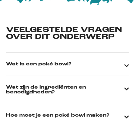
VEELGESTELDE VRAGEN
OVER DIT ONDERWERP
Wat is een poké bowl?
Wat zijn de ingrediënten en
benodigdheden?
Hoe moet je een poké bowl maken?