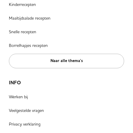
Kinderrecepten
Maaltijdsalade recepten
Snelle recepten
Borrelhapjes recepten
Naar alle thema's
INFO
Werken bij
Veelgestelde vragen
Privacy verklaring