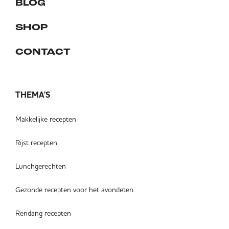
BLOG
SHOP
CONTACT
THEMA'S
Makkelijke recepten
Rijst recepten
Lunchgerechten
Gezonde recepten voor het avondeten
Rendang recepten