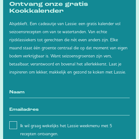
Ontvang onze gratis
Kookkalender
Alsjeblieft. Een cadeautje van Lassie: een gratis kalender vol
seizoensrecepten om van te watertanden. Van echte
rijstklassiekers tot gerechten die nét even anders zijn. Elke
maand staat één groente centraal die op dat moment van eigen
bodem verkrijgbaar is. Want seizoensgroenten zijn vers,
betaalbaar, verantwoord en bovenal het allerlekkerst. Laat je
inspireren om lekker, makkelijk en gezond te koken met Lassie.
Ik wil graag wekelijks het Lassie weekmenu met 5
recepten ontvangen.