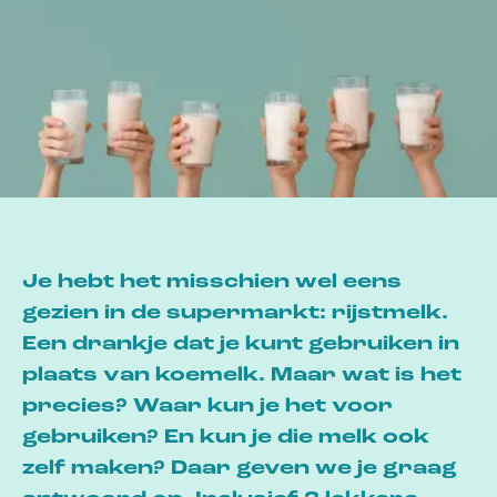
Je hebt het misschien wel eens
gezien in de supermarkt: rijstmelk.
Een drankje dat je kunt gebruiken in
plaats van koemelk. Maar wat is het
precies? Waar kun je het voor
gebruiken? En kun je die melk ook
zelf maken? Daar geven we je graag