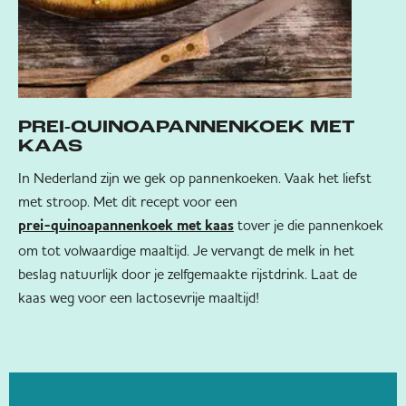
PREI-QUINOAPANNENKOEK MET
KAAS
In Nederland zijn we gek op pannenkoeken. Vaak het liefst
met stroop. Met dit recept voor een
tover je die pannenkoek
prei-quinoapannenkoek met kaas
om tot volwaardige maaltijd. Je vervangt de melk in het
beslag natuurlijk door je zelfgemaakte rijstdrink. Laat de
kaas weg voor een lactosevrije maaltijd!