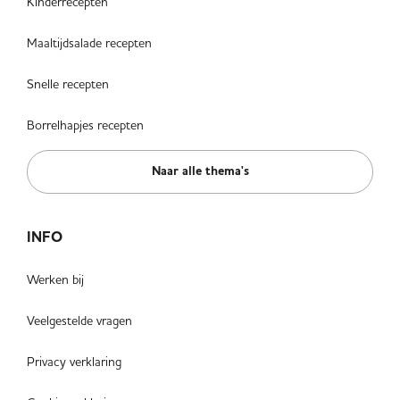
Kinderrecepten
Maaltijdsalade recepten
Snelle recepten
Borrelhapjes recepten
Naar alle thema's
INFO
Werken bij
Veelgestelde vragen
Privacy verklaring