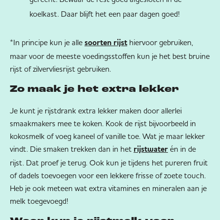
koelkast. Daar blijft het een paar dagen goed!
*In principe kun je alle
hiervoor gebruiken,
soorten rijst
maar voor de meeste voedingsstoffen kun je het best bruine
rijst of zilvervliesrijst gebruiken.
Zo maak je het extra lekker
Je kunt je rijstdrank extra lekker maken door allerlei
smaakmakers mee te koken. Kook de rijst bijvoorbeeld in
kokosmelk of voeg kaneel of vanille toe. Wat je maar lekker
vindt. Die smaken trekken dan in het
én in de
rijstwater
rijst. Dat proef je terug. Ook kun je tijdens het pureren fruit
of dadels toevoegen voor een lekkere frisse of zoete touch.
Heb je ook meteen wat extra vitamines en mineralen aan je
melk toegevoegd!