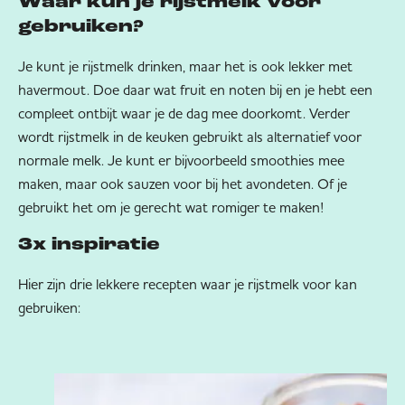
Waar kun je rijstmelk voor
gebruiken?
Je kunt je rijstmelk drinken, maar het is ook lekker met
havermout. Doe daar wat fruit en noten bij en je hebt een
compleet ontbijt waar je de dag mee doorkomt. Verder
wordt rijstmelk in de keuken gebruikt als alternatief voor
normale melk. Je kunt er bijvoorbeeld smoothies mee
maken, maar ook sauzen voor bij het avondeten. Of je
gebruikt het om je gerecht wat romiger te maken!
3x inspiratie
Hier zijn drie lekkere recepten waar je rijstmelk voor kan
gebruiken: