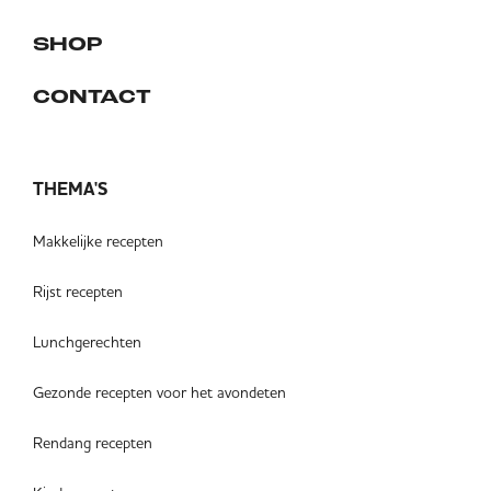
SHOP
CONTACT
THEMA'S
Makkelijke recepten
Rijst recepten
Lunchgerechten
Gezonde recepten voor het avondeten
Rendang recepten