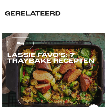
GERELATEERD
Blog
LASSIE FAVO’S: 7
TRAYBAKE RECEPTEN