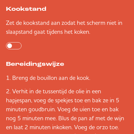
Kookstand
Zet de kookstand aan zodat het scherm niet in
slaapstand gaat tijdens het koken.
Bereidingswijze
Breng de bouillon aan de kook.
Verhit in de tussentijd de olie in een
hapjespan, voeg de spekjes toe en bak ze in 5
minuten goudbruin. Voeg de uien toe en bak
nog 5 minuten mee. Blus de pan af met de wijn
en laat 2 minuten inkoken. Voeg de orzo toe.