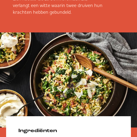
verlangt een witte waarin twee druiven hun
krachten hebben gebundeld.
Ingrediënten