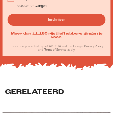
recepten ontvangen.
Inschrijven
Meer dan 11.180 rijstliefhebbers gingen je
voor.
This site is protected by reCAPTCHA and the Google
Privacy Policy
and
Terms of Service
apply.
GERELATEERD