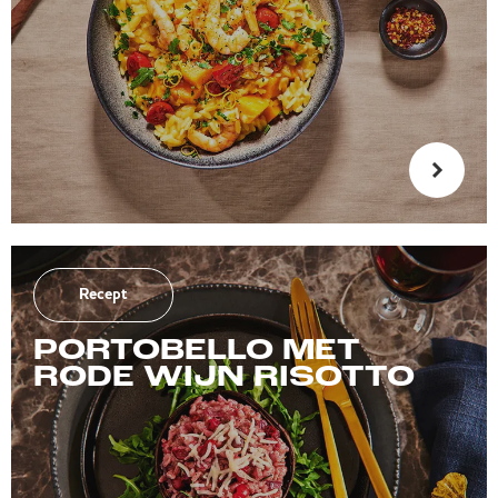
Recept
PORTOBELLO MET
RODE WIJN RISOTTO