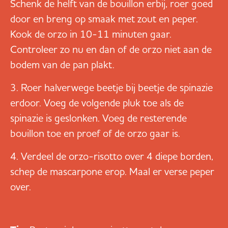
Schenk de helft van de bouillon erbij, roer goed
door en breng op smaak met zout en peper.
Kook de orzo in 10-11 minuten gaar.
Controleer zo nu en dan of de orzo niet aan de
bodem van de pan plakt.
Roer halverwege beetje bij beetje de spinazie
erdoor. Voeg de volgende pluk toe als de
spinazie is geslonken. Voeg de resterende
bouillon toe en proef of de orzo gaar is.
Verdeel de orzo-risotto over 4 diepe borden,
schep de mascarpone erop. Maal er verse peper
over.