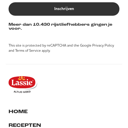
Inschrijven
Meer dan 10.430 rijstliefhebbers gingen je
voor.
This site is protected by reCAPTCHA and the Google
Privacy Policy
and
Terms of Service
apply.
HOME
RECEPTEN