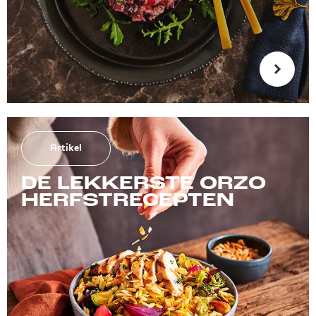
Artikel
DE LEKKERSTE ORZO
HERFSTRECEPTEN