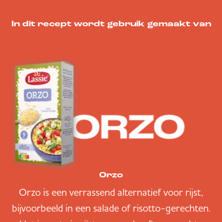
In dit recept wordt gebruik gemaakt van
Orzo
Orzo is een verrassend alternatief voor rijst,
bijvoorbeeld in een salade of risotto-gerechten.