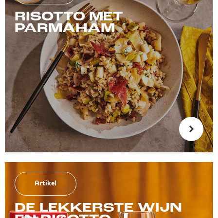
RISOTTO MET
PARMAHAM
Artikel
DE LEKKERSTE WIJN