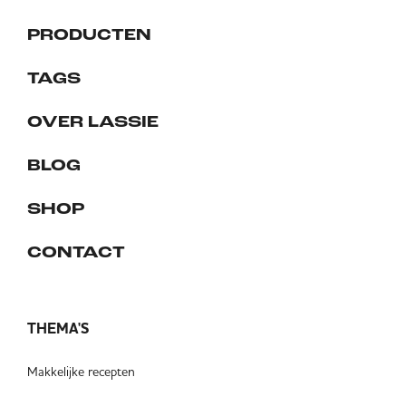
PRODUCTEN
TAGS
OVER LASSIE
BLOG
SHOP
CONTACT
THEMA'S
Makkelijke recepten