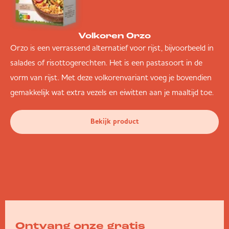
Volkoren Orzo
Orzo is een verrassend alternatief voor rijst, bijvoorbeeld in
salades of risottogerechten. Het is een pastasoort in de
vorm van rijst. Met deze volkorenvariant voeg je bovendien
gemakkelijk wat extra vezels en eiwitten aan je maaltijd toe.
Bekijk product
Ontvang onze gratis