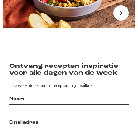
Ontvang recepten inspiratie
voor alle dagen van de week
Elke week de lekkerste recepten in je mailbox.