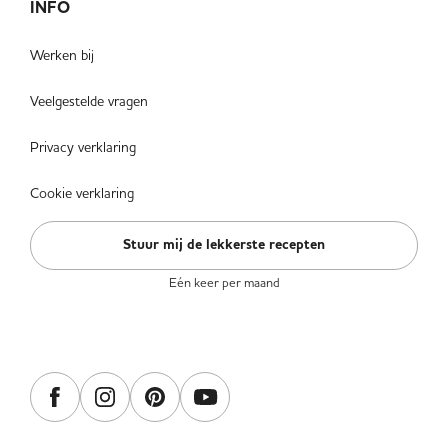
INFO
Werken bij
Veelgestelde vragen
Privacy verklaring
Cookie verklaring
Stuur mij de lekkerste recepten
Eén keer per maand
VOLG ONS