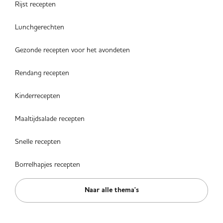
Rijst recepten
Lunchgerechten
Gezonde recepten voor het avondeten
Rendang recepten
Kinderrecepten
Maaltijdsalade recepten
Snelle recepten
Borrelhapjes recepten
Naar alle thema's