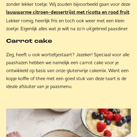
zonder lekker toetje. Wij zouden bijvoorbeeld gaan voor deze
.
lauwwarme citroen-dessertrijst met ricotta en rood fruit
Lekker romig, heerlijk fris en toch ook weer met een klein
zoetje. Eigenlijk alles wat je wilt na zo’n uitgebreid paasdiner.
Carrot cake
Zeg, heeft u ook worteltjestaart? Jazeker! Speciaal voor alle
paashazen hebben we namelijk een carrot cake voor je
ontwikkeld op basis van onze glutenvrije cakemix. Want een
kopje koffie of thee met een goed stuk van deze taart is de
ideale afsluiter van je paasmenu.