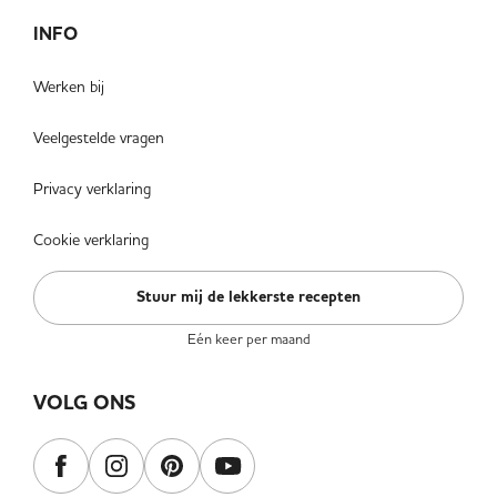
INFO
Werken bij
Veelgestelde vragen
Privacy verklaring
Cookie verklaring
Stuur mij de lekkerste recepten
Eén keer per maand
VOLG ONS