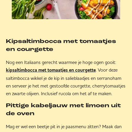
Kipsaltimbocca met tomaatjes
en courgette
Nog een Italiaans gerecht waarmee je hoge ogen gooit:
. Voor deze
kipsaltimbocca met tomaatjes en courgette
saltimbocca wikkel je de kip in salieblaadjes en serranoham
en serveer je het met gestoofde courgette, cherrytomaatjes
en zwarte olijven. Inclusief rucola om het af te maken.
Pittige kabeljauw met limoen uit
de oven
Mag er wel een beetje pit in je paasmenu zitten? Maak dan