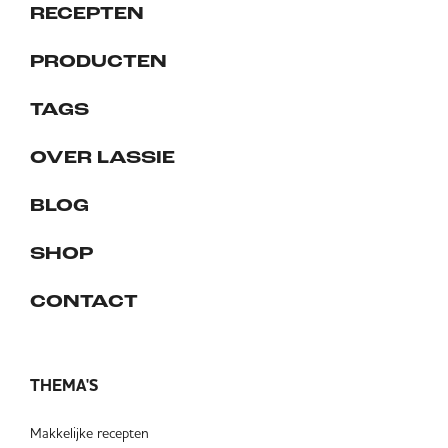
RECEPTEN
PRODUCTEN
TAGS
OVER LASSIE
BLOG
SHOP
CONTACT
THEMA'S
Makkelijke recepten