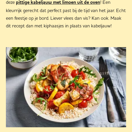
deze
! Een
pittige kabeljauw met limoen uit de oven
kleurrijk gerecht dat perfect past bij de tijd van het jaar. Echt
een feestje op je bord. Liever vlees dan vis? Kan ook. Maak
dit recept dan met kiphaasjes in plaats van kabeljauw!