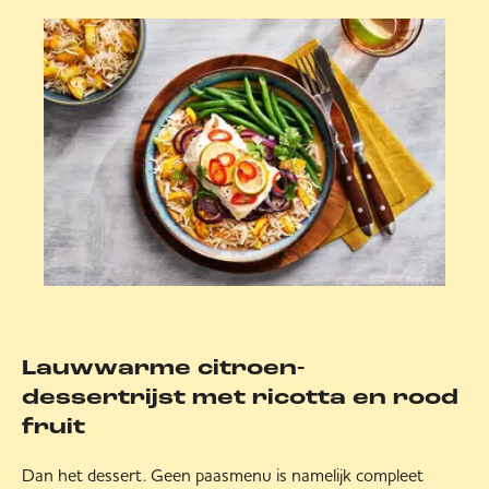
Lauwwarme citroen-
dessertrijst met ricotta en rood
fruit
Dan het dessert. Geen paasmenu is namelijk compleet