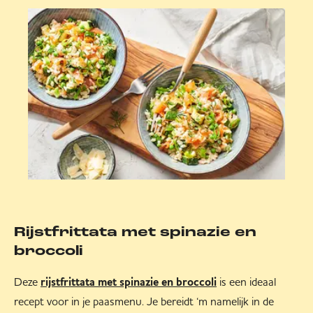
Rijstfrittata met spinazie en
broccoli
Deze
is een ideaal
rijstfrittata met spinazie en broccoli
recept voor in je paasmenu. Je bereidt ‘m namelijk in de