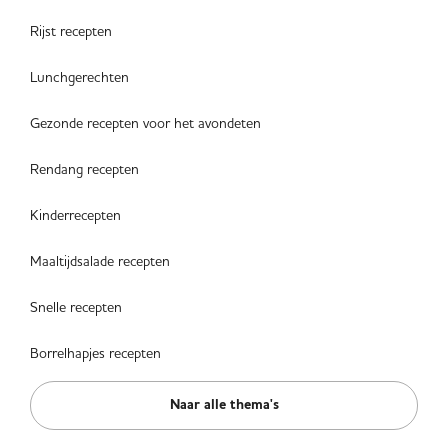
Rijst recepten
Lunchgerechten
Gezonde recepten voor het avondeten
Rendang recepten
Kinderrecepten
Maaltijdsalade recepten
Snelle recepten
Borrelhapjes recepten
Naar alle thema's