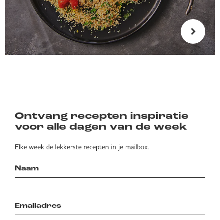
Ontvang recepten inspiratie
voor alle dagen van de week
Elke week de lekkerste recepten in je mailbox.