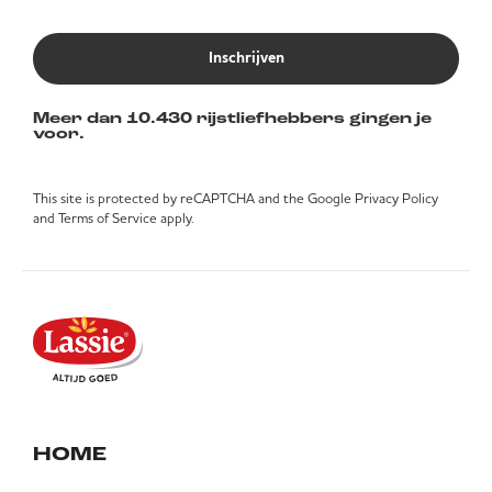
Inschrijven
Meer dan 10.430 rijstliefhebbers gingen je
voor.
This site is protected by reCAPTCHA and the Google
Privacy Policy
and
Terms of Service
apply.
HOME