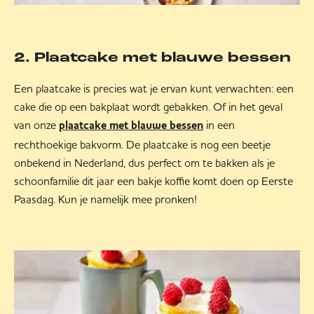
2. Plaatcake met blauwe bessen
Een plaatcake is precies wat je ervan kunt verwachten: een
cake die op een bakplaat wordt gebakken. Of in het geval
van onze
in een
plaatcake met blauwe bessen
rechthoekige bakvorm. De plaatcake is nog een beetje
onbekend in Nederland, dus perfect om te bakken als je
schoonfamilie dit jaar een bakje koffie komt doen op Eerste
Paasdag. Kun je namelijk mee pronken!