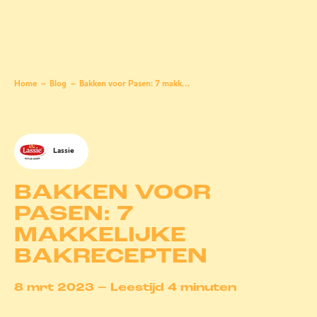
Home
Blog
Bakken voor Pasen: 7 makkelijke bakrecepten
Lassie
BAKKEN VOOR
PASEN: 7
MAKKELIJKE
BAKRECEPTEN
8 mrt 2023 – Leestijd 4 minuten