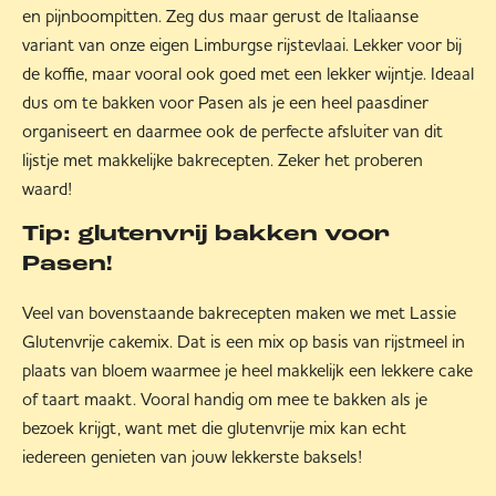
en pijnboompitten. Zeg dus maar gerust de Italiaanse
variant van onze eigen Limburgse rijstevlaai. Lekker voor bij
de koffie, maar vooral ook goed met een lekker wijntje. Ideaal
dus om te bakken voor Pasen als je een heel paasdiner
organiseert en daarmee ook de perfecte afsluiter van dit
lijstje met makkelijke bakrecepten. Zeker het proberen
waard!
Tip: glutenvrij bakken voor
Pasen!
Veel van bovenstaande bakrecepten maken we met Lassie
Glutenvrije cakemix. Dat is een mix op basis van rijstmeel in
plaats van bloem waarmee je heel makkelijk een lekkere cake
of taart maakt. Vooral handig om mee te bakken als je
bezoek krijgt, want met die glutenvrije mix kan echt
iedereen genieten van jouw lekkerste baksels!