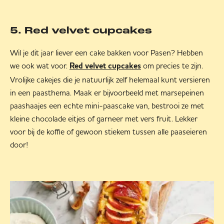
5. Red velvet cupcakes
Wil je dit jaar liever een cake bakken voor Pasen? Hebben
we ook wat voor.
om precies te zijn.
Red velvet cupcakes
Vrolijke cakejes die je natuurlijk zelf helemaal kunt versieren
in een paasthema. Maak er bijvoorbeeld met marsepeinen
paashaajes een echte mini-paascake van, bestrooi ze met
kleine chocolade eitjes of garneer met vers fruit. Lekker
voor bij de koffie of gewoon stiekem tussen alle paaseieren
door!