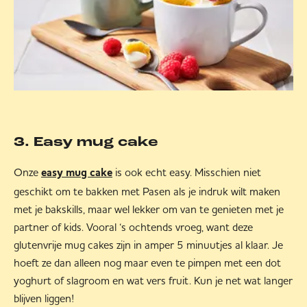
3. Easy mug cake
Onze
is ook echt easy. Misschien niet
easy mug cake
geschikt om te bakken met Pasen als je indruk wilt maken
met je bakskills, maar wel lekker om van te genieten met je
partner of kids. Vooral ‘s ochtends vroeg, want deze
glutenvrije mug cakes zijn in amper 5 minuutjes al klaar. Je
hoeft ze dan alleen nog maar even te pimpen met een dot
yoghurt of slagroom en wat vers fruit. Kun je net wat langer
blijven liggen!