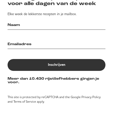
voor alle dagen van de week
Elke week de lekkerste recepten in je mailbox.
Inschrijven
Meer dan 10.430 rijstliefhebbers gingen je
voor.
This site is protected by reCAPTCHA and the Google
Privacy Policy
and
Terms of Service
apply.