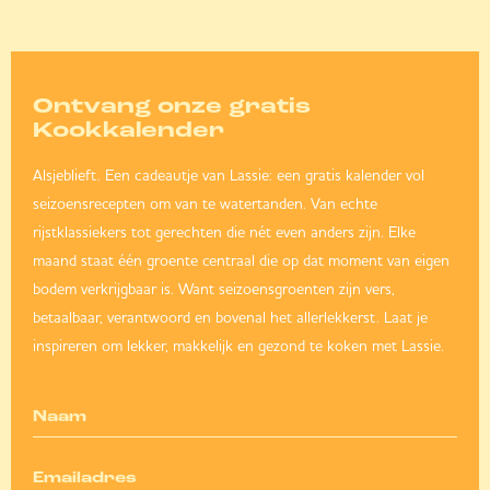
Ontvang onze gratis
Kookkalender
Alsjeblieft. Een cadeautje van Lassie: een gratis kalender vol
seizoensrecepten om van te watertanden. Van echte
rijstklassiekers tot gerechten die nét even anders zijn. Elke
maand staat één groente centraal die op dat moment van eigen
bodem verkrijgbaar is. Want seizoensgroenten zijn vers,
betaalbaar, verantwoord en bovenal het allerlekkerst. Laat je
inspireren om lekker, makkelijk en gezond te koken met Lassie.