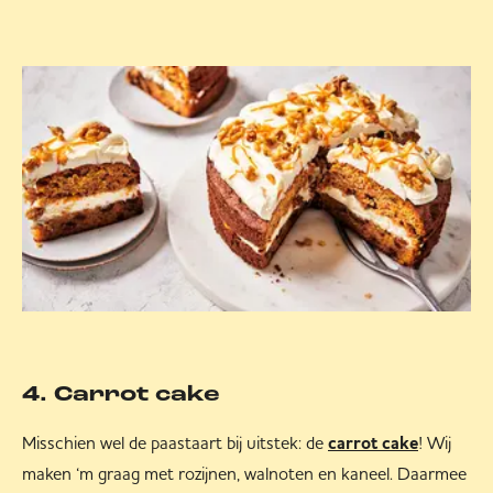
4. Carrot cake
Misschien wel de paastaart bij uitstek: de
! Wij
carrot cake
maken ‘m graag met rozijnen, walnoten en kaneel. Daarmee