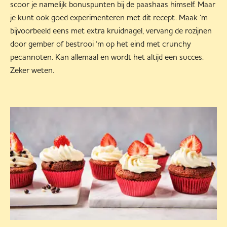
scoor je namelijk bonuspunten bij de paashaas himself. Maar
je kunt ook goed experimenteren met dit recept. Maak ‘m
bijvoorbeeld eens met extra kruidnagel, vervang de rozijnen
door gember of bestrooi ‘m op het eind met crunchy
pecannoten. Kan allemaal en wordt het altijd een succes.
Zeker weten.