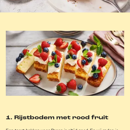
1. Rijstbodem met rood fruit