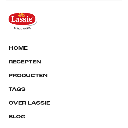
HOME
RECEPTEN
PRODUCTEN
TAGS
OVER LASSIE
BLOG