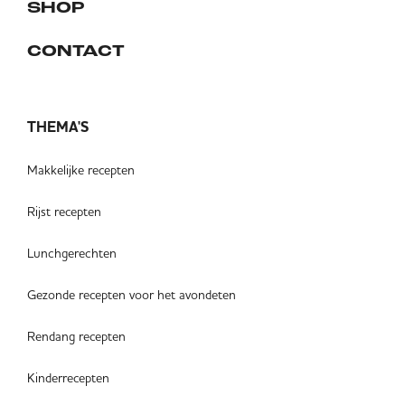
SHOP
CONTACT
THEMA'S
Makkelijke recepten
Rijst recepten
Lunchgerechten
Gezonde recepten voor het avondeten
Rendang recepten
Kinderrecepten