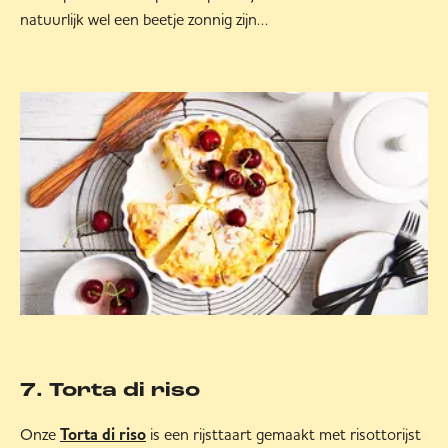
natuurlijk wel een beetje zonnig zijn…
7. Torta di riso
Onze
is een rijsttaart gemaakt met risottorijst
Torta di riso