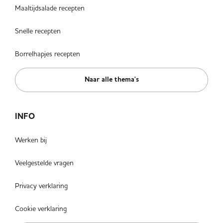
Maaltijdsalade recepten
Snelle recepten
Borrelhapjes recepten
Naar alle thema's
INFO
Werken bij
Veelgestelde vragen
Privacy verklaring
Cookie verklaring