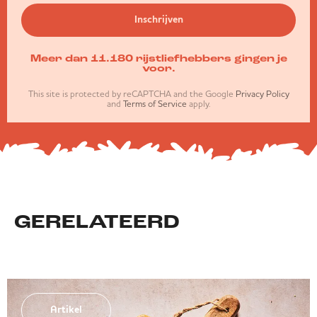
Inschrijven
Meer dan 11.180 rijstliefhebbers gingen je
voor.
This site is protected by reCAPTCHA and the Google
Privacy Policy
and
Terms of Service
apply.
GERELATEERD
Artikel