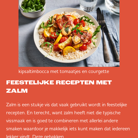
kipsaltimbocca met tomaatjes en courgette
FEESTELIJKE RECEPTEN MET
ZALM
Zalm is een stukje vis dat vaak gebruikt wordt in feestelijke
recepten. En terecht, want zalm heeft niet die typische
vissmaak en is goed te combineren met allerlei andere
smaken waardoor je makkelijk iets kunt maken dat iedereen
lekker vindt. Deze gebakken