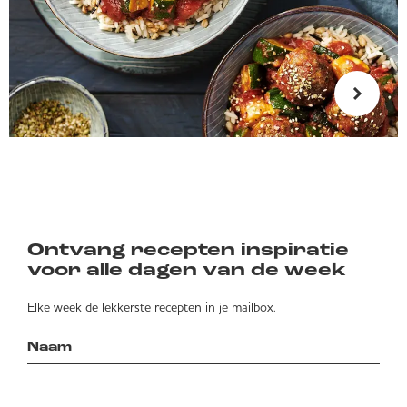
Ontvang recepten inspiratie
voor alle dagen van de week
Elke week de lekkerste recepten in je mailbox.