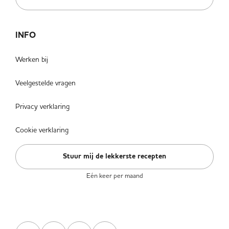
INFO
Werken bij
Veelgestelde vragen
Privacy verklaring
Cookie verklaring
Stuur mij de lekkerste recepten
Eén keer per maand
VOLG ONS