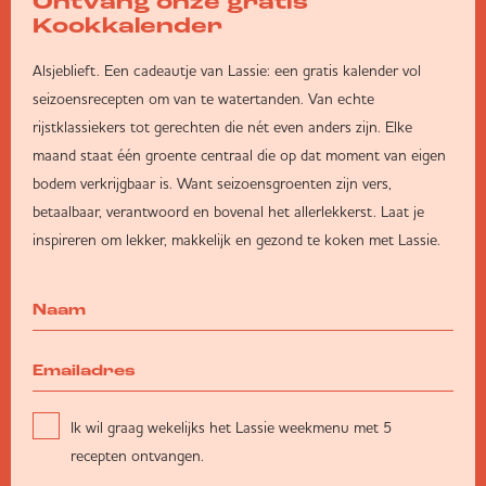
Ontvang onze gratis
Kookkalender
Alsjeblieft. Een cadeautje van Lassie: een gratis kalender vol
seizoensrecepten om van te watertanden. Van echte
rijstklassiekers tot gerechten die nét even anders zijn. Elke
maand staat één groente centraal die op dat moment van eigen
bodem verkrijgbaar is. Want seizoensgroenten zijn vers,
betaalbaar, verantwoord en bovenal het allerlekkerst. Laat je
inspireren om lekker, makkelijk en gezond te koken met Lassie.
Ik wil graag wekelijks het Lassie weekmenu met 5
recepten ontvangen.