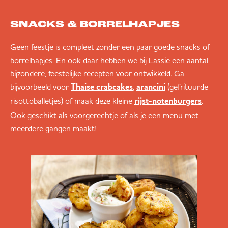
SNACKS & BORRELHAPJES
Geen feestje is compleet zonder een paar goede snacks of
borrelhapjes. En ook daar hebben we bij Lassie een aantal
bijzondere, feestelijke recepten voor ontwikkeld. Ga
bijvoorbeeld voor
,
(gefrituurde
Thaise crabcakes
arancini
risottoballetjes) of maak deze kleine
.
rijst-notenburgers
Ook geschikt als voorgerechtje of als je een menu met
meerdere gangen maakt!