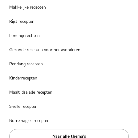
Makkelijke recepten
Rijst recepten
Lunchgerechten
Gezonde recepten voor het avondeten
Rendang recepten
Kinderrecepten
Maaltijdsalade recepten
Snelle recepten
Borrelhapjes recepten
Naar alle thema's