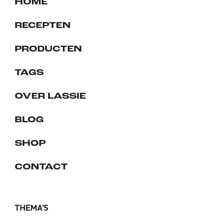
HOME
RECEPTEN
PRODUCTEN
TAGS
OVER LASSIE
BLOG
SHOP
CONTACT
THEMA'S