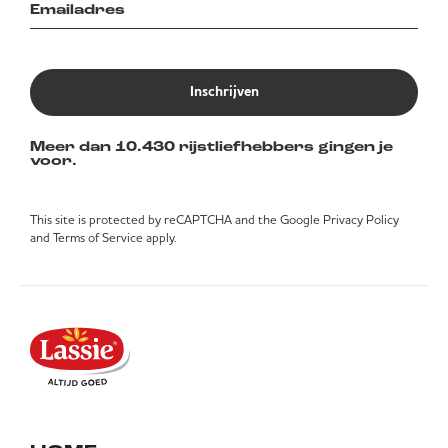
Inschrijven
Meer dan 10.430 rijstliefhebbers gingen je
voor.
This site is protected by reCAPTCHA and the Google
Privacy Policy
and
Terms of Service
apply.