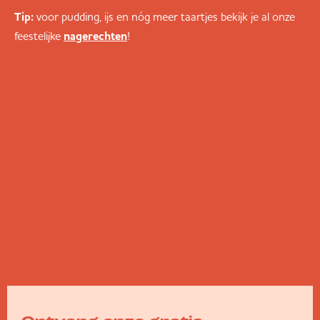
Tip:
voor pudding, ijs en nóg meer taartjes bekijk je al onze
feestelijke
!
nagerechten