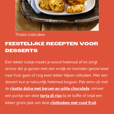
Thaise crabcakes
FEESTELIJKE RECEPTEN VOOR
DESSERTS
Een lekker toetje maakt je avond helemaal af en zorgt
ervoor dat je gasten met een vrolijk en tevreden gevoel weer
naar huis gaan of nog even lekker blijven uitbuiken. Met een
dessert kun je natuurlijk helemaal losgaan. Pak eens uit met
de
, serveer
risotto dolce met kersen en witte chocolade
een puntje van deze
bij de koffie of snijd een
torta di riso
lekker grote plak van deze
.
rijstbodem met rood fruit