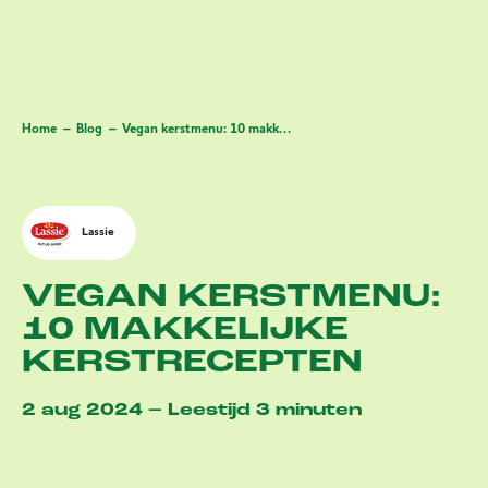
Home
Blog
Vegan kerstmenu: 10 makkelijke kerstrecepten
Lassie
VEGAN KERSTMENU:
10 MAKKELIJKE
KERSTRECEPTEN
2 aug 2024 – Leestijd 3 minuten