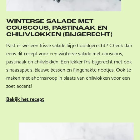
WINTERSE SALADE MET
COUSCOUS, PASTINAAK EN
CHILIVLOKKEN (BIJGERECHT)
Past er wel een frisse salade bij je hoofdgerecht? Check dan
eens dit recept voor een winterse salade met couscous,
pastinaak en chilivlokken. Een lekker fris bijgerecht met ook
sinaasappels, blauwe bessen en fijngehakte nootjes. Ook te
maken met ahornsiroop in plaats van chilivlokken voor een
zoet accent!
Bekijk het recept