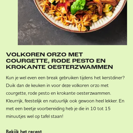
VOLKOREN ORZO MET
COURGETTE, RODE PESTO EN
KROKANTE OESTERZWAMMEN
Kun je wel even een break gebruiken tijdens het kerstdiner?
Duik dan de keuken in voor deze volkoren orzo met
courgette, rode pesto en krokante oesterzwammen.
Kleurrijk, feestelijk en natuurlijk ook gewoon heel lekker. En
met een beetje voorbereiding heb je die in 10 tot 15
minuutjes wel op tafel staan!
Bekijk het recept