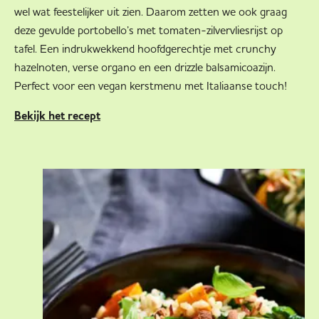
wel wat feestelijker uit zien. Daarom zetten we ook graag
deze gevulde portobello’s met tomaten-zilvervliesrijst op
tafel. Een indrukwekkend hoofdgerechtje met crunchy
hazelnoten, verse organo en een drizzle balsamicoazijn.
Perfect voor een vegan kerstmenu met Italiaanse touch!
Bekijk het recept