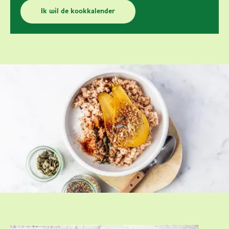
Ik wil de kookkalender