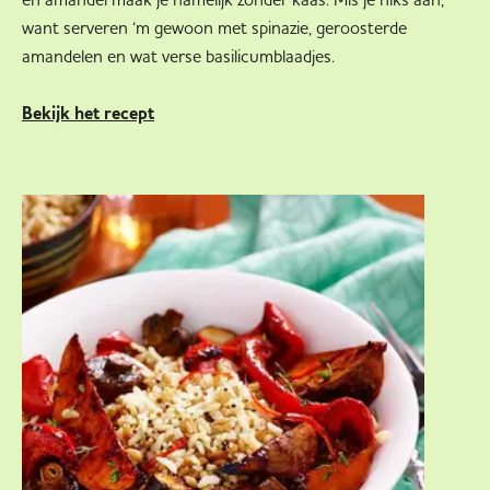
want serveren ‘m gewoon met spinazie, geroosterde
amandelen en wat verse basilicumblaadjes.
Bekijk het recept