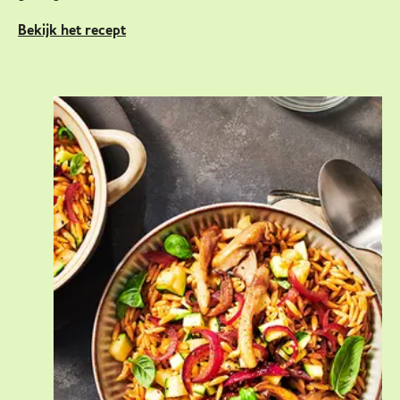
Bekijk het recept