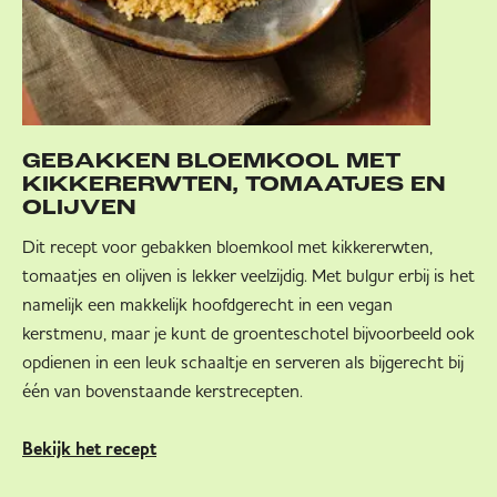
GEBAKKEN BLOEMKOOL MET
KIKKERERWTEN, TOMAATJES EN
OLIJVEN
Dit recept voor gebakken bloemkool met kikkererwten,
tomaatjes en olijven is lekker veelzijdig. Met bulgur erbij is het
namelijk een makkelijk hoofdgerecht in een vegan
kerstmenu, maar je kunt de groenteschotel bijvoorbeeld ook
opdienen in een leuk schaaltje en serveren als bijgerecht bij
één van bovenstaande kerstrecepten.
Bekijk het recept