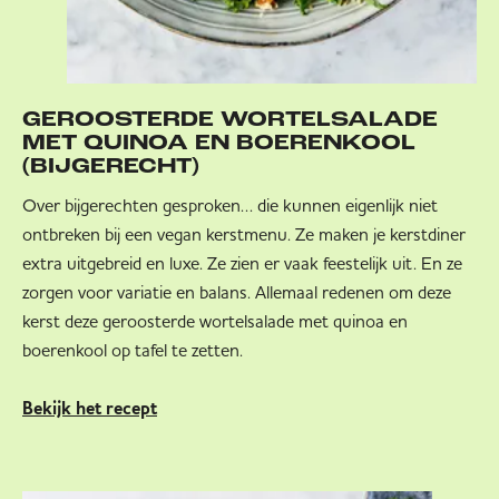
GEROOSTERDE WORTELSALADE
MET QUINOA EN BOERENKOOL
(BIJGERECHT)
Over bijgerechten gesproken… die kunnen eigenlijk niet
ontbreken bij een vegan kerstmenu. Ze maken je kerstdiner
extra uitgebreid en luxe. Ze zien er vaak feestelijk uit. En ze
zorgen voor variatie en balans. Allemaal redenen om deze
kerst deze geroosterde wortelsalade met quinoa en
boerenkool op tafel te zetten.
Bekijk het recept