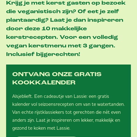
Krijg je met kerst gasten op bezoek
die veganistisch zijn? Of eet je zelf
plantaardig? Laat je dan inspireren
door deze 10 makkelijke
kerstrecepten. Voor een volledig
vegan kerstmenu met 3 gangen.
Inclusief bijgerechten!
ONTVANG ONZE GRATIS
KOOKKALENDER
Alsjeblieft. Een cadeautje van Lassie: een gratis
kalender vol seizoensrecepten om van te watertanden.
Van echte rijstklassiekers tot gerechten die nét even
anders zijn. Laat je inspireren om lekker, makkelijk en
gezond te koken met Lassie.