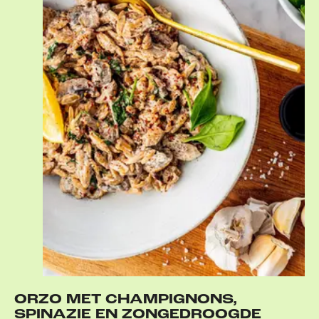
ORZO MET CHAMPIGNONS,
SPINAZIE EN ZONGEDROOGDE