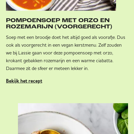
POMPOENSOEP MET ORZO EN
ROZEMARIJN (VOORGERECHT)
Soep met een broodje doet het altijd goed als voorafje. Dus
ook als voorgerecht in een vegan kerstmenu. Zelf zouden
we bij Lassie gaan voor deze pompoensoep met orzo,
krokant gebakken rozemarijn en een warme ciabatta.
Daarmee zit de sfeer er meteen lekker in.
Bekijk het recept