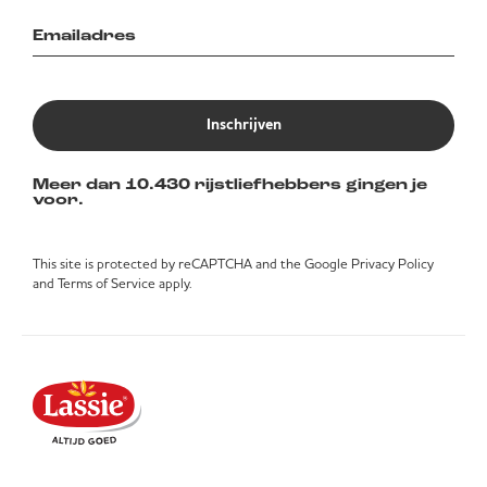
Inschrijven
Meer dan 10.430 rijstliefhebbers gingen je
voor.
This site is protected by reCAPTCHA and the Google
Privacy Policy
and
Terms of Service
apply.