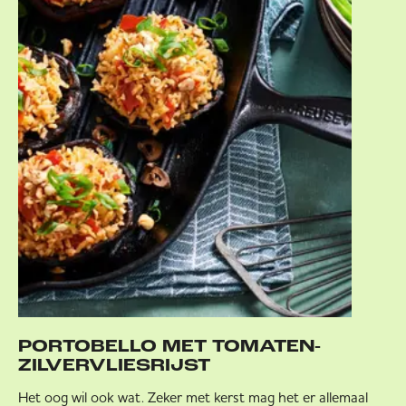
PORTOBELLO MET TOMATEN-
ZILVERVLIESRIJST
Het oog wil ook wat. Zeker met kerst mag het er allemaal