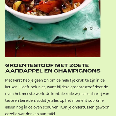
GROENTESTOOF MET ZOETE
AARDAPPEL EN CHAMPIGNONS
Met kerst heb je geen zin om de hele tijd druk te zijn in de
keuken. Hoeft ook niet, want bij deze groentestoof doet de
oven het meeste werk. Je kunt de rode wijnsaus daarbij van
tevoren bereiden, zodat je alles op het moment suprême
alleen nog in de oven schuiven. Kun je ondertussen gewoon
gezellig wat drinken aan tafel.