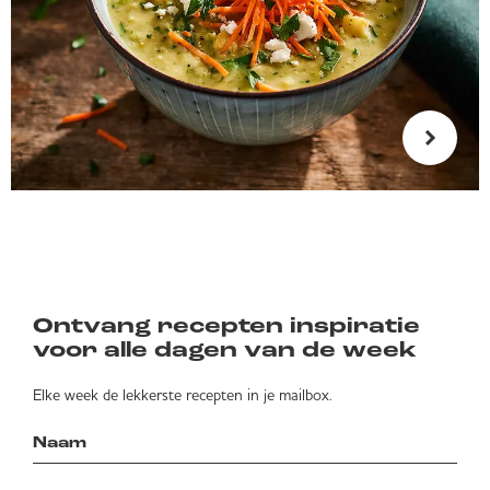
Ontvang recepten inspiratie
voor alle dagen van de week
Elke week de lekkerste recepten in je mailbox.