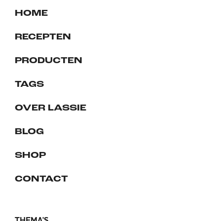
HOME
RECEPTEN
PRODUCTEN
TAGS
OVER LASSIE
BLOG
SHOP
CONTACT
THEMA'S