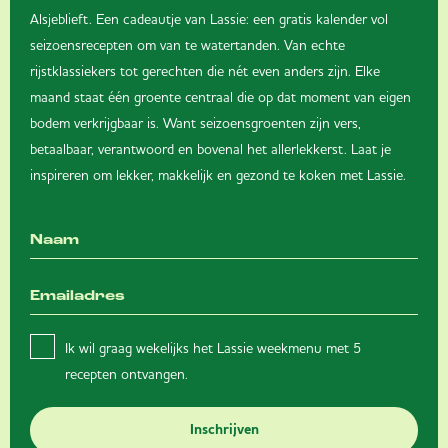
Alsjeblieft. Een cadeautje van Lassie: een gratis kalender vol
seizoensrecepten om van te watertanden. Van echte
rijstklassiekers tot gerechten die nét even anders zijn. Elke
maand staat één groente centraal die op dat moment van eigen
bodem verkrijgbaar is. Want seizoensgroenten zijn vers,
betaalbaar, verantwoord en bovenal het allerlekkerst. Laat je
inspireren om lekker, makkelijk en gezond te koken met Lassie.
Ik wil graag wekelijks het Lassie weekmenu met 5
recepten ontvangen.
Inschrijven