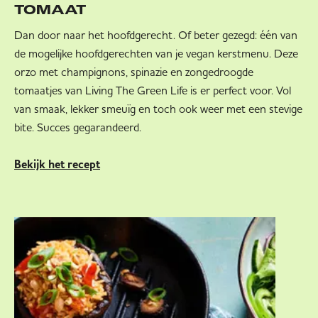
TOMAAT
Dan door naar het hoofdgerecht. Of beter gezegd: één van
de mogelijke hoofdgerechten van je vegan kerstmenu. Deze
orzo met champignons, spinazie en zongedroogde
tomaatjes van Living The Green Life is er perfect voor. Vol
van smaak, lekker smeuïg en toch ook weer met een stevige
bite. Succes gegarandeerd.
Bekijk het recept