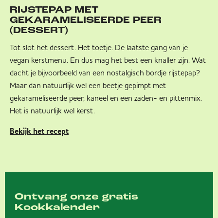
RIJSTEPAP MET
GEKARAMELISEERDE PEER
(DESSERT)
Tot slot het dessert. Het toetje. De laatste gang van je
vegan kerstmenu. En dus mag het best een knaller zijn. Wat
dacht je bijvoorbeeld van een nostalgisch bordje rijstepap?
Maar dan natuurlijk wel een beetje gepimpt met
gekarameliseerde peer, kaneel en een zaden- en pittenmix.
Het is natuurlijk wel kerst.
Bekijk het recept
Ontvang onze gratis
Kookkalender