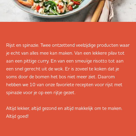
Rijst en spinazie. Twee ontzettend veelzijdige producten waar
je echt van alles mee kan maken. Van een lekkere pilav tot
aan een pittige curry. En van een smeuïge risotto tot aan
een snel gerecht uit de wok. Er is zoveel te koken dat je
soms door de bomen het bos niet meer ziet. Daarom
hebben we 10 van onze favoriete recepten voor rijst met
spinazie voor je op een rijtje gezet.
Altijd lekker, altijd gezond en altijd makkelijk om te maken.
Altijd goed!