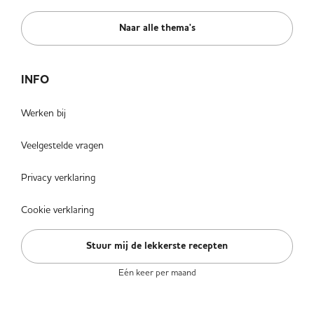
Naar alle thema's
INFO
Werken bij
Veelgestelde vragen
Privacy verklaring
Cookie verklaring
Stuur mij de lekkerste recepten
Eén keer per maand
VOLG ONS