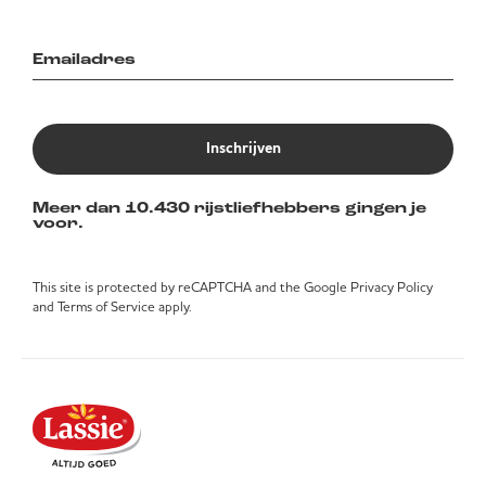
Inschrijven
Meer dan 10.430 rijstliefhebbers gingen je
voor.
This site is protected by reCAPTCHA and the Google
Privacy Policy
and
Terms of Service
apply.