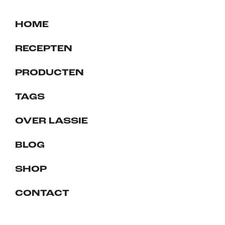
HOME
RECEPTEN
PRODUCTEN
TAGS
OVER LASSIE
BLOG
SHOP
CONTACT