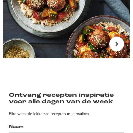
Ontvang recepten inspiratie
voor alle dagen van de week
Elke week de lekkerste recepten in je mailbox.