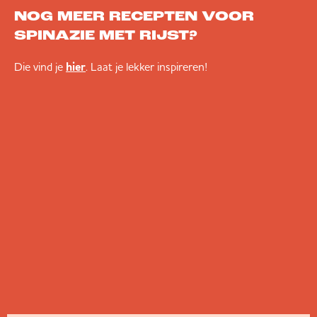
NOG MEER RECEPTEN VOOR
SPINAZIE MET RIJST?
Die vind je
. Laat je lekker inspireren!
hier