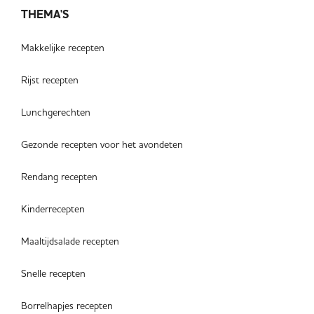
THEMA'S
Makkelijke recepten
Rijst recepten
Lunchgerechten
Gezonde recepten voor het avondeten
Rendang recepten
Kinderrecepten
Maaltijdsalade recepten
Snelle recepten
Borrelhapjes recepten