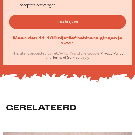
recepten ontvangen.
Inschrijven
Meer dan 11.180 rijstliefhebbers gingen je
voor.
This site is protected by reCAPTCHA and the Google
Privacy Policy
and
Terms of Service
apply.
GERELATEERD