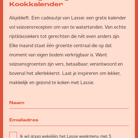
Kookkalender
Alsjeblieft. Een cadeautje van Lassie: een gratis kalender
vol seizoensrecepten om van te watertanden. Van echte
rijstklassiekers tot gerechten die nét even anders zijn.
Elke maand staat één groente centraal die op dat
moment van eigen bodem verkrijgbaar is. Want
seizoensgroenten zijn vers, betaalbaar, verantwoord en
bovenal het allerlekkerst. Laat je inspireren om lekker,
makkelijk en gezond te koken met Lassie.
Ik wil graag wekelijks het Lassie weekmenu met 5