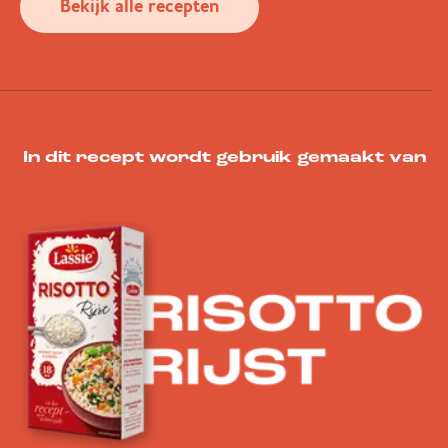
Bekijk alle recepten
In dit recept wordt gebruik gemaakt van