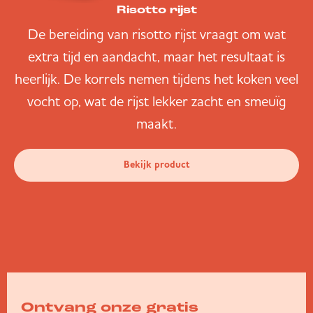
Risotto rijst
De bereiding van risotto rijst vraagt om wat
extra tijd en aandacht, maar het resultaat is
heerlijk. De korrels nemen tijdens het koken veel
vocht op, wat de rijst lekker zacht en smeuïg
maakt.
Bekijk product
Ontvang onze gratis