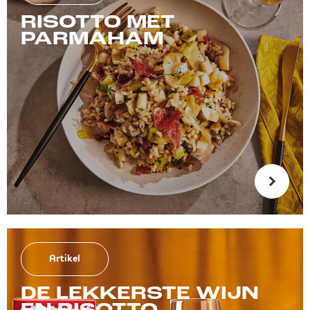
RISOTTO MET
PARMAHAM
Artikel
DE LEKKERSTE WIJN