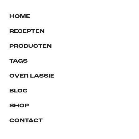
HOME
RECEPTEN
PRODUCTEN
TAGS
OVER LASSIE
BLOG
SHOP
CONTACT