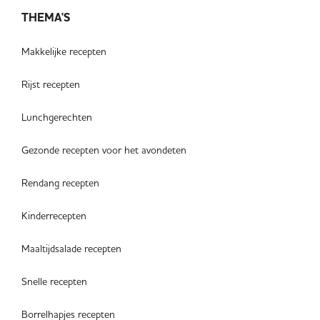
THEMA'S
Makkelijke recepten
Rijst recepten
Lunchgerechten
Gezonde recepten voor het avondeten
Rendang recepten
Kinderrecepten
Maaltijdsalade recepten
Snelle recepten
Borrelhapjes recepten