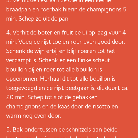
braadpan en roerbak hierin de champignons 5
min. Schep ze uit de pan.
Verhit de boter en fruit de ui op laag vuur 4
min. Voeg de rijst toe en roer even goed door.
Schenk de wijn erbij en blijf roeren tot het
verdampt is. Schenk er een flinke scheut
bouillon bij en roer tot alle bouillon is
opgenomen. Herhaal dit tot alle bouillon is
toegevoegd en de rijst beetgaar is, dit duurt ca.
20 min. Schep tot slot de gebakken
champignons en de kaas door de risotto en
warm nog even door.
Bak ondertussen de schnitzels aan beide