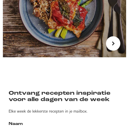
Ontvang recepten inspiratie
voor alle dagen van de week
Elke week de lekkerste recepten in je mailbox.