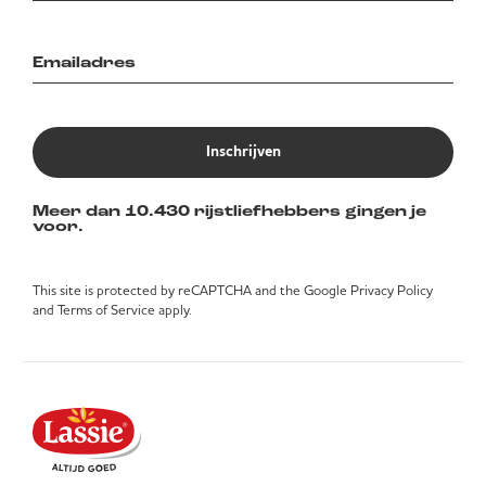
Inschrijven
Meer dan 10.430 rijstliefhebbers gingen je
voor.
This site is protected by reCAPTCHA and the Google
Privacy Policy
and
Terms of Service
apply.