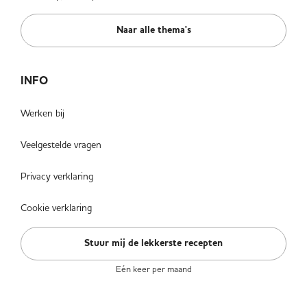
Naar alle thema's
INFO
Werken bij
Veelgestelde vragen
Privacy verklaring
Cookie verklaring
Stuur mij de lekkerste recepten
Eén keer per maand