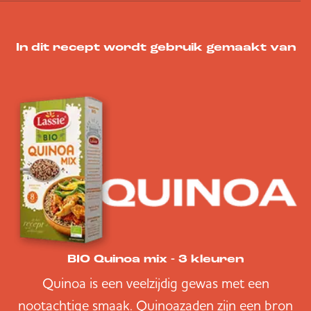
In dit recept wordt gebruik gemaakt van
BIO Quinoa mix - 3 kleuren
Quinoa is een veelzijdig gewas met een
nootachtige smaak. Quinoazaden zijn een bron