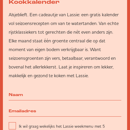
Kookkalender
Alsjeblieft. Een cadeautje van Lassie: een gratis kalender
vol seizoensrecepten om van te watertanden. Van echte
rijstklassiekers tot gerechten die nét even anders zijn.
Elke maand staat één groente centraal die op dat
moment van eigen bodem verkrijgbaar is. Want
seizoensgroenten zijn vers, betaalbaar, verantwoord en
bovenal het allerlekkerst. Laat je inspireren om lekker,
makkelijk en gezond te koken met Lassie.
Ik wil graag wekelijks het Lassie weekmenu met 5