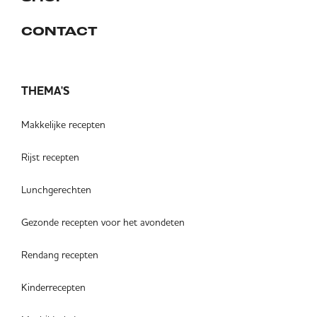
CONTACT
THEMA'S
Makkelijke recepten
Rijst recepten
Lunchgerechten
Gezonde recepten voor het avondeten
Rendang recepten
Kinderrecepten