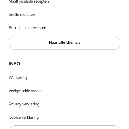
Maaltijdsalade recepten
Snelle recepten
Borrelhapjes recepten
Naar alle thema's
INFO
Werken bij
Veelgestelde vragen
Privacy verklaring
Cookie verklaring