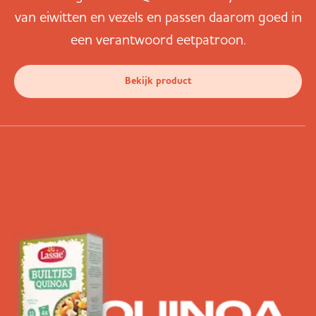
van eiwitten en vezels en passen daarom goed in
een verantwoord eetpatroon.
Bekijk product