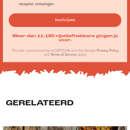
recepten ontvangen.
Inschrijven
Meer dan 11.180 rijstliefhebbers gingen je
voor.
This site is protected by reCAPTCHA and the Google
Privacy Policy
and
Terms of Service
apply.
GERELATEERD