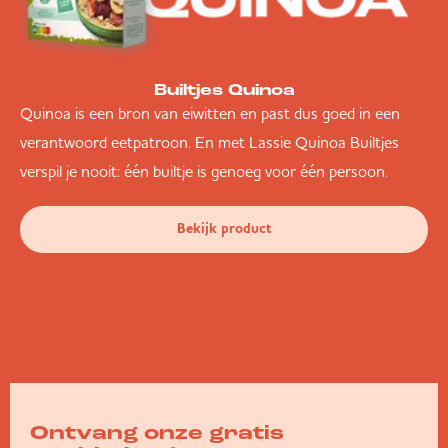
Builtjes Quinoa
Quinoa is een bron van eiwitten en past dus goed in een
verantwoord eetpatroon. En met Lassie Quinoa Builtjes
verspil je nooit: één builtje is genoeg voor één persoon.
Bekijk product
Ontvang onze gratis