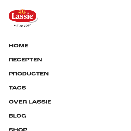
HOME
RECEPTEN
PRODUCTEN
TAGS
OVER LASSIE
BLOG
SHOP