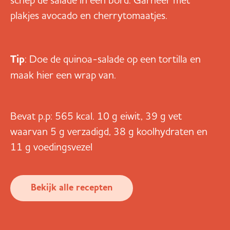
plakjes avocado en cherrytomaatjes.
Tip
: Doe de quinoa-salade op een tortilla en
maak hier een wrap van.
Bevat p.p: 565 kcal. 10 g eiwit, 39 g vet
waarvan 5 g verzadigd, 38 g koolhydraten en
11 g voedingsvezel
Bekijk alle recepten