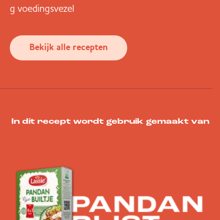
g voedingsvezel
Bekijk alle recepten
In dit recept wordt gebruik gemaakt van