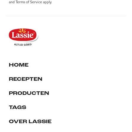
and
Terms of Service
apply.
HOME
RECEPTEN
PRODUCTEN
TAGS
OVER LASSIE