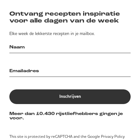
Ontvang recepten inspiratie
voor alle dagen van de week
Elke week de lekkerste recepten in je mailbox.
Inschrijven
Meer dan 10.430 rijstliefhebbers gingen je
voor.
This site is protected by reCAPTCHA and the Google
Privacy Policy