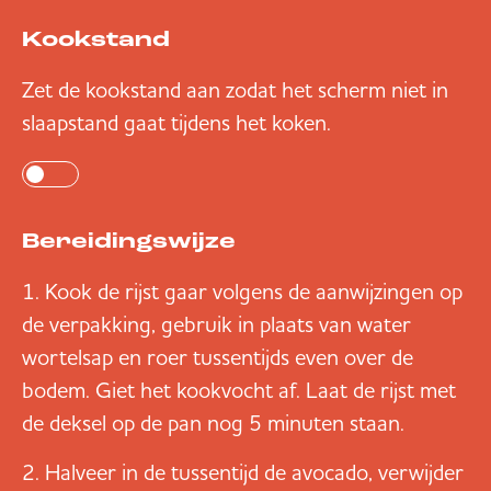
Kookstand
Zet de kookstand aan zodat het scherm niet in
slaapstand gaat tijdens het koken.
Bereidingswijze
Kook de rijst gaar volgens de aanwijzingen op
de verpakking, gebruik in plaats van water
wortelsap en roer tussentijds even over de
bodem. Giet het kookvocht af. Laat de rijst met
de deksel op de pan nog 5 minuten staan.
Halveer in de tussentijd de avocado, verwijder