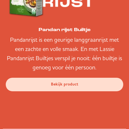
Pandan rijst Builtje
Pandanrijst is een geurige langgraanrijst met
een zachte en volle smaak. En met Lassie
Pandanrijst Builtjes verspil je nooit: één builtje is
genoeg voor één persoon.
Bekijk product