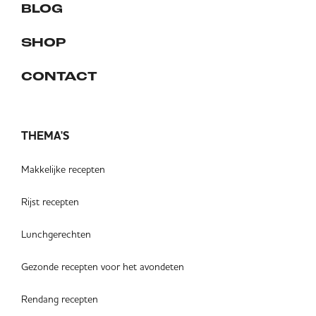
BLOG
SHOP
CONTACT
THEMA'S
Makkelijke recepten
Rijst recepten
Lunchgerechten
Gezonde recepten voor het avondeten
Rendang recepten