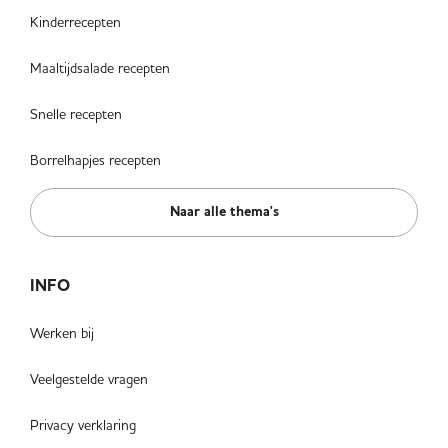
Kinderrecepten
Maaltijdsalade recepten
Snelle recepten
Borrelhapjes recepten
Naar alle thema's
INFO
Werken bij
Veelgestelde vragen
Privacy verklaring