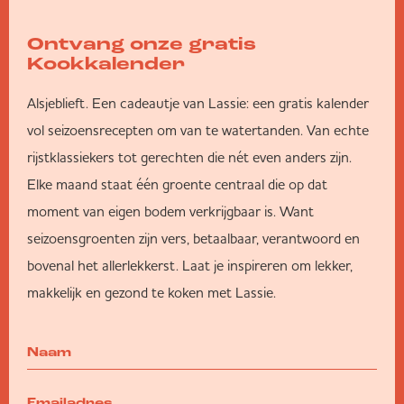
Ontvang onze gratis
Kookkalender
Alsjeblieft. Een cadeautje van Lassie: een gratis kalender
vol seizoensrecepten om van te watertanden. Van echte
rijstklassiekers tot gerechten die nét even anders zijn.
Elke maand staat één groente centraal die op dat
moment van eigen bodem verkrijgbaar is. Want
seizoensgroenten zijn vers, betaalbaar, verantwoord en
bovenal het allerlekkerst. Laat je inspireren om lekker,
makkelijk en gezond te koken met Lassie.