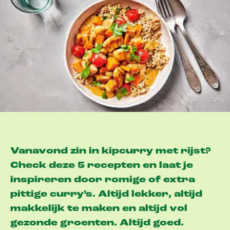
Vanavond zin in kipcurry met rijst?
Check deze 5 recepten en laat je
inspireren door romige of extra
pittige curry’s. Altijd lekker, altijd
makkelijk te maken en altijd vol
gezonde groenten. Altijd goed.