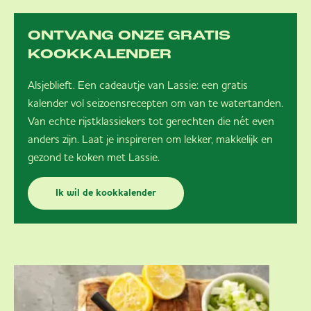
ONTVANG ONZE GRATIS
KOOKKALENDER
Alsjeblieft. Een cadeautje van Lassie: een gratis
kalender vol seizoensrecepten om van te watertanden.
Van echte rijstklassiekers tot gerechten die nét even
anders zijn. Laat je inspireren om lekker, makkelijk en
gezond te koken met Lassie.
Ik wil de kookkalender