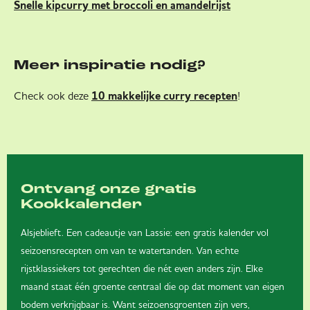
Snelle kipcurry met broccoli en amandelrijst
Meer inspiratie nodig?
Check ook deze
!
10 makkelijke curry recepten
Ontvang onze gratis
Kookkalender
Alsjeblieft. Een cadeautje van Lassie: een gratis kalender vol
seizoensrecepten om van te watertanden. Van echte
rijstklassiekers tot gerechten die nét even anders zijn. Elke
maand staat één groente centraal die op dat moment van eigen
bodem verkrijgbaar is. Want seizoensgroenten zijn vers,