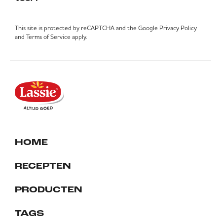
This site is protected by reCAPTCHA and the Google
Privacy Policy
and
Terms of Service
apply.
HOME
RECEPTEN
PRODUCTEN
TAGS