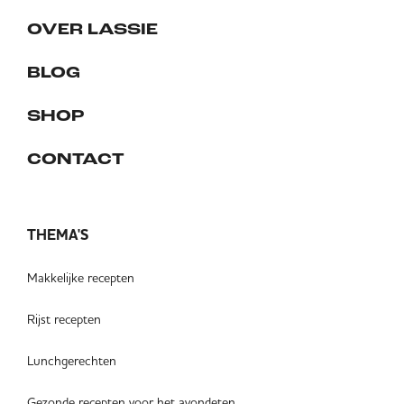
OVER LASSIE
BLOG
SHOP
CONTACT
THEMA'S
Makkelijke recepten
Rijst recepten
Lunchgerechten
Gezonde recepten voor het avondeten