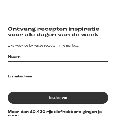
Ontvang recepten inspiratie
voor alle dagen van de week
Elke week de lekkerste recepten in je mailbox.
Inschrijven
Meer dan 10.430 rijstliefhebbers gingen je
voor.