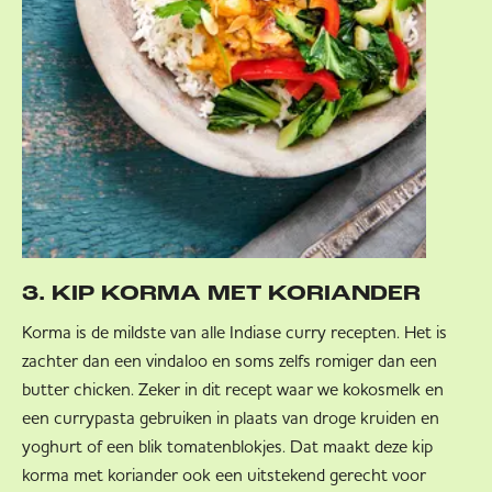
3. KIP KORMA MET KORIANDER
Korma is de mildste van alle Indiase curry recepten. Het is
zachter dan een vindaloo en soms zelfs romiger dan een
butter chicken. Zeker in dit recept waar we kokosmelk en
een currypasta gebruiken in plaats van droge kruiden en
yoghurt of een blik tomatenblokjes. Dat maakt deze kip
korma met koriander ook een uitstekend gerecht voor