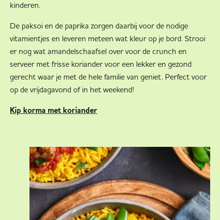
kinderen.
De paksoi en de paprika zorgen daarbij voor de nodige
vitamientjes en leveren meteen wat kleur op je bord. Strooi
er nog wat amandelschaafsel over voor de crunch en
serveer met frisse koriander voor een lekker en gezond
gerecht waar je met de hele familie van geniet. Perfect voor
op de vrijdagavond of in het weekend!
Kip korma met koriander