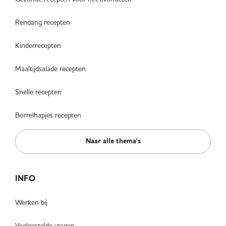
Rendang recepten
Kinderrecepten
Maaltijdsalade recepten
Snelle recepten
Borrelhapjes recepten
Naar alle thema's
INFO
Werken bij
Veelgestelde vragen