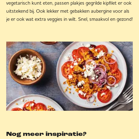
vegetarisch kunt eten, passen plakjes gegrilde kipfilet er ook
uitstekend bij. Ook lekker met gebakken aubergine voor als
je er ook wat extra veggies in wilt. Snel, smaakvol en gezond!
Nog meer inspiratie?