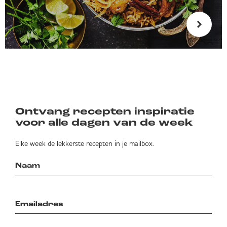
Ontvang recepten inspiratie
voor alle dagen van de week
Elke week de lekkerste recepten in je mailbox.