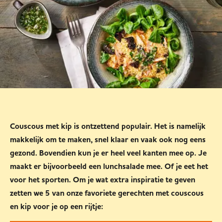
Couscous met kip is ontzettend populair. Het is namelijk
makkelijk om te maken, snel klaar en vaak ook nog eens
gezond. Bovendien kun je er heel veel kanten mee op. Je
maakt er bijvoorbeeld een lunchsalade mee. Of je eet het
voor het sporten. Om je wat extra inspiratie te geven
zetten we 5 van onze favoriete gerechten met couscous
en kip voor je op een rijtje: