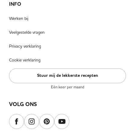
INFO
Werken bij
Veelgestelde vragen
Privacy verklaring
Cookie verklaring
Stuur mij de lekkerste recepten
Eén keer per maand
VOLG ONS