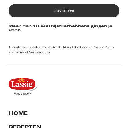
Inschrijven
Meer dan 10.430 rijstliefhebbers gingen je
voor.
This site is protected by reCAPTCHA and the Google
Privacy Policy
and
Terms of Service
apply.
HOME
RECEPTEN