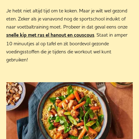
Je hebt niet altijd tijd om te koken. Maar je wilt wel gezond
eten. Zeker als je vanavond nog de sportschool induikt of
naar voetbaltraining moet. Probeer in dat geval eens onze
. Staat in amper
snelle kip met ras el hanout en couscous
10 minuutjes al op tafel en zit boordevol gezonde
voedingsstoffen die je tijdens die workout wel kunt
gebruiken!