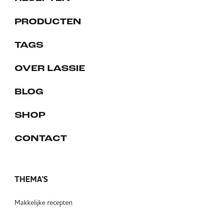
PRODUCTEN
TAGS
OVER LASSIE
BLOG
SHOP
CONTACT
THEMA'S
Makkelijke recepten