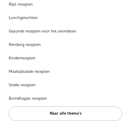
Rijst recepten
Lunchgerechten
Gezonde recepten voor het avondeten
Rendang recepten
Kinderrecepten
Maaltijdsalade recepten
Snelle recepten
Borrelhapjes recepten
Naar alle thema's