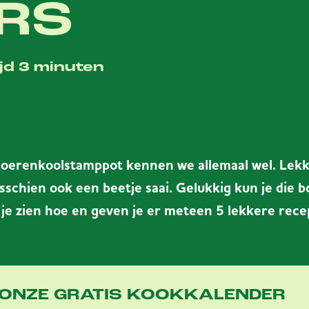
RS
jd 3 minuten
oerenkoolstamppot kennen we allemaal wel. Lekk
sschien ook een beetje saai. Gelukkig kun je die 
 je zien hoe en geven je er meteen 5 lekkere recep
ONZE GRATIS KOOKKALENDER