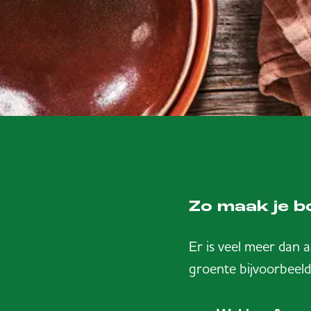
Zo maak je b
Er is veel meer dan 
groente bijvoorbeeld