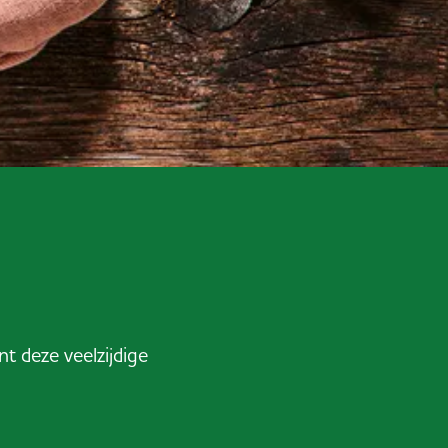
t deze veelzijdige