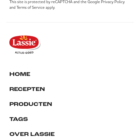
This site is protected by reCAPTCHA and the Google
Privacy Policy
and
Terms of Service
apply.
HOME
RECEPTEN
PRODUCTEN
TAGS
OVER LASSIE