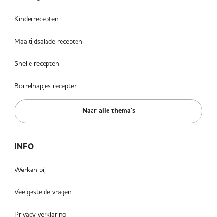
Kinderrecepten
Maaltijdsalade recepten
Snelle recepten
Borrelhapjes recepten
Naar alle thema's
INFO
Werken bij
Veelgestelde vragen
Privacy verklaring