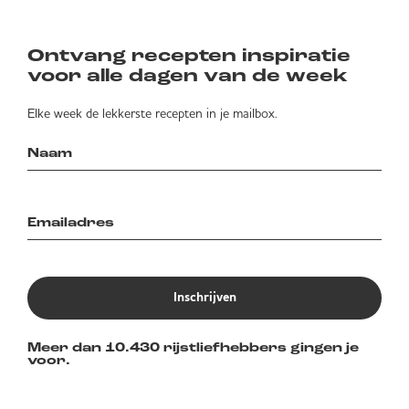
Ontvang recepten inspiratie
voor alle dagen van de week
Elke week de lekkerste recepten in je mailbox.
Inschrijven
Meer dan 10.430 rijstliefhebbers gingen je
voor.