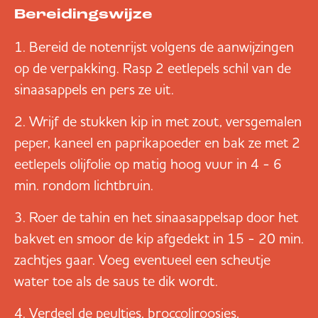
Bereidingswijze
Bereid de notenrijst volgens de aanwijzingen
op de verpakking. Rasp 2 eetlepels schil van de
sinaasappels en pers ze uit.
Wrijf de stukken kip in met zout, versgemalen
peper, kaneel en paprikapoeder en bak ze met 2
eetlepels olijfolie op matig hoog vuur in 4 - 6
min. rondom lichtbruin.
Roer de tahin en het sinaasappelsap door het
bakvet en smoor de kip afgedekt in 15 - 20 min.
zachtjes gaar. Voeg eventueel een scheutje
water toe als de saus te dik wordt.
Verdeel de peultjes, broccoliroosjes,