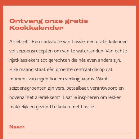
Ontvang onze gratis
Kookkalender
Alsjeblieft. Een cadeautje van Lassie: een gratis kalender
vol seizoensrecepten om van te watertanden. Van echte
rijstklassiekers tot gerechten die nét even anders zijn.
Elke maand staat één groente centraal die op dat
moment van eigen bodem verkrijgbaar is. Want
seizoensgroenten zijn vers, betaalbaar, verantwoord en
bovenal het allerlekkerst. Laat je inspireren om lekker,
makkelijk en gezond te koken met Lassie.