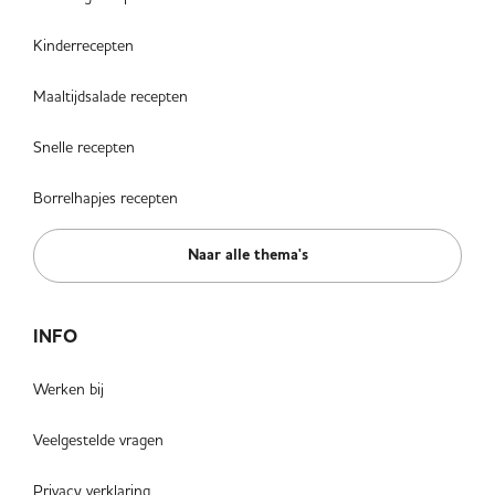
Kinderrecepten
Maaltijdsalade recepten
Snelle recepten
Borrelhapjes recepten
Naar alle thema's
INFO
Werken bij
Veelgestelde vragen
Privacy verklaring