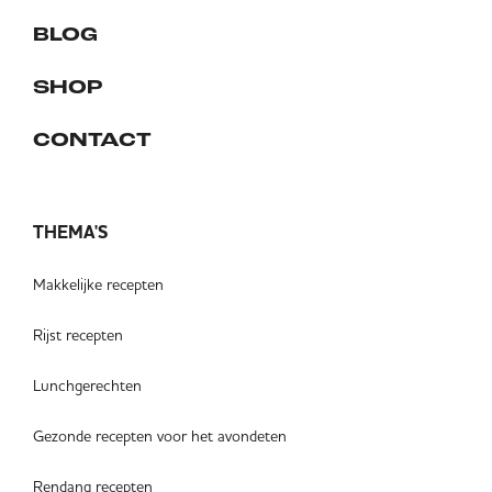
BLOG
SHOP
CONTACT
THEMA'S
Makkelijke recepten
Rijst recepten
Lunchgerechten
Gezonde recepten voor het avondeten
Rendang recepten