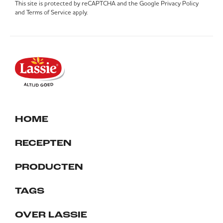
This site is protected by reCAPTCHA and the Google
Privacy Policy
and
Terms of Service
apply.
HOME
RECEPTEN
PRODUCTEN
TAGS
OVER LASSIE