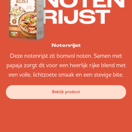
Notenrijst
Deze notenrijst zit bomvol noten. Samen met
papaja zorgt dit voor een heerlijk rijke blend met
een volle, lichtzoete smaak en een stevige bite.
Bekijk product