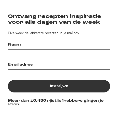
Ontvang recepten inspiratie
voor alle dagen van de week
Elke week de lekkerste recepten in je mailbox.
Inschrijven
Meer dan 10.430 rijstliefhebbers gingen je
voor.