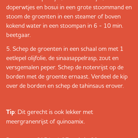
doperwtjes en bosui in een grote stoommand en
stoom de groenten in een steamer of boven
kokend water in een stoompan in 6 - 10 min.
beetgaar.
Schep de groenten in een schaal om met 1
eetlepel olijfolie, de sinaasappelrasp, zout en
versgemalen peper. Schep de notenrijst op de
borden met de groente ernaast. Verdeel de kip
over de borden en schep de tahinsaus erover.
Tip
: Dit gerecht is ook lekker met
meergranenrijst of quinoamix.