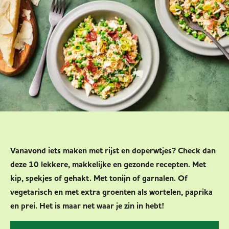
Vanavond iets maken met rijst en doperwtjes? Check dan
deze 10 lekkere, makkelijke en gezonde recepten. Met
kip, spekjes of gehakt. Met tonijn of garnalen. Of
vegetarisch en met extra groenten als wortelen, paprika
en prei. Het is maar net waar je zin in hebt!