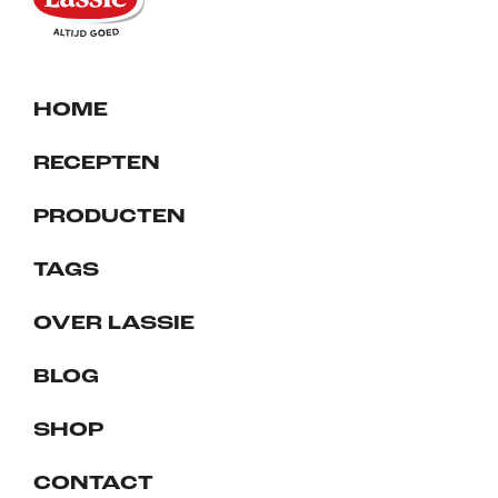
HOME
RECEPTEN
PRODUCTEN
TAGS
OVER LASSIE
BLOG
SHOP
CONTACT