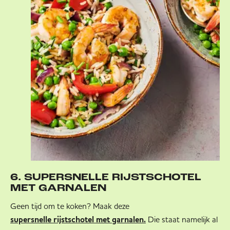
6. SUPERSNELLE RIJSTSCHOTEL
MET GARNALEN
Geen tijd om te koken? Maak deze
Die staat namelijk al
supersnelle rijstschotel met garnalen.