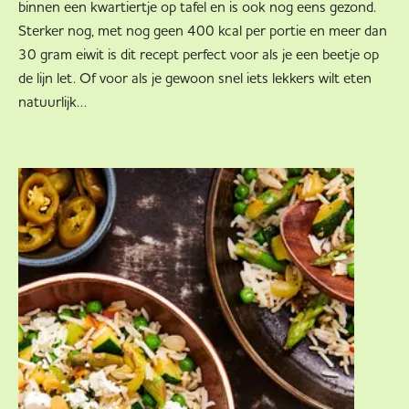
binnen een kwartiertje op tafel en is ook nog eens gezond.
Sterker nog, met nog geen 400 kcal per portie en meer dan
30 gram eiwit is dit recept perfect voor als je een beetje op
de lijn let. Of voor als je gewoon snel iets lekkers wilt eten
natuurlijk…