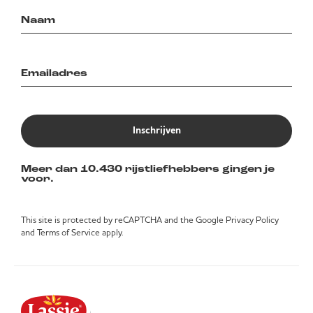
Inschrijven
Meer dan 10.430 rijstliefhebbers gingen je
voor.
This site is protected by reCAPTCHA and the Google
Privacy Policy
and
Terms of Service
apply.