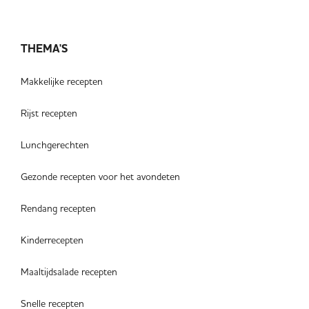
THEMA'S
Makkelijke recepten
Rijst recepten
Lunchgerechten
Gezonde recepten voor het avondeten
Rendang recepten
Kinderrecepten
Maaltijdsalade recepten
Snelle recepten