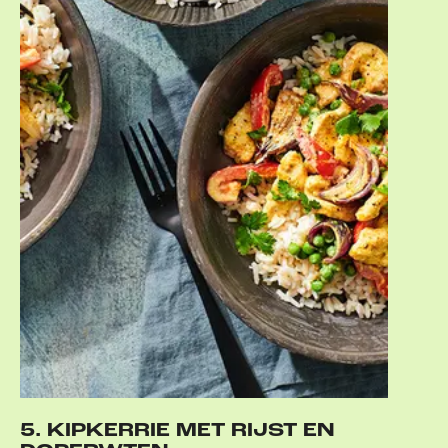
5. KIPKERRIE MET RIJST EN