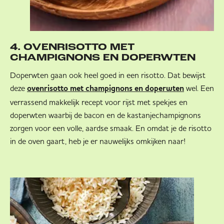
4. OVENRISOTTO MET
CHAMPIGNONS EN DOPERWTEN
Doperwten gaan ook heel goed in een risotto. Dat bewijst
deze
wel. Een
ovenrisotto met champignons en doperwten
verrassend makkelijk recept voor rijst met spekjes en
doperwten waarbij de bacon en de kastanjechampignons
zorgen voor een volle, aardse smaak. En omdat je de risotto
in de oven gaart, heb je er nauwelijks omkijken naar!