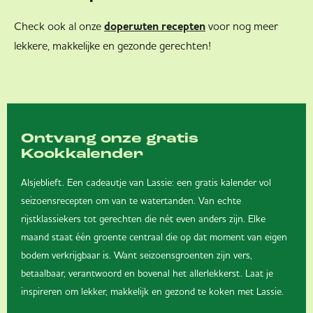
Check ook al onze
voor nog meer
doperwten recepten
lekkere, makkelijke en gezonde gerechten!
Ontvang onze gratis
Kookkalender
Alsjeblieft. Een cadeautje van Lassie: een gratis kalender vol
seizoensrecepten om van te watertanden. Van echte
rijstklassiekers tot gerechten die nét even anders zijn. Elke
maand staat één groente centraal die op dat moment van eigen
bodem verkrijgbaar is. Want seizoensgroenten zijn vers,
betaalbaar, verantwoord en bovenal het allerlekkerst. Laat je
inspireren om lekker, makkelijk en gezond te koken met Lassie.