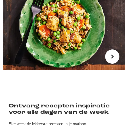
Ontvang recepten inspiratie
voor alle dagen van de week
Elke week de lekkerste recepten in je mailbox.