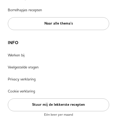
Borrelhapjes recepten
Naar alle thema's
INFO
Werken bij
Veelgestelde vragen
Privacy verklaring
Cookie verklaring
Stuur mij de lekkerste recepten
Eén keer per maand