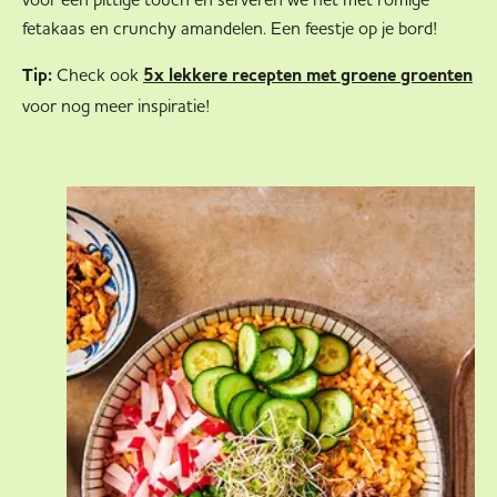
fetakaas en crunchy amandelen. Een feestje op je bord!
Tip:
Check ook
5x lekkere recepten met groene groenten
voor nog meer inspiratie!