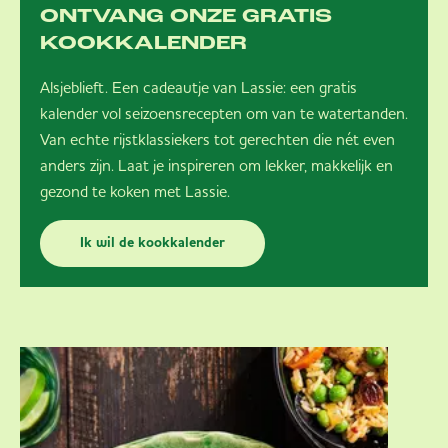
ONTVANG ONZE GRATIS
KOOKKALENDER
Alsjeblieft. Een cadeautje van Lassie: een gratis
kalender vol seizoensrecepten om van te watertanden.
Van echte rijstklassiekers tot gerechten die nét even
anders zijn. Laat je inspireren om lekker, makkelijk en
gezond te koken met Lassie.
Ik wil de kookkalender