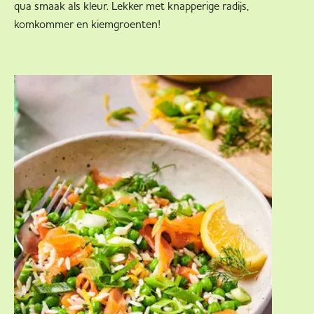
qua smaak als kleur. Lekker met knapperige radijs,
komkommer en kiemgroenten!