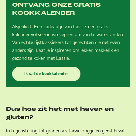
ONTVANG ONZE GRATIS
KOOKKALENDER
Alsjeblieft. Een cadeautje van Lassie: een gratis
kalender vol seizoensrecepten om van te watertanden.
Van echte rijstklassiekers tot gerechten die nét even
anders zijn. Laat je inspireren om lekker, makkelijk en
gezond te koken met Lassie.
Ik wil de kookkalender
Dus hoe zit het met haver en
gluten?
In tegenstelling tot granen als tarwe, rogge en gerst bevat