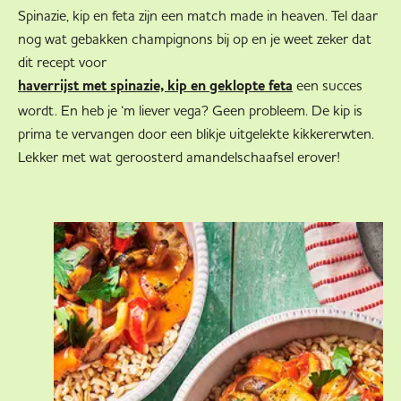
Spinazie, kip en feta zijn een match made in heaven. Tel daar
nog wat gebakken champignons bij op en je weet zeker dat
dit recept voor
een succes
haverrijst met spinazie, kip en geklopte feta
wordt. En heb je ‘m liever vega? Geen probleem. De kip is
prima te vervangen door een blikje uitgelekte kikkererwten.
Lekker met wat geroosterd amandelschaafsel erover!