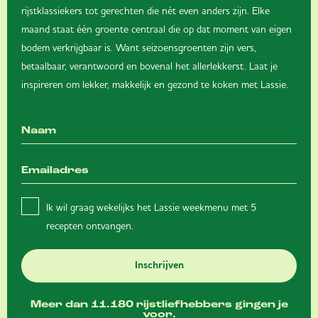
rijstklassiekers tot gerechten die nét even anders zijn. Elke
maand staat één groente centraal die op dat moment van eigen
bodem verkrijgbaar is. Want seizoensgroenten zijn vers,
betaalbaar, verantwoord en bovenal het allerlekkerst. Laat je
inspireren om lekker, makkelijk en gezond te koken met Lassie.
Ik wil graag wekelijks het Lassie weekmenu met 5
recepten ontvangen.
Inschrijven
Meer dan 11.180 rijstliefhebbers gingen je
voor.