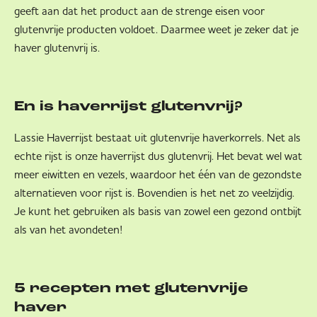
geeft aan dat het product aan de strenge eisen voor
glutenvrije producten voldoet. Daarmee weet je zeker dat je
haver glutenvrij is.
En is haverrijst glutenvrij?
Lassie Haverrijst bestaat uit glutenvrije haverkorrels. Net als
echte rijst is onze haverrijst dus glutenvrij. Het bevat wel wat
meer eiwitten en vezels, waardoor het één van de gezondste
alternatieven voor rijst is. Bovendien is het net zo veelzijdig.
Je kunt het gebruiken als basis van zowel een gezond ontbijt
als van het avondeten!
5 recepten met glutenvrije
haver