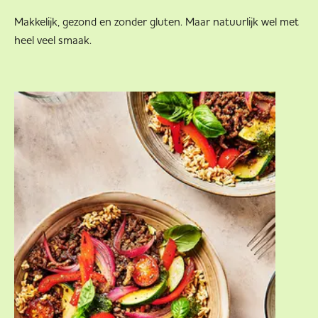
Makkelijk, gezond en zonder gluten. Maar natuurlijk wel met
heel veel smaak.