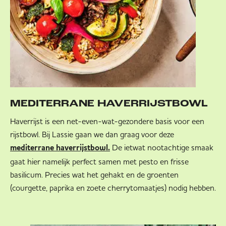
MEDITERRANE HAVERRIJSTBOWL
Haverrijst is een net-even-wat-gezondere basis voor een
rijstbowl. Bij Lassie gaan we dan graag voor deze
De ietwat nootachtige smaak
mediterrane haverrijstbowl.
gaat hier namelijk perfect samen met pesto en frisse
basilicum. Precies wat het gehakt en de groenten
(courgette, paprika en zoete cherrytomaatjes) nodig hebben.