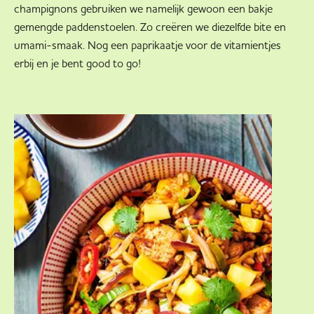
champignons gebruiken we namelijk gewoon een bakje
gemengde paddenstoelen. Zo creëren we diezelfde bite en
umami-smaak. Nog een paprikaatje voor de vitamientjes
erbij en je bent good to go!