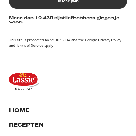
Inschrijven
Meer dan 10.430 rijstliefhebbers gingen je
voor.
This site is protected by reCAPTCHA and the Google
Privacy Policy
and
Terms of Service
apply.
HOME
RECEPTEN