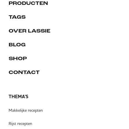
PRODUCTEN
TAGS
OVER LASSIE
BLOG
SHOP
CONTACT
THEMA'S
Makkelijke recepten
Rijst recepten