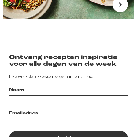
Ontvang recepten inspiratie
voor alle dagen van de week
Elke week de lekkerste recepten in je mailbox.