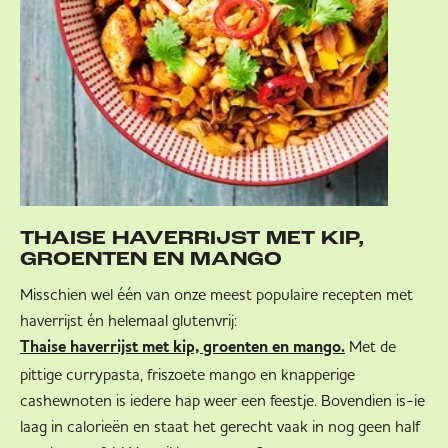
THAISE HAVERRIJST MET KIP,
GROENTEN EN MANGO
Misschien wel één van onze meest populaire recepten met
haverrijst én helemaal glutenvrij:
Met de
Thaise haverrijst met kip, groenten en mango.
pittige currypasta, friszoete mango en knapperige
cashewnoten is iedere hap weer een feestje. Bovendien is-ie
laag in calorieën en staat het gerecht vaak in nog geen half