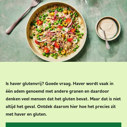
Is haver glutenvrij? Goede vraag. Haver wordt vaak in
één adem genoemd met andere granen en daardoor
denken veel mensen dat het gluten bevat. Maar dat is niet
altijd het geval. Ontdek daarom hier hoe het precies zit
met haver en gluten.