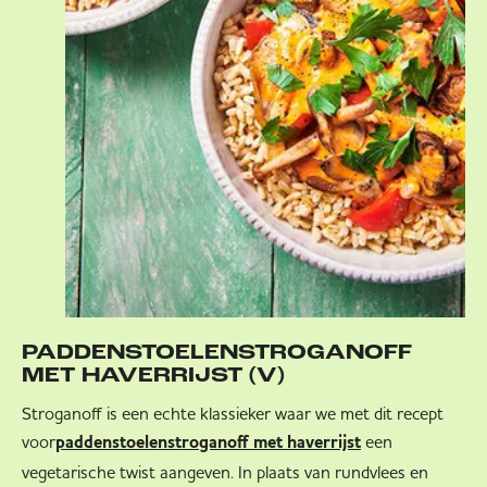
PADDENSTOELENSTROGANOFF
MET HAVERRIJST (V)
Stroganoff is een echte klassieker waar we met dit recept
voor
een
paddenstoelenstroganoff met haverrijst
vegetarische twist aangeven. In plaats van rundvlees en