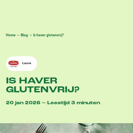
Home
Blog
Is haver glutenvrij?
Lassie
IS HAVER
GLUTENVRIJ?
20 jan 2026 – Leestijd 3 minuten