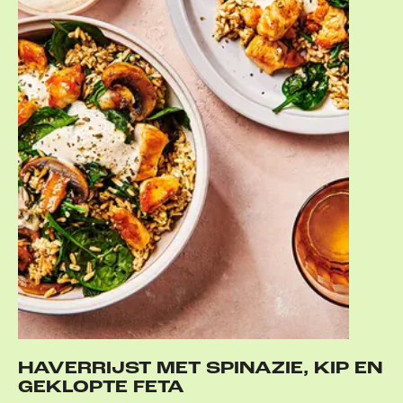
HAVERRIJST MET SPINAZIE, KIP EN
GEKLOPTE FETA