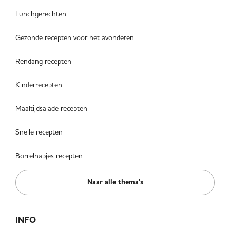
Lunchgerechten
Gezonde recepten voor het avondeten
Rendang recepten
Kinderrecepten
Maaltijdsalade recepten
Snelle recepten
Borrelhapjes recepten
Naar alle thema's
INFO