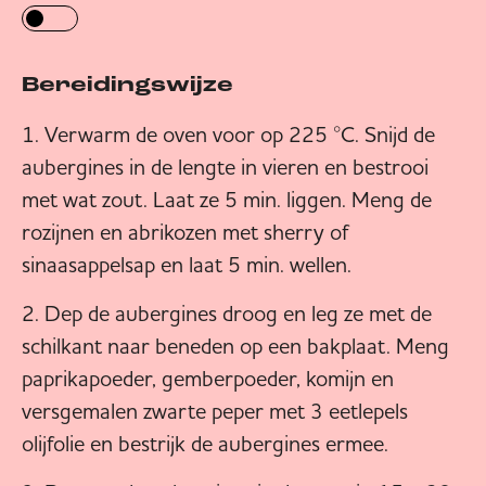
Bereidingswijze
Verwarm de oven voor op 225 °C. Snijd de
aubergines in de lengte in vieren en bestrooi
met wat zout. Laat ze 5 min. liggen. Meng de
rozijnen en abrikozen met sherry of
sinaasappelsap en laat 5 min. wellen.
Dep de aubergines droog en leg ze met de
schilkant naar beneden op een bakplaat. Meng
paprikapoeder, gemberpoeder, komijn en
versgemalen zwarte peper met 3 eetlepels
olijfolie en bestrijk de aubergines ermee.