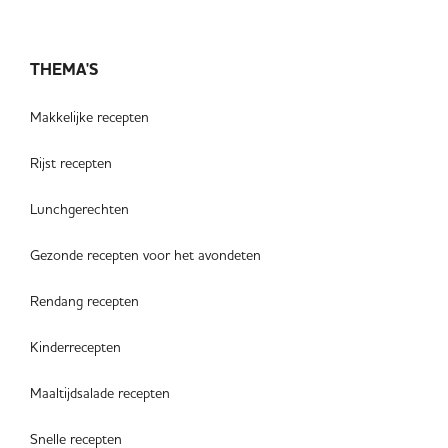
THEMA'S
Makkelijke recepten
Rijst recepten
Lunchgerechten
Gezonde recepten voor het avondeten
Rendang recepten
Kinderrecepten
Maaltijdsalade recepten
Snelle recepten