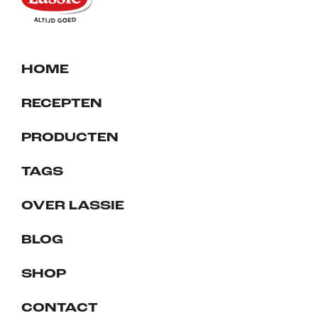
HOME
RECEPTEN
PRODUCTEN
TAGS
OVER LASSIE
BLOG
SHOP
CONTACT