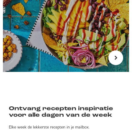
Ontvang recepten inspiratie
voor alle dagen van de week
Elke week de lekkerste recepten in je mailbox.