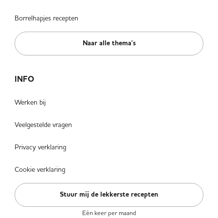
Borrelhapjes recepten
Naar alle thema's
INFO
Werken bij
Veelgestelde vragen
Privacy verklaring
Cookie verklaring
Stuur mij de lekkerste recepten
Eén keer per maand