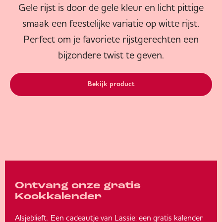
Gele rijst is door de gele kleur en licht pittige
smaak een feestelijke variatie op witte rijst.
Perfect om je favoriete rijstgerechten een
bijzondere twist te geven.
Bekijk product
Ontvang onze gratis
Kookkalender
Alsjeblieft. Een cadeautje van Lassie: een gratis kalender