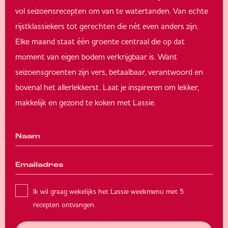
vol seizoensrecepten om van te watertanden. Van echte
rijstklassiekers tot gerechten die nét even anders zijn.
Elke maand staat één groente centraal die op dat
moment van eigen bodem verkrijgbaar is. Want
seizoensgroenten zijn vers, betaalbaar, verantwoord en
bovenal het allerlekkerst. Laat je inspireren om lekker,
makkelijk en gezond te koken met Lassie.
Ik wil graag wekelijks het Lassie weekmenu met 5
recepten ontvangen.