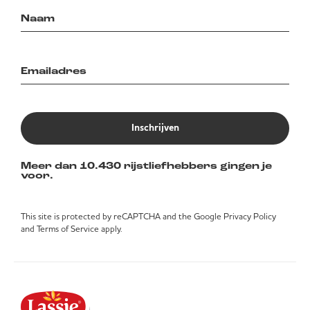
Inschrijven
Meer dan 10.430 rijstliefhebbers gingen je
voor.
This site is protected by reCAPTCHA and the Google
Privacy Policy
and
Terms of Service
apply.