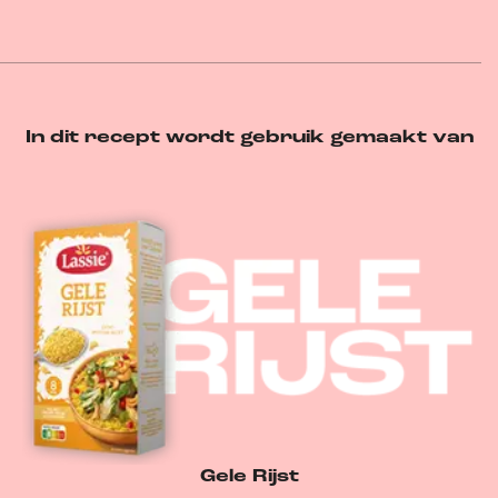
In dit recept wordt gebruik gemaakt van
Gele Rijst